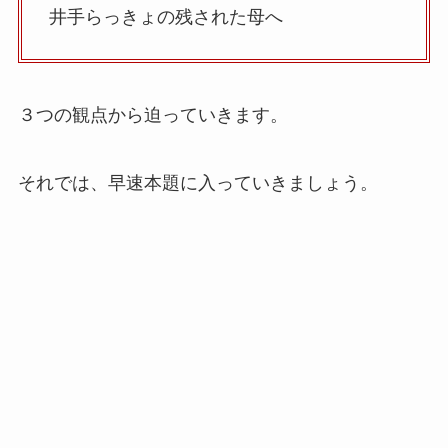
井手らっきょの残された母へ
３つの観点から迫っていきます。
それでは、早速本題に入っていきましょう。