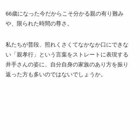
66歳になった今だからこそ分かる親の有り難み
や、限られた時間の尊さ。
私たちが普段、照れくさくてなかなか口にできな
い「親孝行」という言葉をストレートに表現する
井手さんの姿に、自分自身の家族のあり方を振り
返った方も多いのではないでしょうか。