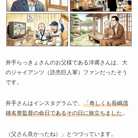
井手らっきょさんのお父様である洋甫さんは、大
のジャイアンツ（読売巨人軍）ファンだったそう
です。
井手さんはインスタグラムで、
「奇しくも長嶋茂
雄名誉監督の命日であるその日に旅立ちました
。
（父さん良かったね）」とつづっています。