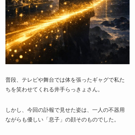
普段、テレビや舞台では体を張ったギャグで私た
ちを笑わせてくれる井手らっきょさん。
しかし、今回の訃報で見せた姿は、一人の不器用
ながらも優しい「息子」の顔そのものでした。