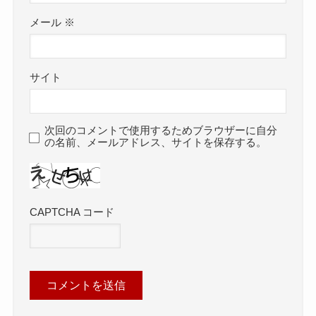
メール
※
サイト
次回のコメントで使用するためブラウザーに自分
の名前、メールアドレス、サイトを保存する。
CAPTCHA コード