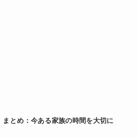
まとめ：今ある家族の時間を大切に