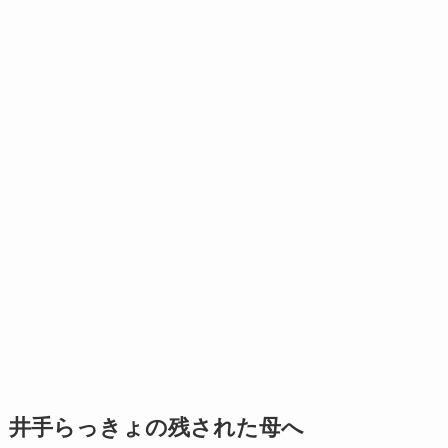
井手らっきょの残された母へ