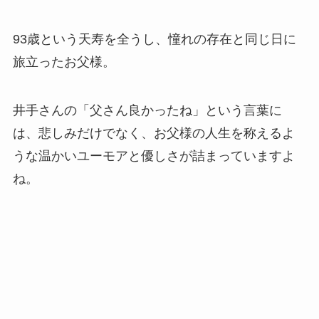
93歳という天寿を全うし、憧れの存在と同じ日に
旅立ったお父様。
井手さんの「父さん良かったね」という言葉に
は、悲しみだけでなく、お父様の人生を称えるよ
うな温かいユーモアと優しさが詰まっていますよ
ね。