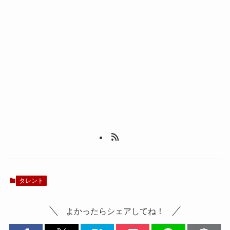
タレント
よかったらシェアしてね！