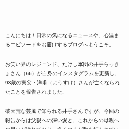
こんにちは！日常の気になるニュースや、心温ま
るエピソードをお届けするブログへようこそ。
お笑い界のレジェンド、たけし軍団の井手らっき
ょさん（66）が自身のインスタグラムを更新し、
93歳の実父・洋甫（ようすけ）さんが亡くなられ
たことを報告されました。
破天荒な芸風で知られる井手さんですが、今回の
報告からは父親への深い愛と、これからの母親へ