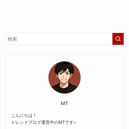
MT
こんにちは！
トレンドブログ運営中のMTです♪