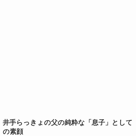
井手らっきょの父の純粋な「息子」として
の素顔