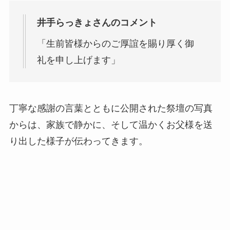
井手らっきょさんのコメント
「生前皆様からのご厚誼を賜り厚く御
礼を申し上げます」
丁寧な感謝の言葉とともに公開された祭壇の写真
からは、家族で静かに、そして温かくお父様を送
り出した様子が伝わってきます。