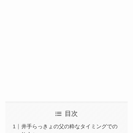
目次
井手らっきょの父の粋なタイミングでの