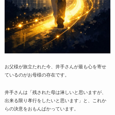
お父様が旅立たれた今、井手さんが最も心を寄せ
ているのがお母様の存在です。
井手さんは「残された母は淋しいと思いますが、
出来る限り孝行をしたいと思います」と、これか
らの決意をおもんぱかっています。