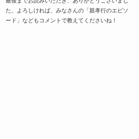
最後までお読みいただき、ありがとうございまし
た。よろしければ、みなさんの「親孝行のエピソ
ード」などもコメントで教えてくださいね！