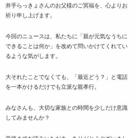
井手らっきょさんのお父様のご冥福を、心よりお
祈り申し上げます。
今回のニュースは、私たちに「親が元気なうちに
できることは何か」を改めて問いかけてくれてい
るような気がします。
大それたことでなくても、「最近どう？」と電話
を一本かけるだけでも立派な親孝行。
みなさんも、大切な家族との時間を少しだけ意識
してみませんか？