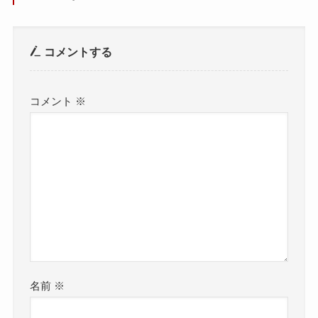
コメントする
コメント
※
名前
※