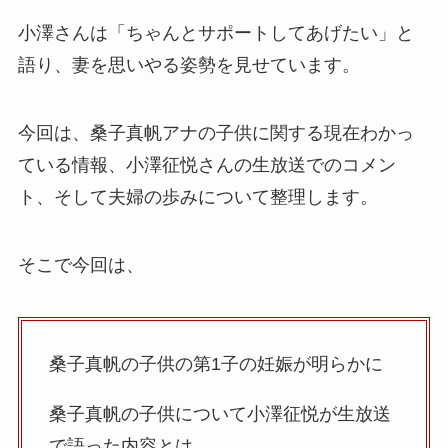
小澤さんは「ちゃんとサポートしてあげたい」と
語り、妻を思いやる姿勢を見せています。
今回は、桑子真帆アナの子供に関する現在わかっ
ている情報、小澤征悦さんの生放送でのコメン
ト、そして夫婦の歩みについて整理します。
そこで今回は、
桑子真帆の子供の第1子の妊娠が明らかに
桑子真帆の子供について小澤征悦が生放送
で語った内容とは