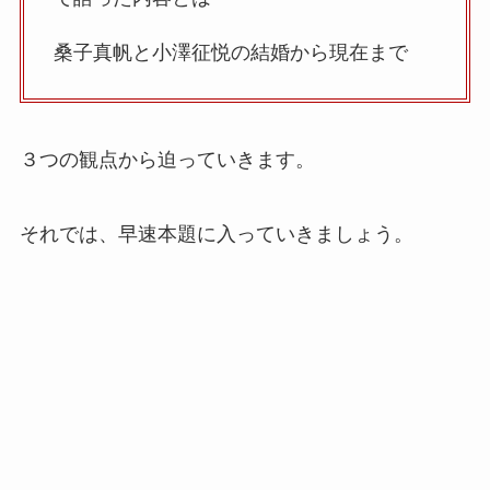
桑子真帆と小澤征悦の結婚から現在まで
３つの観点から迫っていきます。
それでは、早速本題に入っていきましょう。