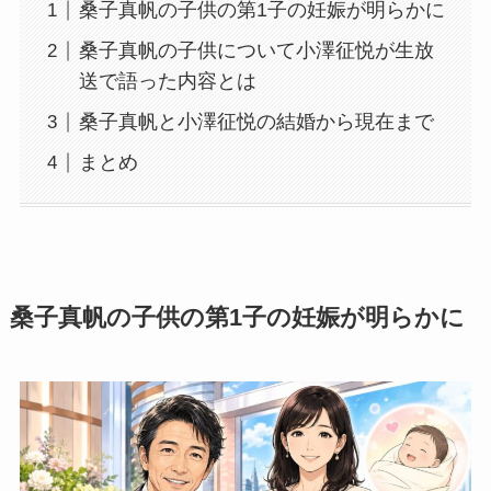
桑子真帆の子供の第1子の妊娠が明らかに
桑子真帆の子供について小澤征悦が生放
送で語った内容とは
桑子真帆と小澤征悦の結婚から現在まで
まとめ
桑子真帆の子供の第1子の妊娠が明らかに