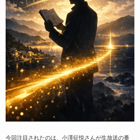
今回注目されたのは、小澤征悦さんが生放送の番