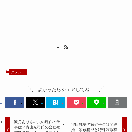
タレント
よかったらシェアしてね！
観月ありさの夫の現在の仕
池田純矢の嫁や子供は？結
事は？青山光司氏の会社売
婚・家族構成と特殊詐欺有