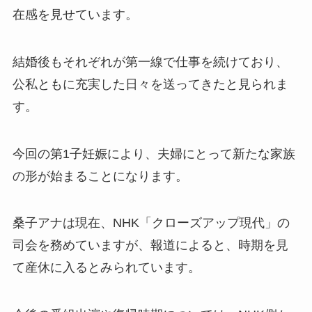
在感を見せています。
結婚後もそれぞれが第一線で仕事を続けており、
公私ともに充実した日々を送ってきたと見られま
す。
今回の第1子妊娠により、夫婦にとって新たな家族
の形が始まることになります。
桑子アナは現在、NHK「クローズアップ現代」の
司会を務めていますが、報道によると、時期を見
て産休に入るとみられています。