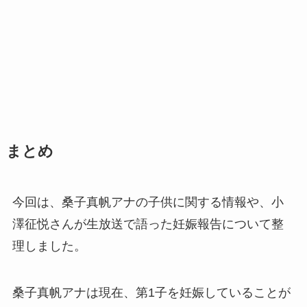
まとめ
今回は、桑子真帆アナの子供に関する情報や、小
澤征悦さんが生放送で語った妊娠報告について整
理しました。
桑子真帆アナは現在、第1子を妊娠していることが