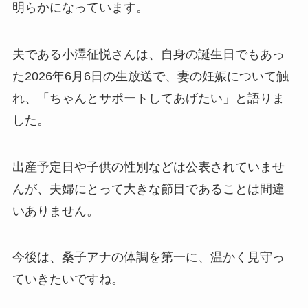
明らかになっています。
夫である小澤征悦さんは、自身の誕生日でもあっ
た2026年6月6日の生放送で、妻の妊娠について触
れ、「ちゃんとサポートしてあげたい」と語りま
した。
出産予定日や子供の性別などは公表されていませ
んが、夫婦にとって大きな節目であることは間違
いありません。
今後は、桑子アナの体調を第一に、温かく見守っ
ていきたいですね。