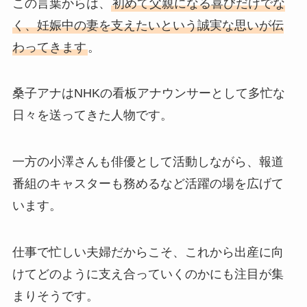
この言葉からは、
初めて父親になる喜びだけでな
く、妊娠中の妻を支えたいという誠実な思いが伝
わってきます
。
桑子アナはNHKの看板アナウンサーとして多忙な
日々を送ってきた人物です。
一方の小澤さんも俳優として活動しながら、報道
番組のキャスターも務めるなど活躍の場を広げて
います。
仕事で忙しい夫婦だからこそ、これから出産に向
けてどのように支え合っていくのかにも注目が集
まりそうです。