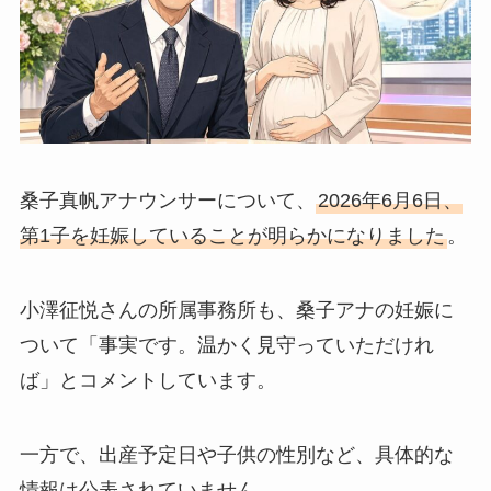
桑子真帆アナウンサーについて、
2026年6月6日、
第1子を妊娠していることが明らかになりました
。
小澤征悦さんの所属事務所も、桑子アナの妊娠に
ついて「事実です。温かく見守っていただけれ
ば」とコメントしています。
一方で、出産予定日や子供の性別など、具体的な
情報は公表されていません。