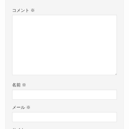
コメント
※
名前
※
メール
※