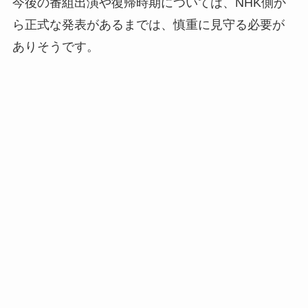
今後の番組出演や復帰時期については、NHK側か
ら正式な発表があるまでは、慎重に見守る必要が
ありそうです。