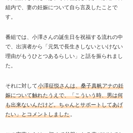
組内で、妻の妊娠について自ら言及したことで
す。
番組では、小澤さんの誕生日を祝福する流れの中
で、出演者から「元気で長生きしないといけない
理由がもうひとつあるらしい」と話を振られまし
た。
それに対して
小澤征悦さんは、桑子真帆アナの妊
娠について触れたうえで、「こういう時、男は何
も出来ないんだけど。ちゃんとサポートしてあげ
たい」とコメントしました
。