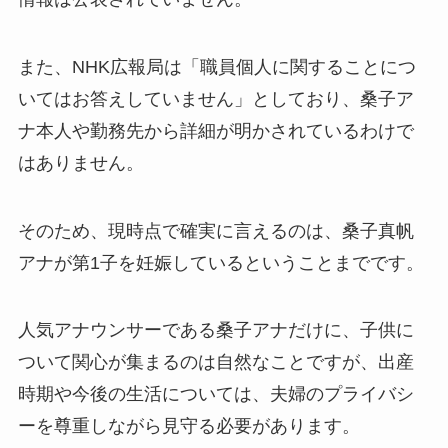
また、NHK広報局は「職員個人に関することにつ
いてはお答えしていません」としており、桑子ア
ナ本人や勤務先から詳細が明かされているわけで
はありません。
そのため、現時点で確実に言えるのは、桑子真帆
アナが第1子を妊娠しているということまでです。
人気アナウンサーである桑子アナだけに、子供に
ついて関心が集まるのは自然なことですが、出産
時期や今後の生活については、夫婦のプライバシ
ーを尊重しながら見守る必要があります。