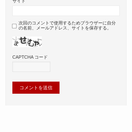
サイト
次回のコメントで使用するためブラウザーに自分
の名前、メールアドレス、サイトを保存する。
CAPTCHA コード