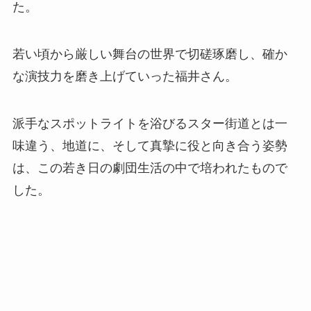
た。
若い頃から厳しい舞台の世界で切磋琢磨し、確か
な演技力を磨き上げていった福井さん。
派手なスポットライトを浴びるスター街道とは一
味違う、地道に、そして真摯に役と向き合う姿勢
は、この若き日の劇団生活の中で培われたもので
した。