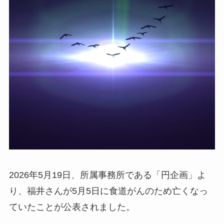
2026年5月19日、所属事務所である「円企画」よ
り、福井さんが5月5日に食道がんのため亡くなっ
ていたことが公表されました。