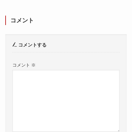
コメント
コメントする
コメント
※