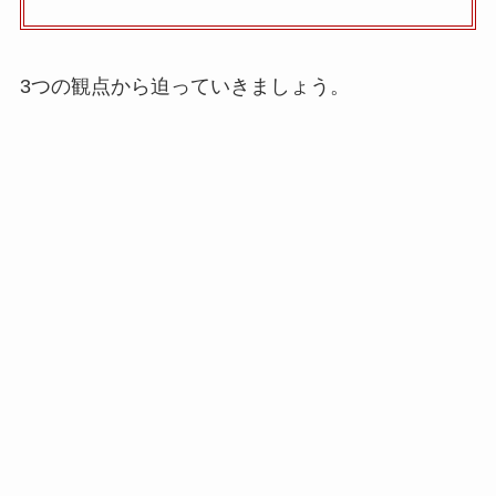
3つの観点から迫っていきましょう。