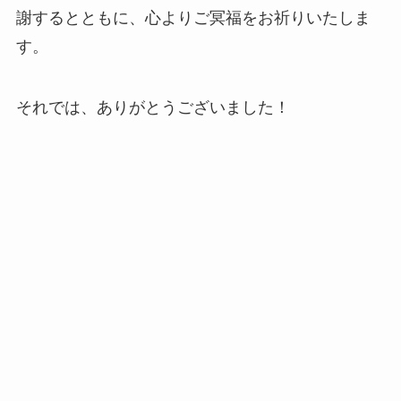
謝するとともに、心よりご冥福をお祈りいたしま
す。
それでは、ありがとうございました！