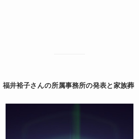
福井裕子さんの所属事務所の発表と家族葬