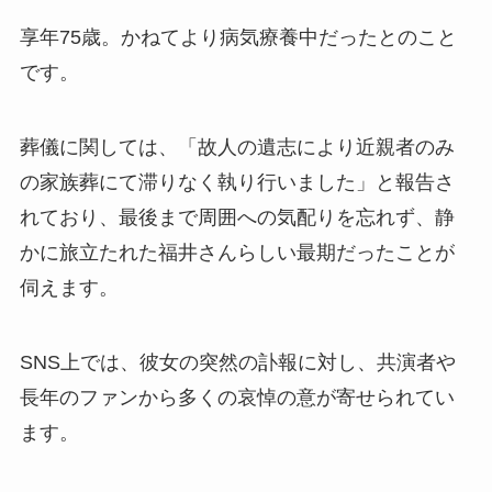
享年75歳。かねてより病気療養中だったとのこと
です。
葬儀に関しては、「故人の遺志により近親者のみ
の家族葬にて滞りなく執り行いました」と報告さ
れており、最後まで周囲への気配りを忘れず、静
かに旅立たれた福井さんらしい最期だったことが
伺えます。
SNS上では、彼女の突然の訃報に対し、共演者や
長年のファンから多くの哀悼の意が寄せられてい
ます。