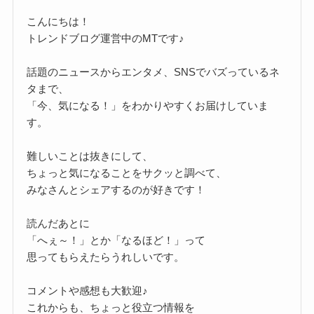
こんにちは！
トレンドブログ運営中のMTです♪
話題のニュースからエンタメ、SNSでバズっているネ
タまで、
「今、気になる！」をわかりやすくお届けしていま
す。
難しいことは抜きにして、
ちょっと気になることをサクッと調べて、
みなさんとシェアするのが好きです！
読んだあとに
「へぇ～！」とか「なるほど！」って
思ってもらえたらうれしいです。
コメントや感想も大歓迎♪
これからも、ちょっと役立つ情報を