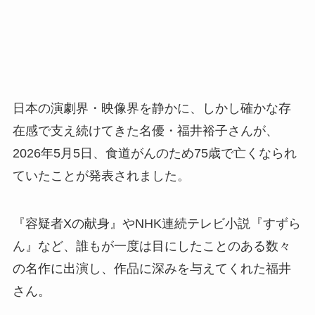
日本の演劇界・映像界を静かに、しかし確かな存
在感で支え続けてきた名優・福井裕子さんが、
2026年5月5日、食道がんのため75歳で亡くなられ
ていたことが発表されました。
『容疑者Xの献身』やNHK連続テレビ小説『すずら
ん』など、誰もが一度は目にしたことのある数々
の名作に出演し、作品に深みを与えてくれた福井
さん。