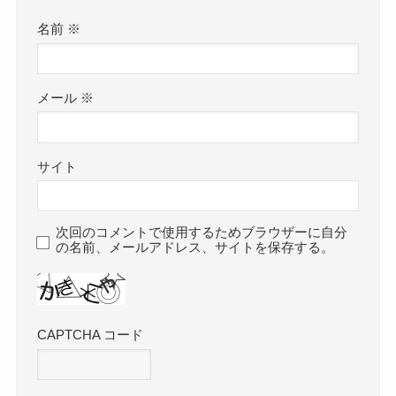
名前
※
メール
※
サイト
次回のコメントで使用するためブラウザーに自分
の名前、メールアドレス、サイトを保存する。
CAPTCHA コード