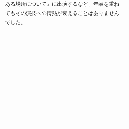
ある場所について』に出演するなど、年齢を重ね
てもその演技への情熱が衰えることはありません
でした。