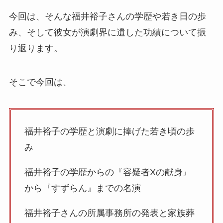
今回は、そんな福井裕子さんの学歴や若き日の歩
み、そして彼女が演劇界に遺した功績について振
り返ります。
そこで今回は、
福井裕子の学歴と演劇に捧げた若き頃の歩
み
福井裕子の学歴からの『容疑者Xの献身』
から『すずらん』までの名演
福井裕子さんの所属事務所の発表と家族葬