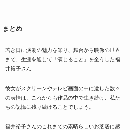
まとめ
若き日に演劇の魅力を知り、舞台から映像の世界
まで、生涯を通して「演じること」を全うした福
井裕子さん。
彼女がスクリーンやテレビ画面の中に遺した数々
の表情は、これからも作品の中で生き続け、私た
ちの記憶に残り続けることでしょう。
福井裕子さんのこれまでの素晴らしいお芝居に感