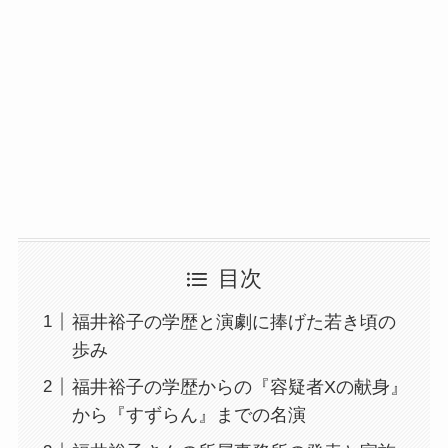
目次
福井裕子の学歴と演劇に捧げた若き頃の
歩み
福井裕子の学歴からの『容疑者Xの献身』
から『すずらん』までの名演