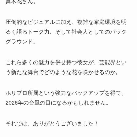
眞木花さん。
圧倒的なビジュアルに加え、複雑な家庭環境を明
るく語るトーク力、そして社会人としてのバック
グラウンド。
これら多くの魅力を併せ持つ彼女が、芸能界とい
う新たな舞台でどのような花を咲かせるのか。
ホリプロ所属という強力なバックアップを得て、
2026年の台風の目になるかもしれません。
それでは、ありがとうございました！