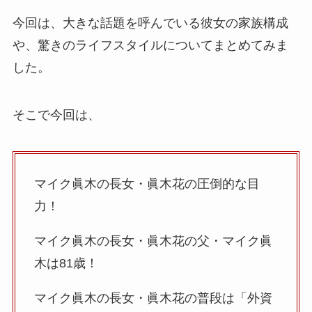
今回は、大きな話題を呼んでいる彼女の家族構成
や、驚きのライフスタイルについてまとめてみま
した。
そこで今回は、
マイク眞木の長女・眞木花の圧倒的な目
力！
マイク眞木の長女・眞木花の父・マイク眞
木は81歳！
マイク眞木の長女・眞木花の普段は「外資