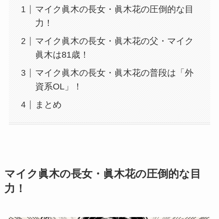
マイク眞木の長女・眞木花の圧倒的な目
力！
マイク眞木の長女・眞木花の父・マイク
眞木は81歳！
マイク眞木の長女・眞木花の普段は「外
資系OL」！
まとめ
マイク眞木の長女・眞木花の圧倒的な目
力！