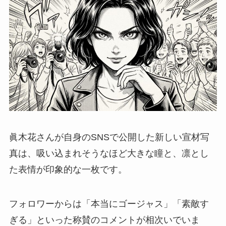
眞木花さんが自身のSNSで公開した新しい宣材写
真は、吸い込まれそうなほど大きな瞳と、凛とし
た表情が印象的な一枚です。
フォロワーからは「本当にゴージャス」「素敵す
ぎる」といった称賛のコメントが相次いでいま