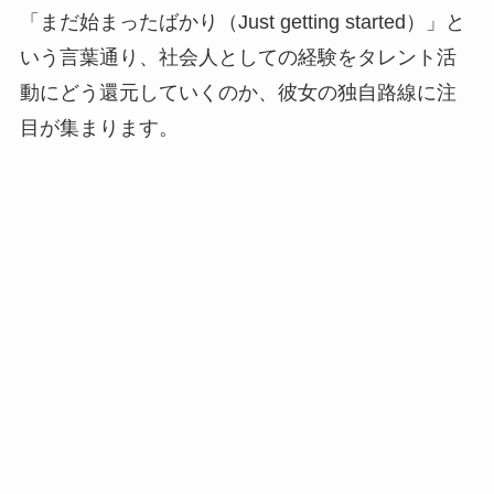
「まだ始まったばかり（Just getting started）」と
いう言葉通り、社会人としての経験をタレント活
動にどう還元していくのか、彼女の独自路線に注
目が集まります。