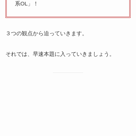
系OL」！
３つの観点から迫っていきます。
それでは、早速本題に入っていきましょう。