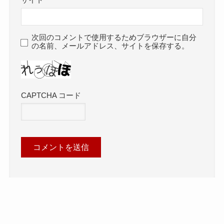
次回のコメントで使用するためブラウザーに自分
の名前、メールアドレス、サイトを保存する。
CAPTCHA コード