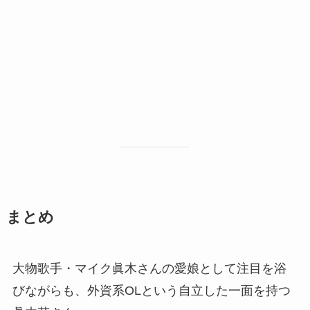
まとめ
大物歌手・マイク眞木さんの愛娘として注目を浴
びながらも、外資系OLという自立した一面を持つ