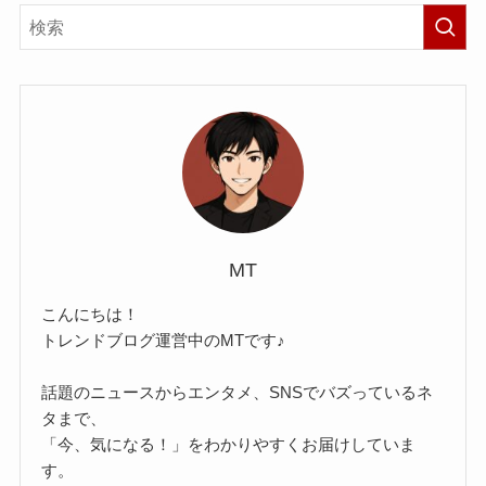
MT
こんにちは！
トレンドブログ運営中のMTです♪
話題のニュースからエンタメ、SNSでバズっているネ
タまで、
「今、気になる！」をわかりやすくお届けしていま
す。