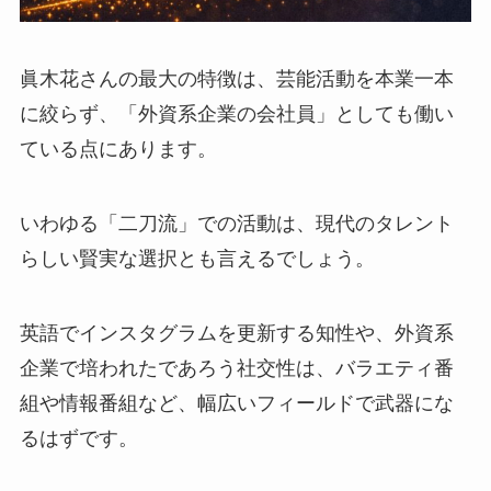
眞木花さんの最大の特徴は、芸能活動を本業一本
に絞らず、「外資系企業の会社員」としても働い
ている点にあります。
いわゆる「二刀流」での活動は、現代のタレント
らしい賢実な選択とも言えるでしょう。
英語でインスタグラムを更新する知性や、外資系
企業で培われたであろう社交性は、バラエティ番
組や情報番組など、幅広いフィールドで武器にな
るはずです。