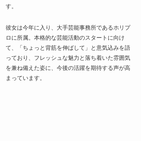
す。
彼女は今年に入り、大手芸能事務所であるホリプ
ロに所属。本格的な芸能活動のスタートに向け
て、「ちょっと背筋を伸ばして」と意気込みを語
っており、フレッシュな魅力と落ち着いた雰囲気
を兼ね備えた姿に、今後の活躍を期待する声が高
まっています。