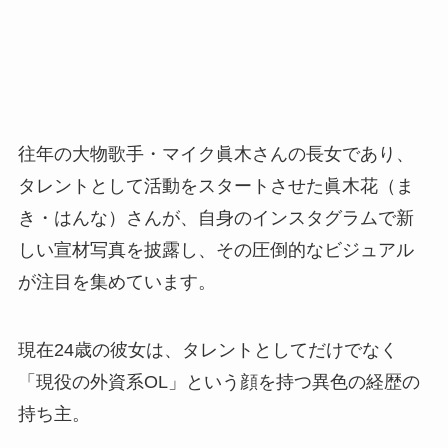
往年の大物歌手・マイク眞木さんの長女であり、
タレントとして活動をスタートさせた眞木花（ま
き・はんな）さんが、自身のインスタグラムで新
しい宣材写真を披露し、その圧倒的なビジュアル
が注目を集めています。
現在24歳の彼女は、タレントとしてだけでなく
「現役の外資系OL」という顔を持つ異色の経歴の
持ち主。