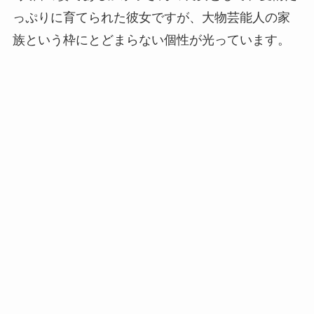
っぷりに育てられた彼女ですが、大物芸能人の家
族という枠にとどまらない個性が光っています。