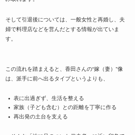
そして引退後については、一般女性と再婚し、夫
婦で料理店などを営んだとする情報が出ていま
す。
この流れを踏まえると、香田さんの“嫁（妻）”像
は、派手に前へ出るタイプというよりも、
表に出過ぎず、生活を整える
家族（子ども含む）との距離を丁寧に作る
再出発の土台を支える