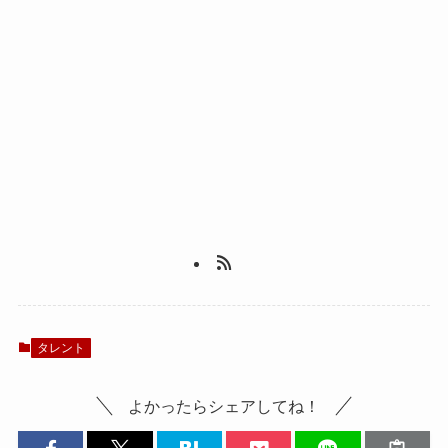
タレント
よかったらシェアしてね！