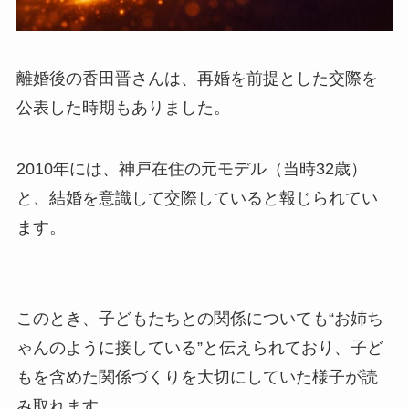
離婚後の香田晋さんは、再婚を前提とした交際を
公表した時期もありました。
2010年には、神戸在住の元モデル（当時32歳）
と、結婚を意識して交際していると報じられてい
ます。
このとき、子どもたちとの関係についても“お姉ち
ゃんのように接している”と伝えられており、子ど
もを含めた関係づくりを大切にしていた様子が読
み取れます。