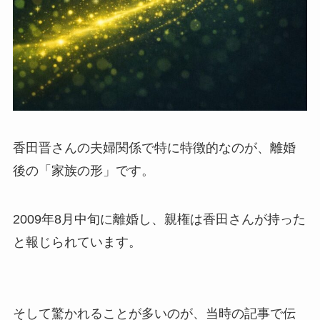
香田晋さんの夫婦関係で特に特徴的なのが、離婚
後の「家族の形」です。
2009年8月中旬に離婚し、親権は香田さんが持った
と報じられています。
そして驚かれることが多いのが、当時の記事で伝