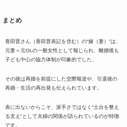
まとめ
香田晋さん（香田普表記を含む）の“嫁（妻）”は、
元妻＝元OLの一般女性として報じられ、離婚後も
子ども中心の協力体制が印象的でした。
その後は再婚を前提にした交際報道や、引退後の
再婚・生活の再出発も伝えられています。
表に出ないからこそ、派手さではなく“土台を整え
る支え”として夫婦の関係が語られているのが特徴
です。