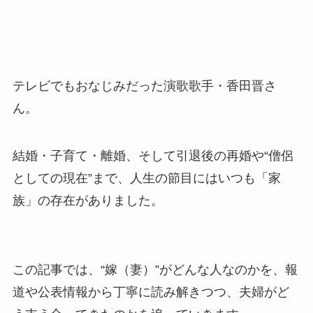
テレビでもおなじみだった演歌歌手・香田晋さ
ん。
結婚・子育て・離婚、そして引退後の再婚や“僧侶
としての現在”まで、人生の節目にはいつも「家
族」の存在がありました。
この記事では、“嫁（妻）”がどんな人なのかを、報
道や公表情報から丁寧に読み解きつつ、夫婦がど