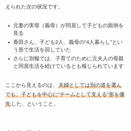
えられた次の状況です。
元妻の実母（義母）が同居して子どもの面倒を
見る
香田さん、子ども2人、義母の“4人暮らし”とい
う形で生活を回していた
さらに別報では、子育てのために元夫人の母親
と同居生活を続けているとも報じられています
ここから見えるのは、
夫婦としては別の道を選ん
でも、子どもを中心に“チームとして支える”形を優
先
した、ということ。