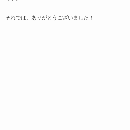
それでは、ありがとうございました！