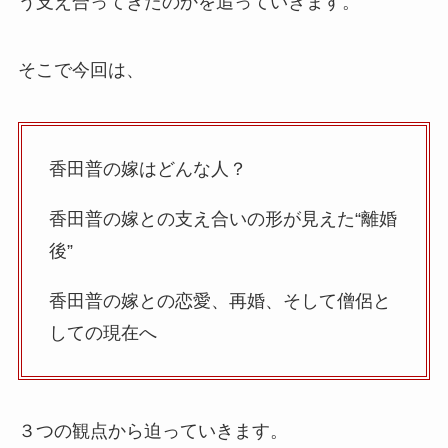
う支え合ってきたのかを追っていきます。
そこで今回は、
香田普の嫁はどんな人？
香田普の嫁との支え合いの形が見えた“離婚
後”
香田普の嫁との恋愛、再婚、そして僧侶と
しての現在へ
３つの観点から迫っていきます。