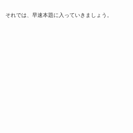
それでは、早速本題に入っていきましょう。