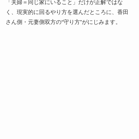
「夫婦＝同じ家にいること」だけが正解ではな
く、現実的に回るやり方を選んだところに、香田
さん側・元妻側双方の“守り方”がにじみます。