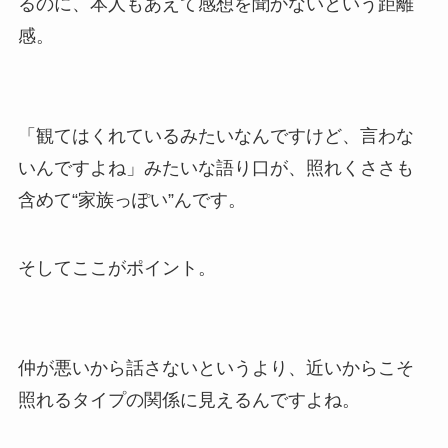
るのに、本人もあえて感想を聞かないという距離
感。
「観てはくれているみたいなんですけど、言わな
いんですよね」みたいな語り口が、照れくささも
含めて“家族っぽい”んです。
そしてここがポイント。
仲が悪いから話さないというより、近いからこそ
照れるタイプの関係に見えるんですよね。