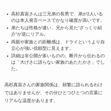
高杉真宙さんは三兄弟の長男で、弟が2人いる
のは本人発言ベースでかなり確度が高いです。
弟たちは性格が違い、兄から見た“ざっくり紹
介”が逆にリアル。
両親や家族との距離感は、ドライというより自
立心が強い信頼型に見えます。
詳細は非公開が多いものの、断片から伝わるの
は「大げさに語らない家族のあたたかさ」でし
た。
高杉真宙さんの家族関係は、頻繁に語られるわけ
ではありませんが、その分ひとつひとつの言葉に
リアルな温度があります。