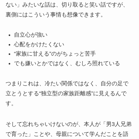
ない」みたいな話は、切り取ると笑い話ですが、
裏側にはこういう事情も想像できます。
自立心が強い
心配をかけたくない
“家族に甘える”のがちょっと苦手
でも嫌いとかではなく、むしろ照れている
つまりこれは、冷たい関係ではなく、自分の足で
立とうとする“独立型の家族距離感”に見えるんで
す。
そして忘れちゃいけないのが、本人が「男3人兄弟
で育った」ことや、母親について学んだことを語