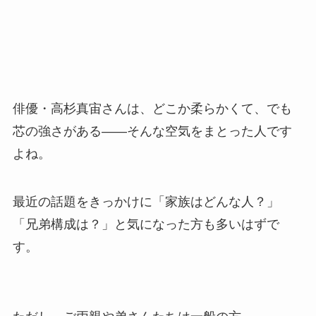
俳優・高杉真宙さんは、どこか柔らかくて、でも
芯の強さがある――そんな空気をまとった人です
よね。
最近の話題をきっかけに「家族はどんな人？」
「兄弟構成は？」と気になった方も多いはずで
す。