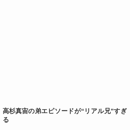
高杉真宙の弟エピソードが“リアル兄”すぎ
る