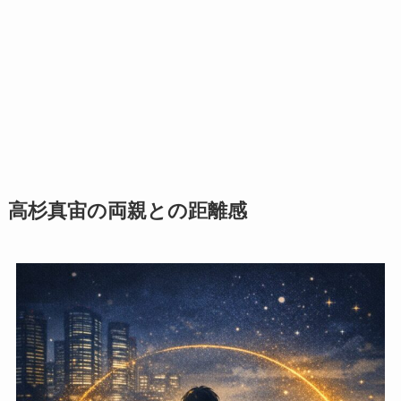
高杉真宙の両親との距離感