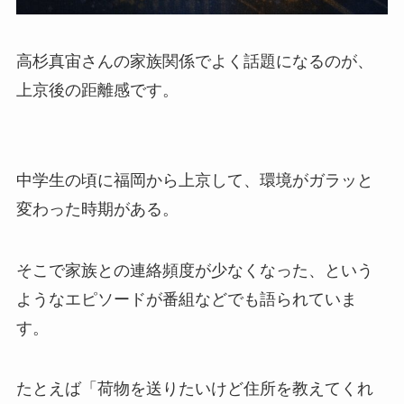
高杉真宙さんの家族関係でよく話題になるのが、
上京後の距離感です。
中学生の頃に福岡から上京して、環境がガラッと
変わった時期がある。
そこで家族との連絡頻度が少なくなった、という
ようなエピソードが番組などでも語られていま
す。
たとえば「荷物を送りたいけど住所を教えてくれ