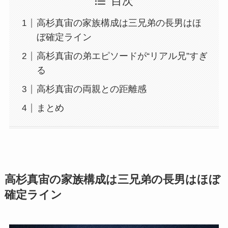
目次
高杉真宙の家族構成は三兄弟の長男はほ
ぼ確定ライン
高杉真宙の弟エピソードが“リアル兄”すぎ
る
高杉真宙の両親との距離感
まとめ
高杉真宙の家族構成は三兄弟の長男はほぼ
確定ライン