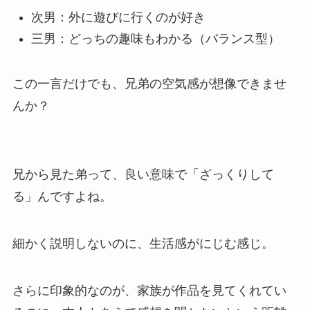
次男：外に遊びに行くのが好き
三男：どっちの趣味もわかる（バランス型）
この一言だけでも、兄弟の空気感が想像できませ
んか？
兄から見た弟って、良い意味で「ざっくりして
る」んですよね。
細かく説明しないのに、生活感がにじむ感じ。
さらに印象的なのが、家族が作品を見てくれてい