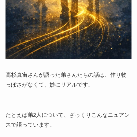
高杉真宙さんが語った弟さんたちの話は、作り物
っぽさがなくて、妙にリアルです。
たとえば弟2人について、ざっくりこんなニュアン
スで語っています。