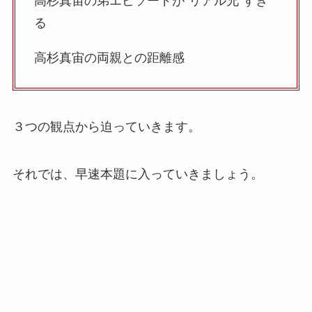
高杉真宙の弟エピソードが“リアル兄”すぎ
る
高杉真宙の両親との距離感
３つの観点から迫っていきます。
それでは、早速本題に入っていきましょう。