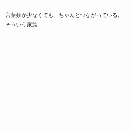
言葉数が少なくても、ちゃんとつながっている。
そういう家族。