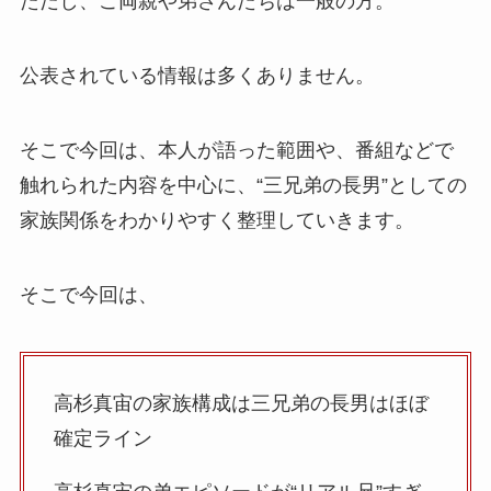
ただし、ご両親や弟さんたちは一般の方。
公表されている情報は多くありません。
そこで今回は、本人が語った範囲や、番組などで
触れられた内容を中心に、“三兄弟の長男”としての
家族関係をわかりやすく整理していきます。
そこで今回は、
高杉真宙の家族構成は三兄弟の長男はほぼ
確定ライン