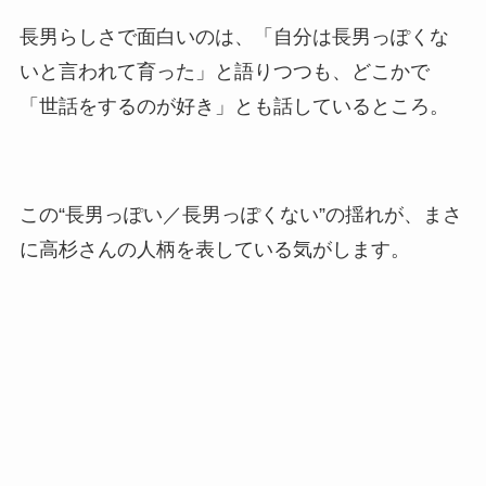
長男らしさで面白いのは、「自分は長男っぽくな
いと言われて育った」と語りつつも、どこかで
「世話をするのが好き」とも話しているところ。
この“長男っぽい／長男っぽくない”の揺れが、まさ
に高杉さんの人柄を表している気がします。