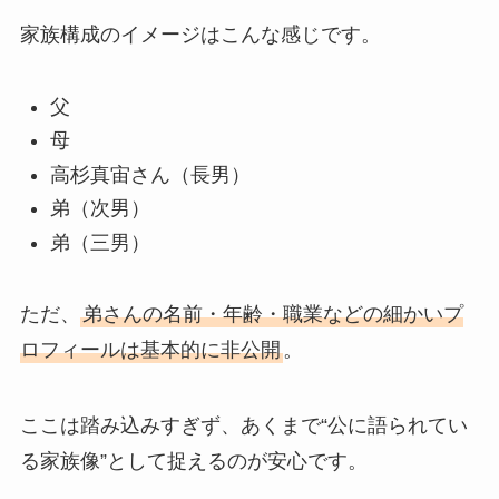
家族構成のイメージはこんな感じです。
父
母
高杉真宙さん（長男）
弟（次男）
弟（三男）
ただ、
弟さんの名前・年齢・職業などの細かいプ
ロフィールは基本的に非公開
。
ここは踏み込みすぎず、あくまで“公に語られてい
る家族像”として捉えるのが安心です。