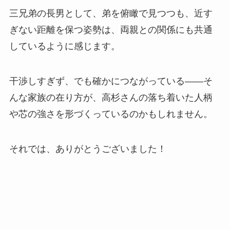
三兄弟の長男として、弟を俯瞰で見つつも、近す
ぎない距離を保つ姿勢は、両親との関係にも共通
しているように感じます。
干渉しすぎず、でも確かにつながっている――そ
んな家族の在り方が、高杉さんの落ち着いた人柄
や芯の強さを形づくっているのかもしれません。
それでは、ありがとうございました！