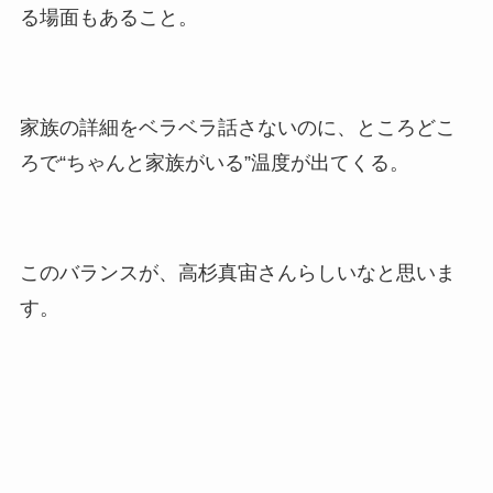
る場面もあること。
家族の詳細をベラベラ話さないのに、ところどこ
ろで“ちゃんと家族がいる”温度が出てくる。
このバランスが、高杉真宙さんらしいなと思いま
す。