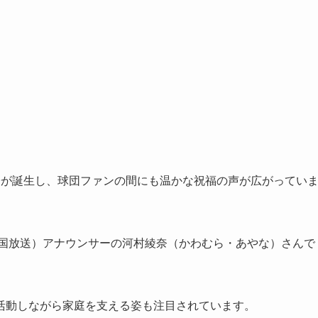
子が誕生し、球団ファンの間にも温かな祝福の声が広がってい
中国放送）アナウンサーの河村綾奈（かわむら・あやな）さんで
活動しながら家庭を支える姿も注目されています。