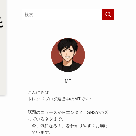
MT
こんにちは！
トレンドブログ運営中のMTです♪
話題のニュースからエンタメ、SNSでバズ
っているネタまで、
「今、気になる！」をわかりやすくお届け
しています。