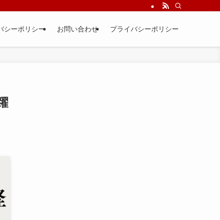
バシーポリシー
お問い合わせ
プライバシーポリシー
躍