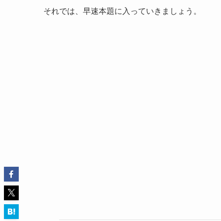
それでは、早速本題に入っていきましょう。