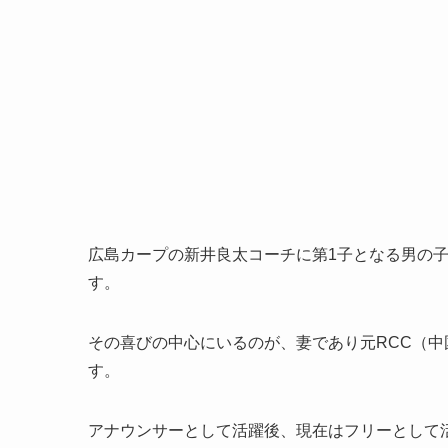
広島カープの新井良太コーチに第1子となる男の
す。
その喜びの中心にいるのが、妻であり元RCC（
す。
アナウンサーとして活躍後、現在はフリーとして