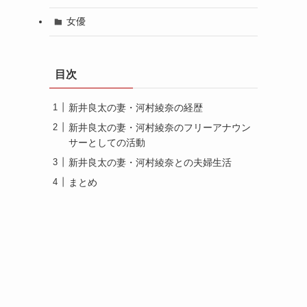
女優
目次
新井良太の妻・河村綾奈の経歴
新井良太の妻・河村綾奈のフリーアナウン
サーとしての活動
新井良太の妻・河村綾奈との夫婦生活
まとめ