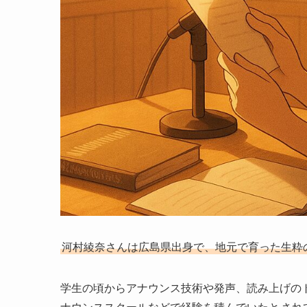
河村綾奈さんは広島県出身で、地元で育った生粋の
学生の頃からアナウンス技術や発声、読み上げの