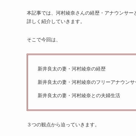
本記事では、河村綾奈さんの経歴・アナウンサー
詳しく紹介していきます。
そこで今回は、
新井良太の妻・河村綾奈の経歴
新井良太の妻・河村綾奈のフリーアナウンサ
新井良太の妻・河村綾奈との夫婦生活
３つの観点から迫っていきます。