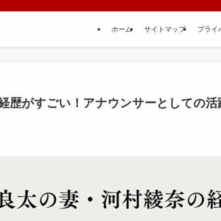
ホーム
サイトマップ
プライ
経歴がすごい！アナウンサーとしての活