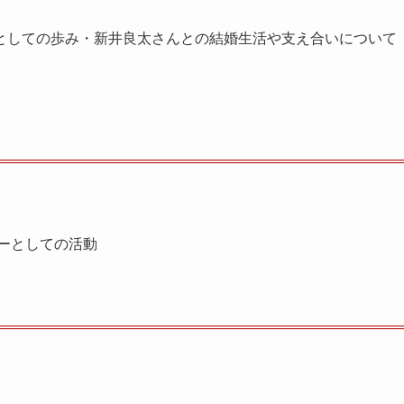
としての歩み・新井良太さんとの結婚生活や支え合いについて
ーとしての活動