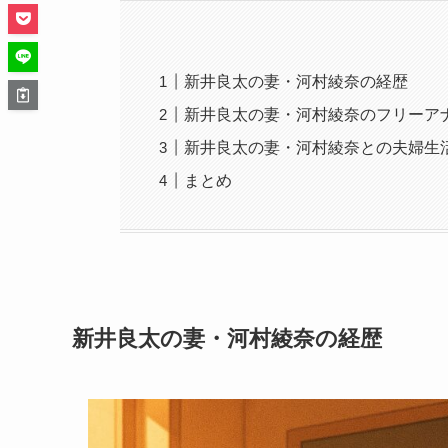
新井良太の妻・河村綾奈の経歴
新井良太の妻・河村綾奈のフリーア
新井良太の妻・河村綾奈との夫婦生
まとめ
新井良太の妻・河村綾奈の経歴