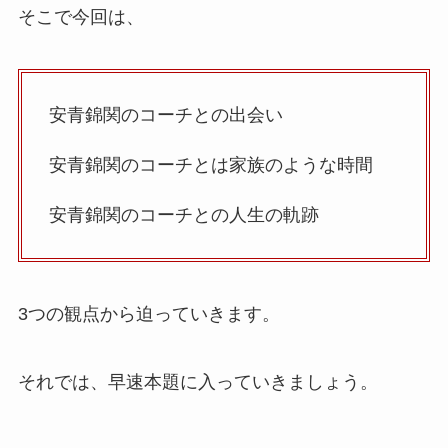
そこで今回は、
安青錦関のコーチとの出会い
安青錦関のコーチとは家族のような時間
安青錦関のコーチとの人生の軌跡
3つの観点から迫っていきます。
それでは、早速本題に入っていきましょう。