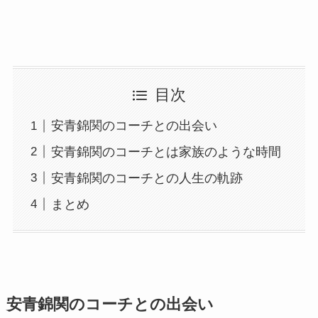
目次
安青錦関のコーチとの出会い
安青錦関のコーチとは家族のような時間
安青錦関のコーチとの人生の軌跡
まとめ
安青錦関のコーチとの出会い