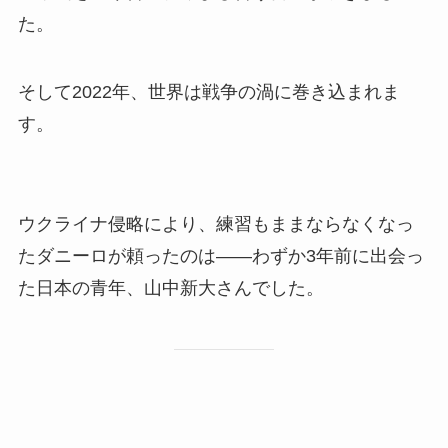
た。
そして2022年、世界は戦争の渦に巻き込まれま
す。
ウクライナ侵略により、練習もままならなくなっ
たダニーロが頼ったのは――わずか3年前に出会っ
た日本の青年、山中新大さんでした。