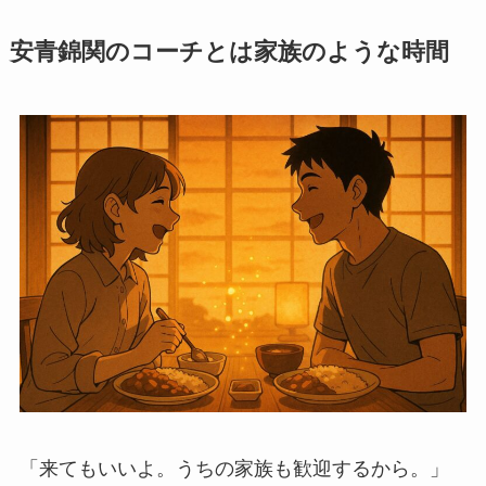
安青錦関のコーチとは家族のような時間
「来てもいいよ。うちの家族も歓迎するから。」