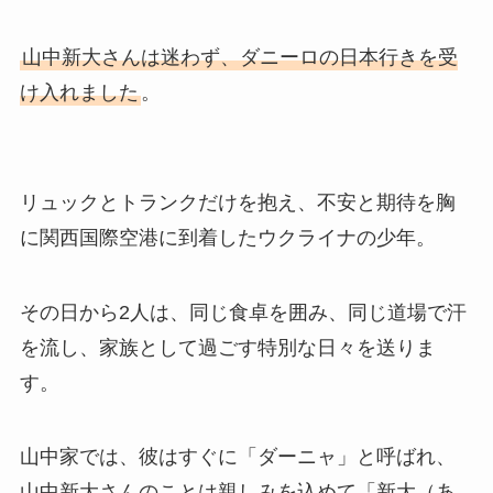
山中新大さんは迷わず、ダニーロの日本行きを受
け入れました
。
リュックとトランクだけを抱え、不安と期待を胸
に関西国際空港に到着したウクライナの少年。
その日から2人は、同じ食卓を囲み、同じ道場で汗
を流し、家族として過ごす特別な日々を送りま
す。
山中家では、彼はすぐに「ダーニャ」と呼ばれ、
山中新大さんのことは親しみを込めて「新大（あ