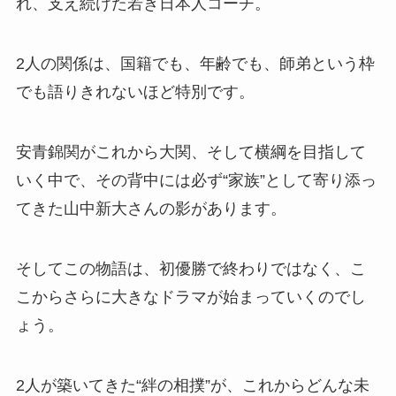
れ、支え続けた若き日本人コーチ。
2人の関係は、国籍でも、年齢でも、師弟という枠
でも語りきれないほど特別です。
安青錦関がこれから大関、そして横綱を目指して
いく中で、その背中には必ず“家族”として寄り添っ
てきた山中新大さんの影があります。
そしてこの物語は、初優勝で終わりではなく、こ
こからさらに大きなドラマが始まっていくのでし
ょう。
2人が築いてきた“絆の相撲”が、これからどんな未