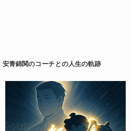
安青錦関のコーチとの人生の軌跡