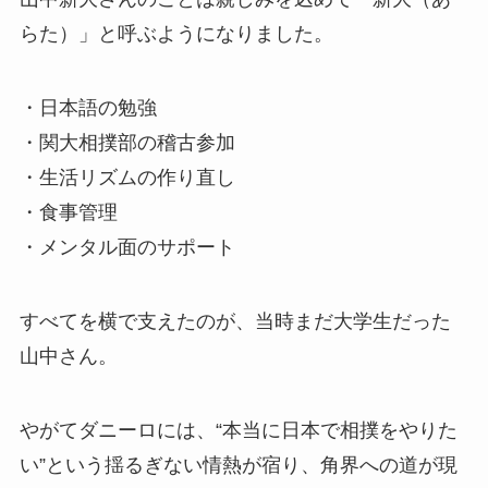
らた）」と呼ぶようになりました。
・日本語の勉強
・関大相撲部の稽古参加
・生活リズムの作り直し
・食事管理
・メンタル面のサポート
すべてを横で支えたのが、当時まだ大学生だった
山中さん。
やがてダニーロには、“本当に日本で相撲をやりた
い”という揺るぎない情熱が宿り、角界への道が現