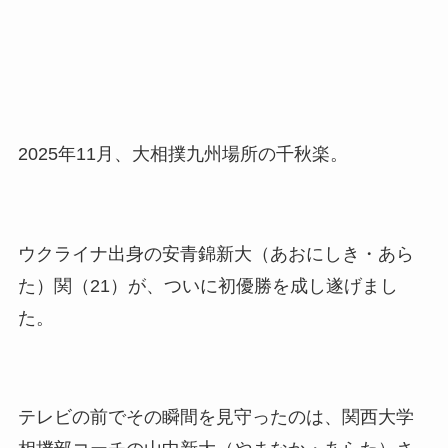
2025年11月、大相撲九州場所の千秋楽。
ウクライナ出身の安青錦新大（あおにしき・あら
た）関（21）が、ついに初優勝を成し遂げまし
た。
テレビの前でその瞬間を見守ったのは、関西大学