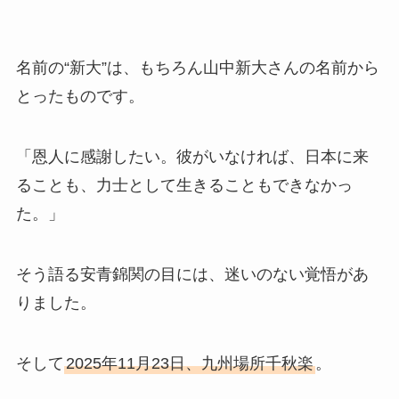
名前の“新大”は、もちろん山中新大さんの名前から
とったものです。
「恩人に感謝したい。彼がいなければ、日本に来
ることも、力士として生きることもできなかっ
た。」
そう語る安青錦関の目には、迷いのない覚悟があ
りました。
そして
2025年11月23日、九州場所千秋楽
。