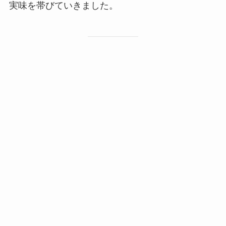
実味を帯びていきました。