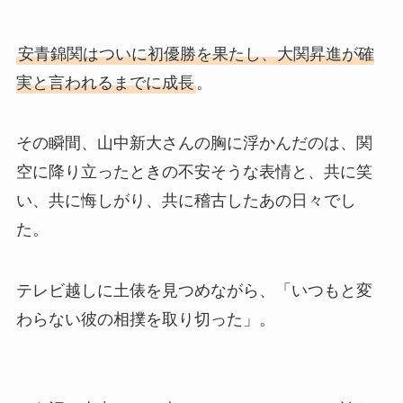
安青錦関はついに初優勝を果たし、大関昇進が確
実と言われるまでに成長
。
その瞬間、山中新大さんの胸に浮かんだのは、関
空に降り立ったときの不安そうな表情と、共に笑
い、共に悔しがり、共に稽古したあの日々でし
た。
テレビ越しに土俵を見つめながら、「いつもと変
わらない彼の相撲を取り切った」。