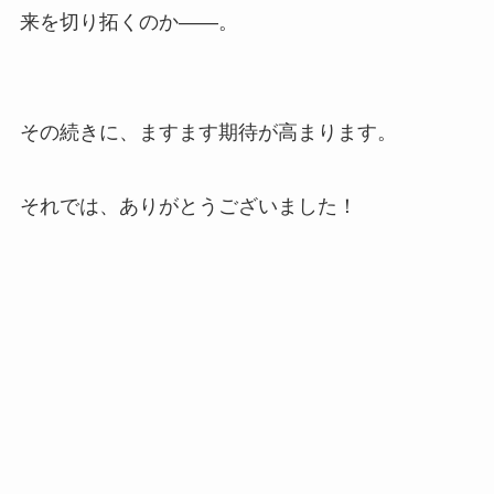
来を切り拓くのか――。
その続きに、ますます期待が高まります。
それでは、ありがとうございました！