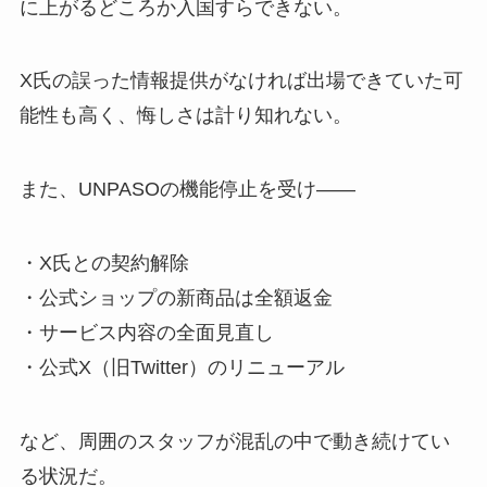
に上がるどころか入国すらできない。
X氏の誤った情報提供がなければ出場できていた可
能性も高く、悔しさは計り知れない。
また、UNPASOの機能停止を受け——
・X氏との契約解除
・公式ショップの新商品は全額返金
・サービス内容の全面見直し
・公式X（旧Twitter）のリニューアル
など、周囲のスタッフが混乱の中で動き続けてい
る状況だ。