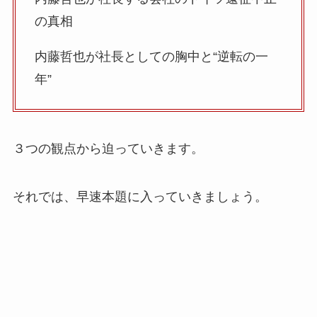
の真相
内藤哲也が社長としての胸中と“逆転の一
年”
３つの観点から迫っていきます。
それでは、早速本題に入っていきましょう。