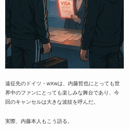
遠征先のドイツ・wXwは、内藤哲也にとっても世
界中のファンにとっても楽しみな舞台であり、今
回のキャンセルは大きな波紋を呼んだ。
実際、内藤本人もこう語る。