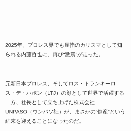
2025年、プロレス界でも屈指のカリスマとして知
られる内藤哲也に、再び“激震”が走った。
元新日本プロレス、そしてロス・トランキーロ
ス・デ・ハポン（LTJ）の顔として世界で活躍する
一方、社長として立ち上げた株式会社
UNPASO（ウンパソ社）が、まさかの“倒産”という
結末を迎えることになったのだ。