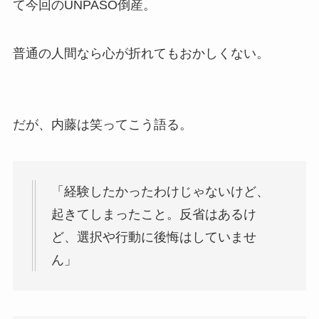
て今回のUNPASO倒産。
普通の人間なら心が折れてもおかしくない。
だが、内藤は笑ってこう語る。
「経験したかったわけじゃないけど、
起きてしまったこと。反省はあるけ
ど、選択や行動に後悔はしていませ
ん」