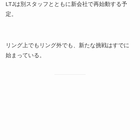
LTJは別スタッフとともに新会社で再始動する予
定。
リング上でもリング外でも、新たな挑戦はすでに
始まっている。