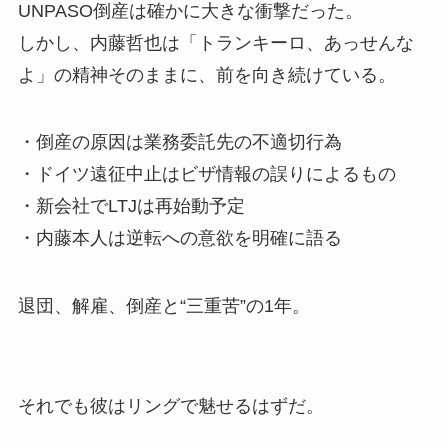
UNPASO倒産は確かに大きな衝撃だった。
しかし、内藤哲也は「トランキーロ、あっせんな
よ」の精神そのままに、前を向き続けている。
・倒産の原因は業務委託先の不適切行為
・ドイツ遠征中止はビザ情報の誤りによるもの
・新会社でLTJは再始動予定
・内藤本人は逆転への意欲を明確に語る
退団、解雇、倒産と“三重苦”の1年。
それでも彼はリングで魅せるはずだ。