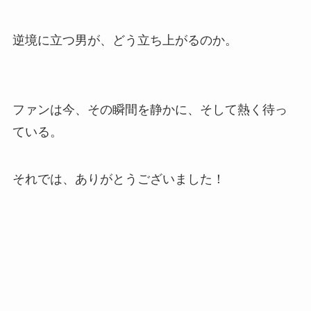
逆境に立つ男が、どう立ち上がるのか。
ファンは今、その瞬間を静かに、そして熱く待っ
ている。
それでは、ありがとうございました！