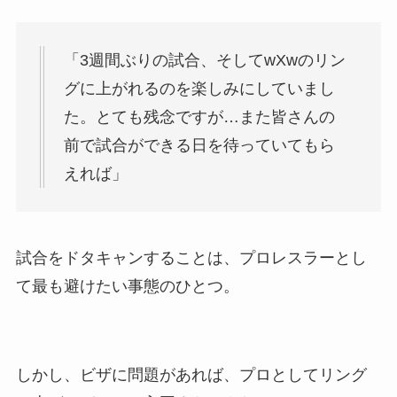
「3週間ぶりの試合、そしてwXwのリン
グに上がれるのを楽しみにしていまし
た。とても残念ですが…また皆さんの
前で試合ができる日を待っていてもら
えれば」
試合をドタキャンすることは、プロレスラーとし
て最も避けたい事態のひとつ。
しかし、ビザに問題があれば、プロとしてリング