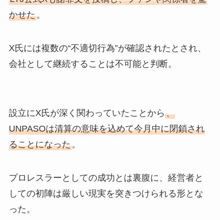
かせた
。
X氏には複数の“不適切行為”が確認されたとされ、
会社として継続することは不可能と判断。
設立にX氏が深く関わっていたことから
、
UNPASOは清算の意味を込めて今月中に閉鎖され
ることになった
。
プロレスラーとしての成功とは裏腹に、経営者と
しての初陣は厳しい現実を突きつけられる形とな
った。