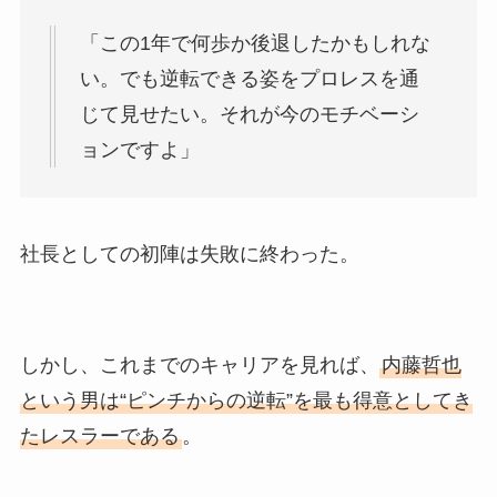
「この1年で何歩か後退したかもしれな
い。でも逆転できる姿をプロレスを通
じて見せたい。それが今のモチベーシ
ョンですよ」
社長としての初陣は失敗に終わった。
しかし、これまでのキャリアを見れば、
内藤哲也
という男は“ピンチからの逆転”を最も得意としてき
たレスラーである
。