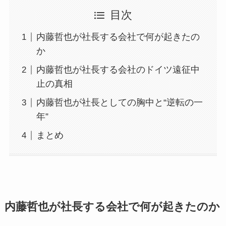
目次
内藤哲也が社長する会社で何が起きたの
か
内藤哲也が社長する会社のドイツ遠征中
止の真相
内藤哲也が社長としての胸中と“逆転の一
年”
まとめ
内藤哲也が社長する会社で何が起きたのか