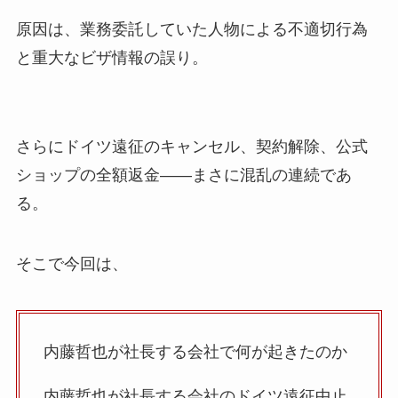
原因は、業務委託していた人物による不適切行為
と重大なビザ情報の誤り。
さらにドイツ遠征のキャンセル、契約解除、公式
ショップの全額返金——まさに混乱の連続であ
る。
そこで今回は、
内藤哲也が社長する会社で何が起きたのか
内藤哲也が社長する会社のドイツ遠征中止