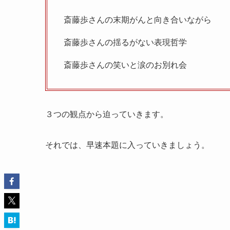
斎藤歩さんの末期がんと向き合いながら
斎藤歩さんの揺るがない表現哲学
斎藤歩さんの笑いと涙のお別れ会
３つの観点から迫っていきます。
それでは、早速本題に入っていきましょう。