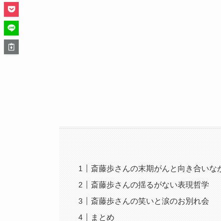
斎藤歩さんの末期がんと向き合いな
斎藤歩さんの揺るがない表現哲学
斎藤歩さんの笑いと涙のお別れ会
まとめ