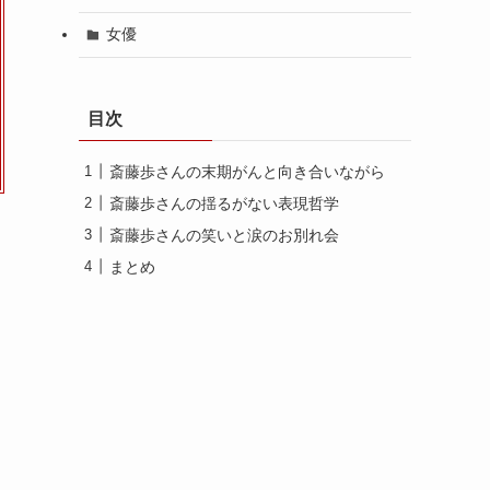
女優
目次
斎藤歩さんの末期がんと向き合いながら
斎藤歩さんの揺るがない表現哲学
斎藤歩さんの笑いと涙のお別れ会
まとめ