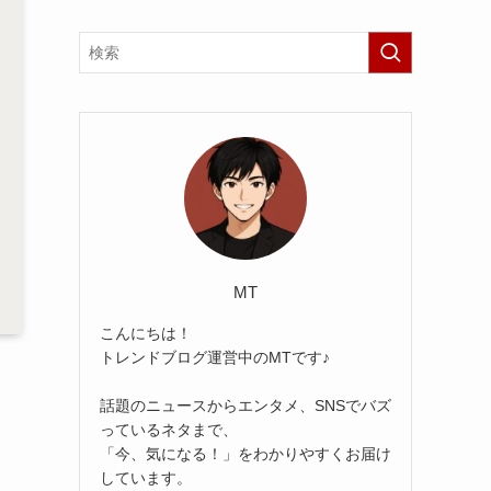
MT
こんにちは！
トレンドブログ運営中のMTです♪
話題のニュースからエンタメ、SNSでバズ
っているネタまで、
「今、気になる！」をわかりやすくお届け
しています。