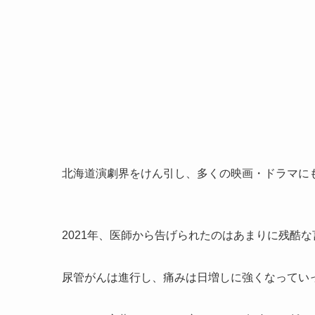
北海道演劇界をけん引し、多くの映画・ドラマに
2021年、医師から告げられたのはあまりに残酷
尿管がんは進行し、痛みは日増しに強くなってい