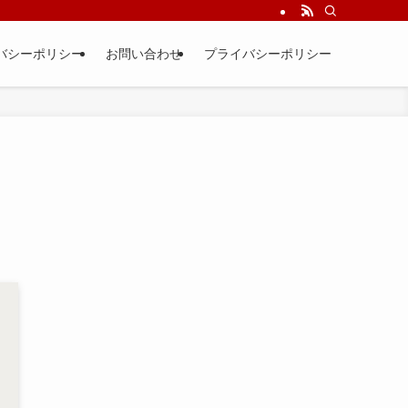
バシーポリシー
お問い合わせ
プライバシーポリシー