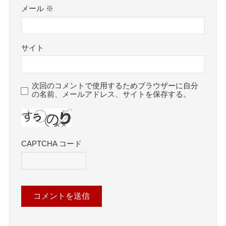
メール
※
サイト
次回のコメントで使用するためブラウザーに自分
の名前、メールアドレス、サイトを保存する。
CAPTCHA コード