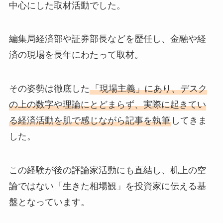
中心にした取材活動でした。
編集局経済部や証券部長などを歴任し、金融や経
済の現場を長年にわたって取材。
その姿勢は徹底した
「現場主義」にあり、デスク
の上の数字や理論にとどまらず、実際に起きてい
る経済活動を肌で感じながら記事を執筆
してきま
した。
この経験が後の評論家活動にも直結し、机上の空
論ではない「生きた相場観」を投資家に伝える基
盤となっています。