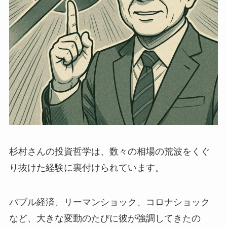
杉村さんの投資哲学は、数々の相場の荒波をくぐ
り抜けた経験に裏付けられています。
バブル経済、リーマンショック、コロナショック
など、大きな変動のたびに彼が強調してきたの