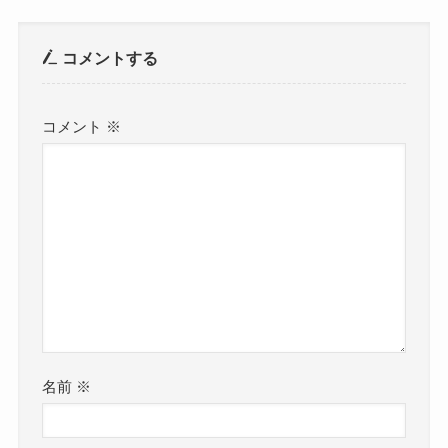
コメントする
コメント
※
名前
※