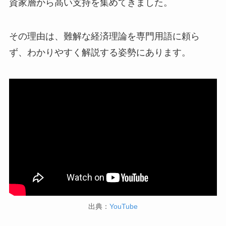
資家層から高い支持を集めてきました。
その理由は、難解な経済理論を専門用語に頼ら
ず、わかりやすく解説する姿勢にあります。
出典：
YouTube