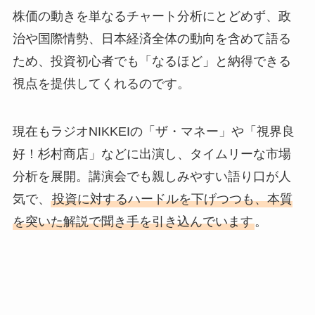
株価の動きを単なるチャート分析にとどめず、政
治や国際情勢、日本経済全体の動向を含めて語る
ため、投資初心者でも「なるほど」と納得できる
視点を提供してくれるのです。
現在もラジオNIKKEIの「ザ・マネー」や「視界良
好！杉村商店」などに出演し、タイムリーな市場
分析を展開。講演会でも親しみやすい語り口が人
気で、
投資に対するハードルを下げつつも、本質
を突いた解説で聞き手を引き込んでいます
。