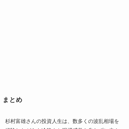
まとめ
杉村富雄さんの投資人生は、数多くの波乱相場を