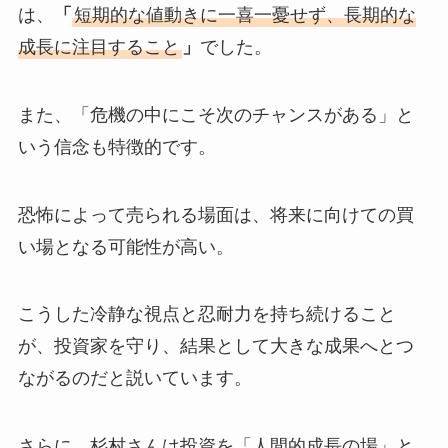
は、
「
短期的な値動きに一喜一憂せず、長期的な
成長に注目すること
」
でした。
また、「危機の中にこそ次のチャンスがある」と
いう信念も特徴的です。
恐怖によって売られる場面は、将来に向けての買
い場となる可能性が高い。
こうした冷静な視点と忍耐力を持ち続けること
が、投資家を守り、結果として大きな成果へとつ
ながるのだと説いています。
さらに、杉村さんは投資を「人間的成長の場」と