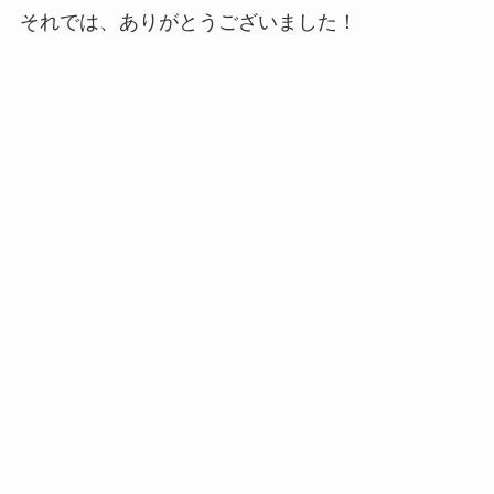
それでは、ありがとうございました！