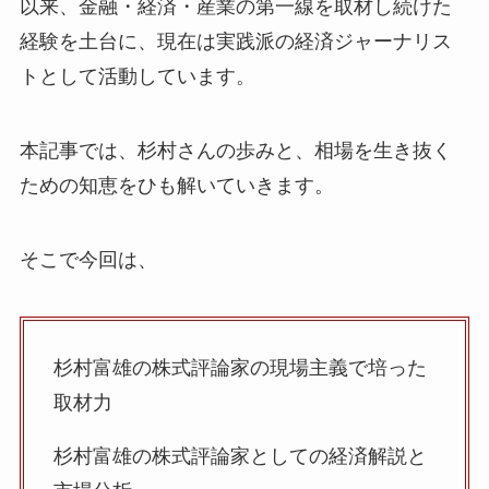
以来、金融・経済・産業の第一線を取材し続けた
経験を土台に、現在は実践派の経済ジャーナリス
トとして活動しています。
本記事では、杉村さんの歩みと、相場を生き抜く
ための知恵をひも解いていきます。
そこで今回は、
杉村富雄の株式評論家の現場主義で培った
取材力
杉村富雄の株式評論家としての経済解説と