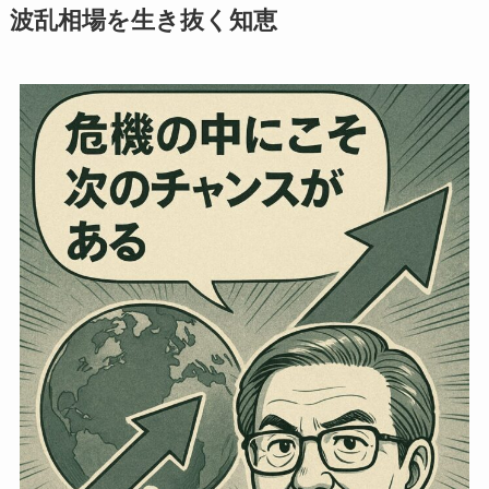
波乱相場を生き抜く知恵