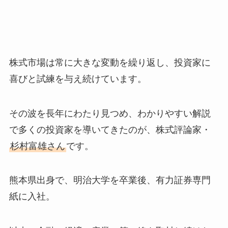
株式市場は常に大きな変動を繰り返し、投資家に
喜びと試練を与え続けています。
その波を長年にわたり見つめ、わかりやすい解説
で多くの投資家を導いてきたのが、株式評論家・
杉村富雄さん
です。
熊本県出身で、明治大学を卒業後、有力証券専門
紙に入社。