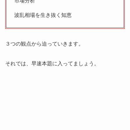
市場分析
波乱相場を生き抜く知恵
３つの観点から迫っていきます。
それでは、早速本題に入ってましょう。