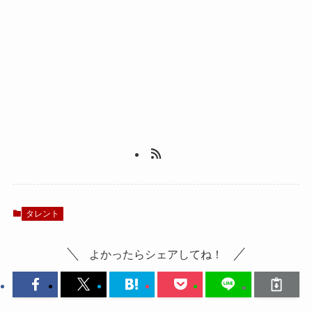
タレント
よかったらシェアしてね！