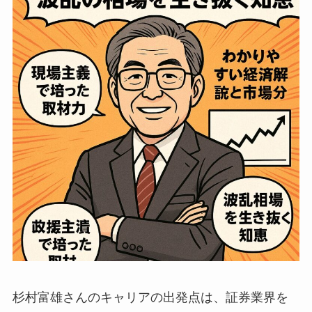
杉村富雄さんのキャリアの出発点は、証券業界を