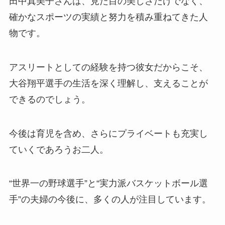
田中真美子さんは、見た目の美しさだけでなく、
確かなスポーツの実績と努力を積み重ねてきた人
物です。
アスリートとしての経験を持つ彼女だからこそ、
大谷翔平選手の生活を深く理解し、支えることが
できるのでしょう。
今後は育児を含め、さらにプライベートも充実し
ていくであろうお二人。
“世界一の野球選手”と“実力派バスケットボール選
手”の夫婦の今後に、多くの人が注目しています。