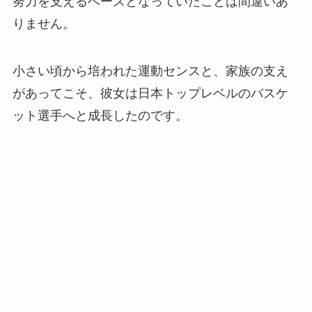
努力を支えるベースとなっていたことは間違いあ
りません。
小さい頃から培われた運動センスと、家族の支え
があってこそ、彼女は日本トップレベルのバスケ
ット選手へと成長したのです。