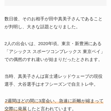
数日後、そのお相手が田中真美子さんであること
が判明し、大きな話題となりました。
2人の出会いは、2020年頃。東京・新豊洲にある
「アシックス スポーツコンプレックス 東京ベイ」
での偶然のすれ違いが始まりだったとされます。
当時、真美子さんは富士通レッドウェーブの現役
選手、大谷選手はオフシーズンで自主トレ中。
2週間ほどの間に3度会い、急速に距離が縮まって
交際に発展
したと言われています。