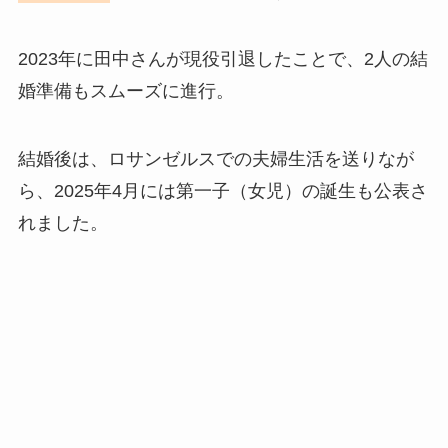
2023年に田中さんが現役引退したことで、2人の結
婚準備もスムーズに進行。
結婚後は、ロサンゼルスでの夫婦生活を送りなが
ら、2025年4月には第一子（女児）の誕生も公表さ
れました。