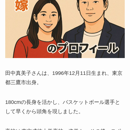
田中真美子さんは、1996年12月11日生まれ、東京
都三鷹市出身。
180cmの長身を活かし、バスケットボール選手と
して早くから頭角を現しました。