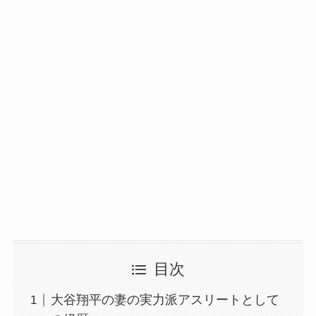
目次
大谷翔平の妻の実力派アスリートとして