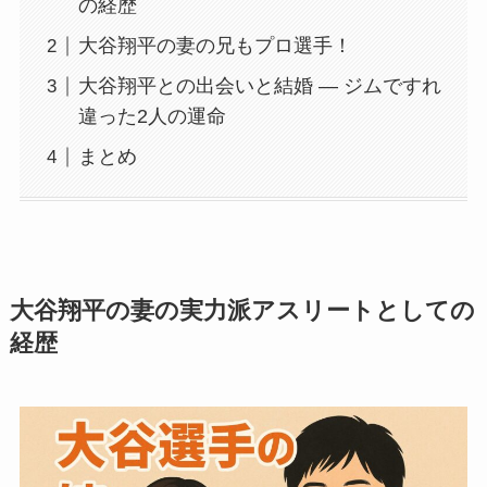
の経歴
大谷翔平の妻の兄もプロ選手！
大谷翔平との出会いと結婚 ― ジムですれ
違った2人の運命
まとめ
大谷翔平の妻の実力派アスリートとしての
経歴