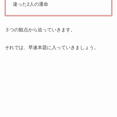
違った2人の運命
３つの観点から迫っていきます。
それでは、早速本題に入っていきましょう。