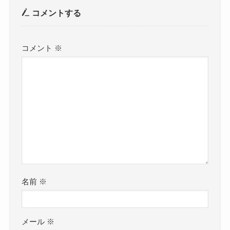
コメントする
コメント
※
名前
※
メール
※