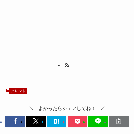
タレント
よかったらシェアしてね！