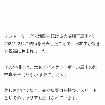
メジャーリーグで活躍を続ける大谷翔平選手が、
2024年2月に結婚を発表したことで、日本中が驚き
と祝福に包まれました。
そのお相手は、元女子バスケットボール選手の田
中真美子（たなか まみこ）さん。
美しさだけでなく、確かな実力を持つアスリート
としてのキャリアも注目されています。