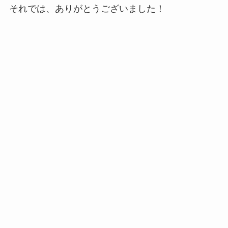
それでは、ありがとうございました！