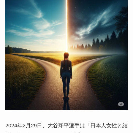
2024年2月29日、大谷翔平選手は「日本人女性と結