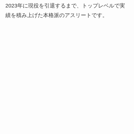
2023年に現役を引退するまで、トップレベルで実
績を積み上げた本格派のアスリートです。