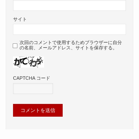
サイト
次回のコメントで使用するためブラウザーに自分
の名前、メールアドレス、サイトを保存する。
CAPTCHA コード