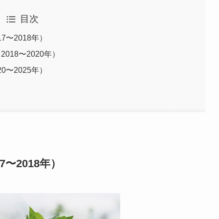
目次
〜2018年）
018〜2020年）
〜2025年）
〜2018年）