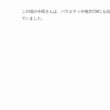
この頃の今田さんは、バラエティや地方CMにも
ていました。