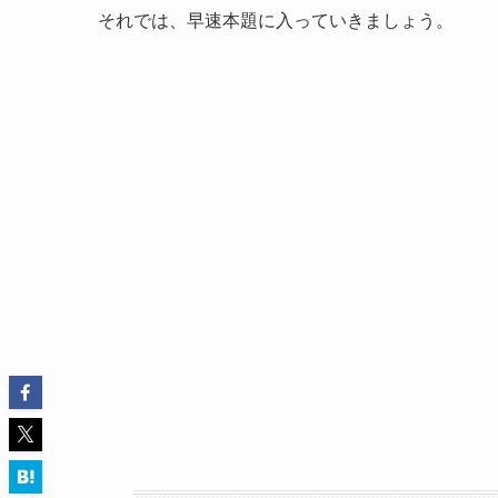
それでは、早速本題に入っていきましょう。