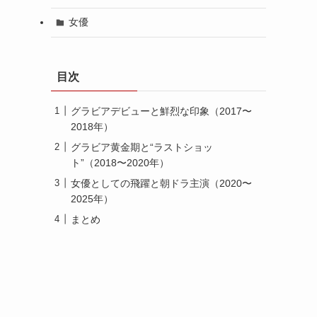
女優
目次
グラビアデビューと鮮烈な印象（2017〜
2018年）
グラビア黄金期と“ラストショッ
ト”（2018〜2020年）
女優としての飛躍と朝ドラ主演（2020〜
2025年）
まとめ