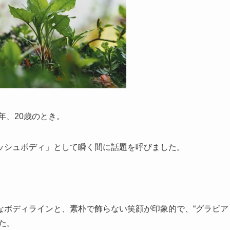
年、20歳のとき。
ッシュボディ」として瞬く間に話題を呼びました。
なボディラインと、素朴で飾らない笑顔が印象的で、“グラビア
た。