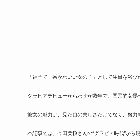
「福岡で一番かわいい女の子」として注目を浴び
グラビアデビューからわずか数年で、国民的女優
彼女の魅力は、見た目の美しさだけでなく、努力
本記事では、今田美桜さんの“グラビア時代”から