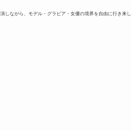
出演しながら、モデル・グラビア・女優の境界を自由に行き来