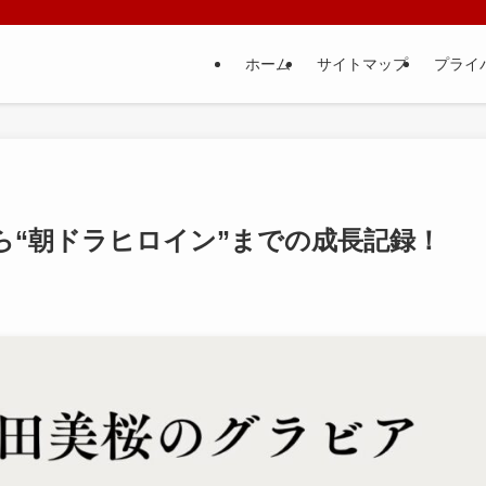
ホーム
サイトマップ
プライ
ら“朝ドラヒロイン”までの成長記録！