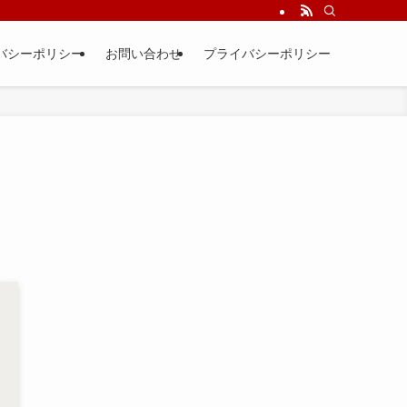
バシーポリシー
お問い合わせ
プライバシーポリシー