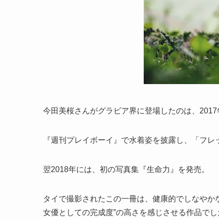
今田美桜さんがグラビア界に登場したのは、2017
『週刊プレイボーイ』で水着姿を披露し、「フレ
翌2018年には、初の写真集『生命力』を発売。
タイで撮影されたこの一冊は、健康的でしなやか
女優としての完成度”の高さを感じさせる作品でし