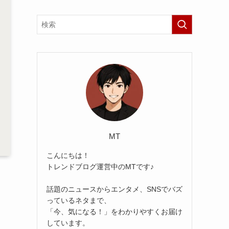
MT
こんにちは！
トレンドブログ運営中のMTです♪
話題のニュースからエンタメ、SNSでバズ
っているネタまで、
「今、気になる！」をわかりやすくお届け
しています。