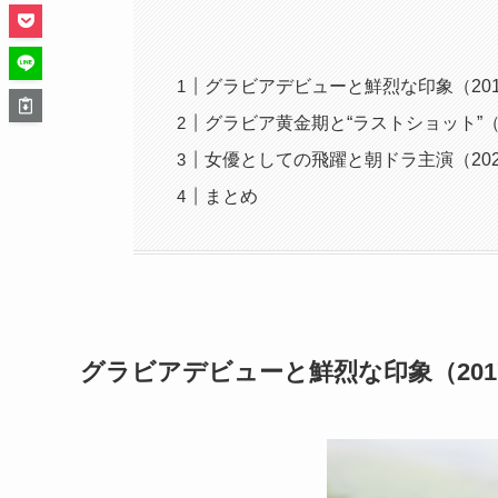
グラビアデビューと鮮烈な印象（2017
グラビア黄金期と“ラストショット”（2
女優としての飛躍と朝ドラ主演（2020
まとめ
グラビアデビューと鮮烈な印象（2017