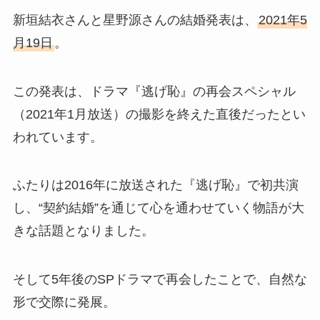
新垣結衣さんと星野源さんの結婚発表は、
2021年5
月19日
。
この発表は、ドラマ『逃げ恥』の再会スペシャル
（2021年1月放送）の撮影を終えた直後だったとい
われています。
ふたりは2016年に放送された『逃げ恥』で初共演
し、“契約結婚”を通じて心を通わせていく物語が大
きな話題となりました。
そして5年後のSPドラマで再会したことで、自然な
形で交際に発展。