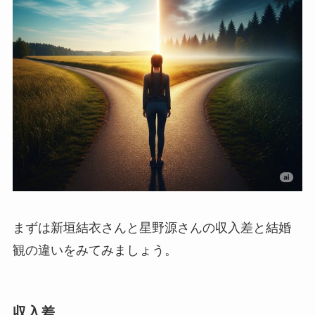
まずは新垣結衣さんと星野源さんの収入差と結婚
観の違いをみてみましょう。
収入差