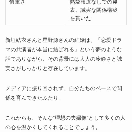
慎重さ
熱愛報道なしでの発
表。誠実な関係構築
を貫いた
新垣結衣さんと星野源さんの結婚は、「恋愛ドラ
マの共演者が本当に結ばれる」という夢のような
話でありながら、その背景には大人の冷静さと誠
実さがしっかりと存在しています。
メディアに振り回されず、自分たちのペースで関
係を育んできたふたり。
これからも、そんな“理想の夫婦像”として多くの人
の心を温かくしてくれることでしょう。