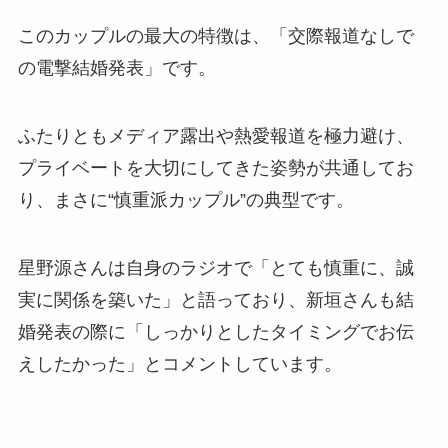
このカップルの最大の特徴は、「交際報道なしで
の電撃結婚発表」です。
ふたりともメディア露出や熱愛報道を極力避け、
プライベートを大切にしてきた姿勢が共通してお
り、まさに“慎重派カップル”の典型です。
星野源さんは自身のラジオで「とても慎重に、誠
実に関係を築いた」と語っており、新垣さんも結
婚発表の際に「しっかりとしたタイミングでお伝
えしたかった」とコメントしています。