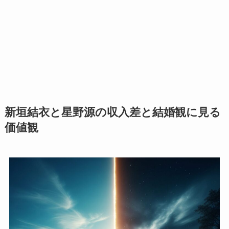
新垣結衣と星野源の収入差と結婚観に見る
価値観