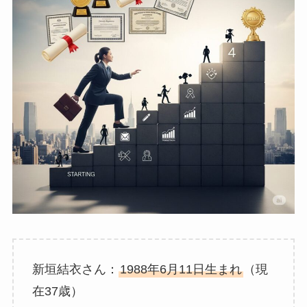
新垣結衣さん：
1988年6月11日生まれ
（現
在37歳）