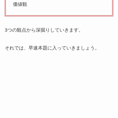
価値観
3つの観点から深掘りしていきます。
それでは、早速本題に入っていきましょう。