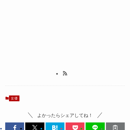
女優
よかったらシェアしてね！