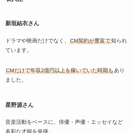
新垣結衣さん
ドラマや映画だけでなく、
CM契約が豊富で
知られ
ています。
CMだけで年収2億円以上を稼いでいた時期も
あり
ました。
星野源さん
音楽活動をベースに、俳優・声優・エッセイなど
多彩な才能を発揮。