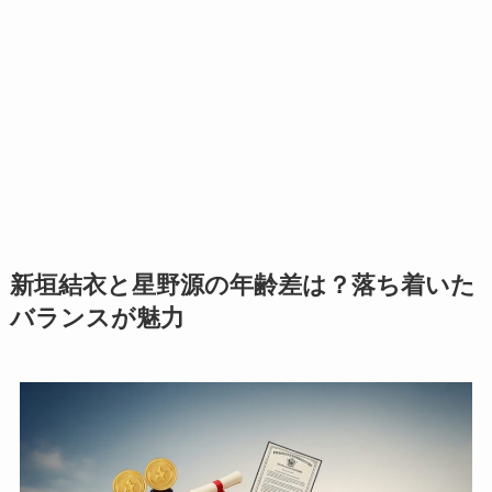
新垣結衣と星野源の年齢差は？落ち着いた
バランスが魅力