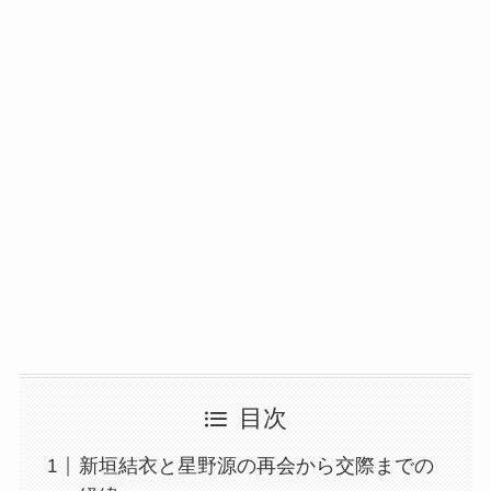
目次
新垣結衣と星野源の再会から交際までの