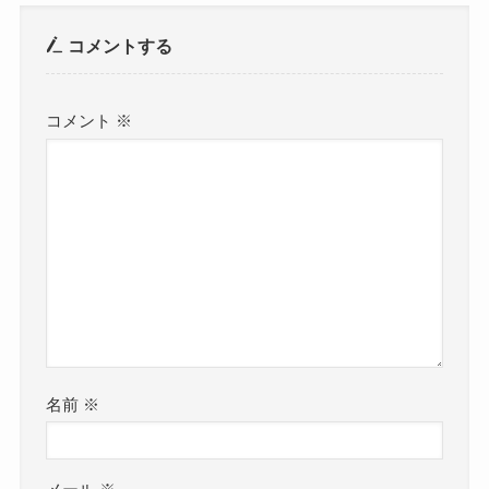
コメントする
コメント
※
名前
※