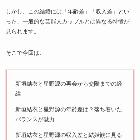
しかし、この結婚には「年齢差」「収入差」とい
った、一般的な芸能人カップルとは異なる特徴が
見られます。
そこで今回は、
新垣結衣と星野源の再会から交際までの経
緯
新垣結衣と星野源の年齢差は？落ち着いた
バランスが魅力
新垣結衣と星野源の収入差と結婚観に見る