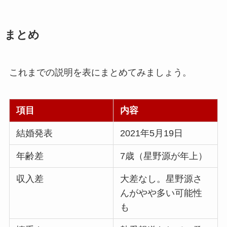
まとめ
これまでの説明を表にまとめてみましょう。
項目
内容
結婚発表
2021年5月19日
年齢差
7歳（星野源が年上）
収入差
大差なし。星野源さ
んがやや多い可能性
も