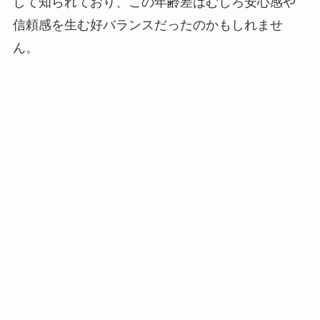
して知られており、この年齢差はむしろ安心感や
信頼感を生む好バランスだったのかもしれませ
ん。