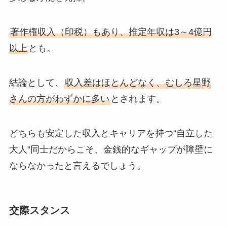
著作権収入（印税）もあり、推定年収は3～4億円
以上
とも。
結論として、
収入差はほとんどなく、むしろ星野
さんの方がわずかに多い
とされます。
どちらも安定した収入とキャリアを持つ“自立した
大人”同士だからこそ、金銭的なギャップが障壁に
ならなかったと言えるでしょう。
交際スタンス