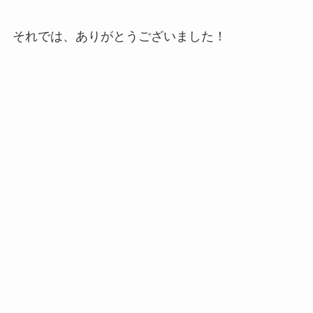
それでは、ありがとうございました！