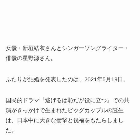
女優・新垣結衣さんとシンガーソングライター・
俳優の星野源さん。
ふたりが結婚を発表したのは、2021年5月19日。
国民的ドラマ『逃げるは恥だが役に立つ』での共
演がきっかけで生まれたビッグカップルの誕生
は、日本中に大きな衝撃と祝福をもたらしまし
た。