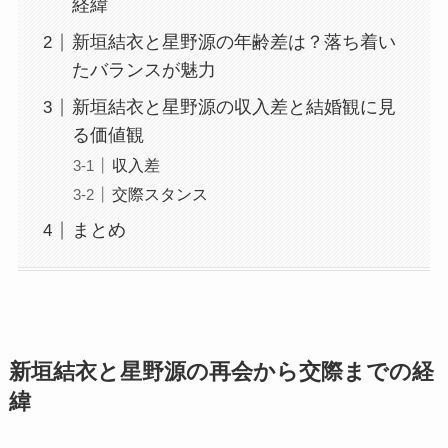
経緯
新垣結衣と星野源の年齢差は？落ち着い
たバランスが魅力
新垣結衣と星野源の収入差と結婚観に見
る価値観
収入差
交際スタンス
まとめ
新垣結衣と星野源の再会から交際までの経
緯