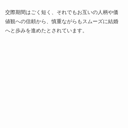
交際期間はごく短く、それでもお互いの人柄や価
値観への信頼から、慎重ながらもスムーズに結婚
へと歩みを進めたとされています。