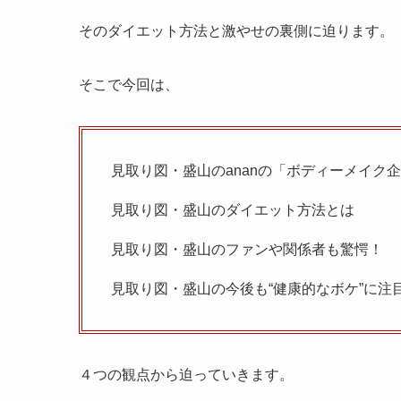
そのダイエット方法と激やせの裏側に迫ります。
そこで今回は、
見取り図・盛山のananの「ボディーメイク
見取り図・盛山のダイエット方法とは
見取り図・盛山のファンや関係者も驚愕！
見取り図・盛山の今後も“健康的なボケ”に注
４つの観点から迫っていきます。