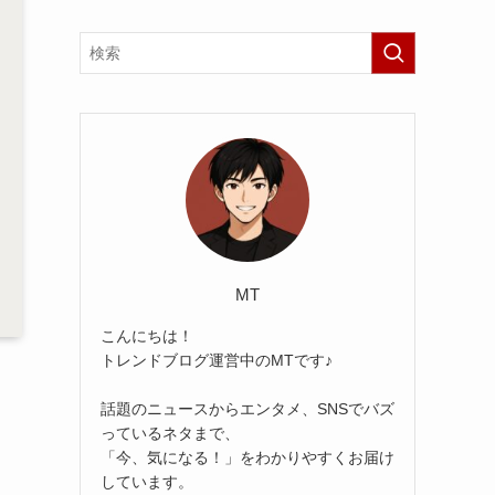
MT
こんにちは！
トレンドブログ運営中のMTです♪
話題のニュースからエンタメ、SNSでバズ
っているネタまで、
「今、気になる！」をわかりやすくお届け
しています。