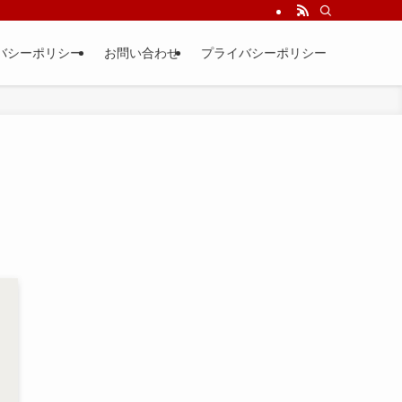
バシーポリシー
お問い合わせ
プライバシーポリシー
！