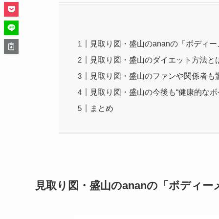
見取り図・盛山のananの「ボディ
見取り図・盛山のダイエット方法と
見取り図・盛山のファンや関係者も
見取り図・盛山の今後も“健康的なボ
まとめ
見取り図・盛山のananの「ボディ