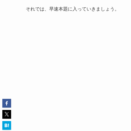
それでは、早速本題に入っていきましょう。