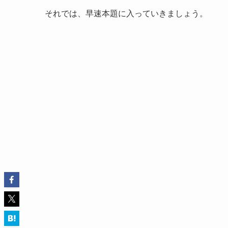
それでは、早速本題に入っていきましょう。