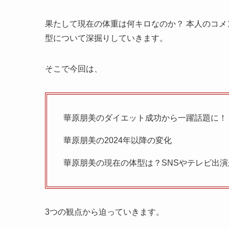
果たして現在の体重は何キロなのか？ 本人のコメ
型について深掘りしていきます。
そこで今回は、
華原朋美のダイエット成功から一躍話題に！
華原朋美の2024年以降の変化
華原朋美の現在の体型は？SNSやテレビ出演
3つの観点から迫っていきます。