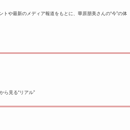
ントや最新のメディア報道をもとに、華原朋美さんの“今”の体
から見る“リアル”