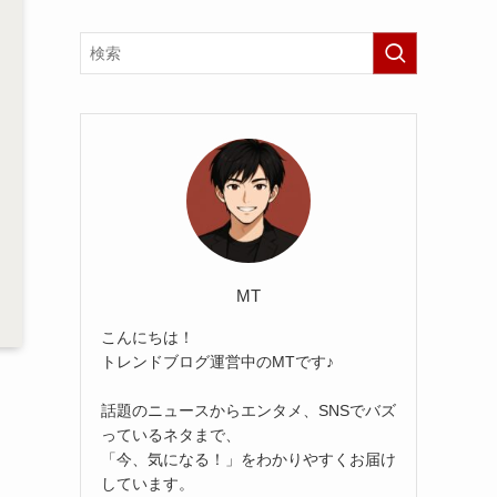
MT
こんにちは！
トレンドブログ運営中のMTです♪
話題のニュースからエンタメ、SNSでバズ
っているネタまで、
「今、気になる！」をわかりやすくお届け
しています。