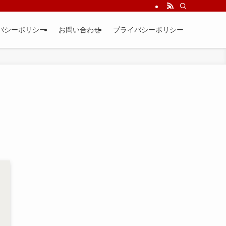
バシーポリシー
お問い合わせ
プライバシーポリシー