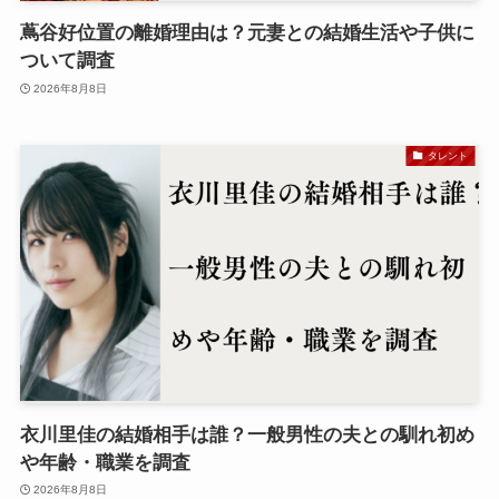
蔦谷好位置の離婚理由は？元妻との結婚生活や子供に
ついて調査
2026年8月8日
タレント
衣川里佳の結婚相手は誰？一般男性の夫との馴れ初め
や年齢・職業を調査
2026年8月8日