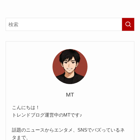
MT
こんにちは！
トレンドブログ運営中のMTです♪
話題のニュースからエンタメ、SNSでバズっているネ
タまで、