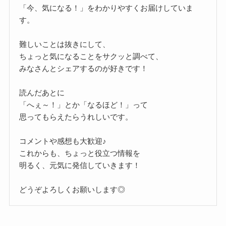
「今、気になる！」をわかりやすくお届けしていま
す。
難しいことは抜きにして、
ちょっと気になることをサクッと調べて、
みなさんとシェアするのが好きです！
読んだあとに
「へぇ～！」とか「なるほど！」って
思ってもらえたらうれしいです。
コメントや感想も大歓迎♪
これからも、ちょっと役立つ情報を
明るく、元気に発信していきます！
どうぞよろしくお願いします◎