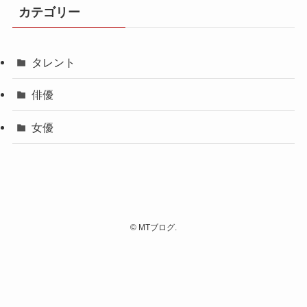
カテゴリー
タレント
俳優
女優
©
MTブログ.