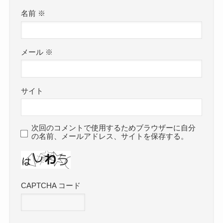
名前
※
メール
※
サイト
次回のコメントで使用するためブラウザーに自分
の名前、メールアドレス、サイトを保存する。
CAPTCHA コード