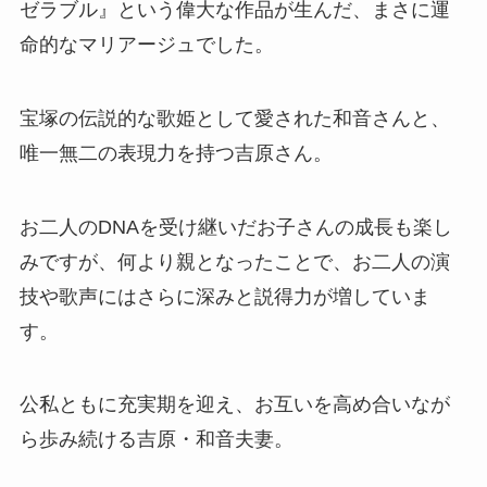
ゼラブル』という偉大な作品が生んだ、まさに運
命的なマリアージュでした。
宝塚の伝説的な歌姫として愛された和音さんと、
唯一無二の表現力を持つ吉原さん。
お二人のDNAを受け継いだお子さんの成長も楽し
みですが、何より親となったことで、お二人の演
技や歌声にはさらに深みと説得力が増していま
す。
公私ともに充実期を迎え、お互いを高め合いなが
ら歩み続ける吉原・和音夫妻。