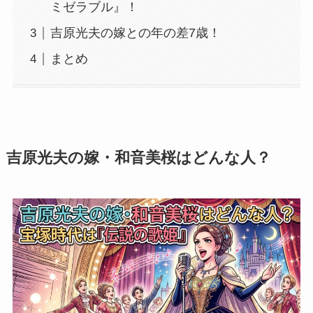
ミゼラブル』！
吉原光夫の嫁との年の差7歳！
まとめ
吉原光夫の嫁・和音美桜はどんな人？