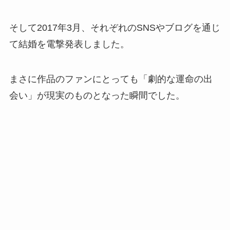
そして2017年3月、それぞれのSNSやブログを通じ
て結婚を電撃発表しました。
まさに作品のファンにとっても「劇的な運命の出
会い」が現実のものとなった瞬間でした。