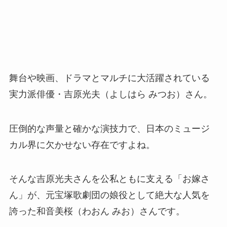
舞台や映画、ドラマとマルチに大活躍されている
実力派俳優・吉原光夫（よしはら みつお）さん。
圧倒的な声量と確かな演技力で、日本のミュージ
カル界に欠かせない存在ですよね。
そんな吉原光夫さんを公私ともに支える「お嫁さ
ん」が、元宝塚歌劇団の娘役として絶大な人気を
誇った和音美桜（わおん みお）さんです。