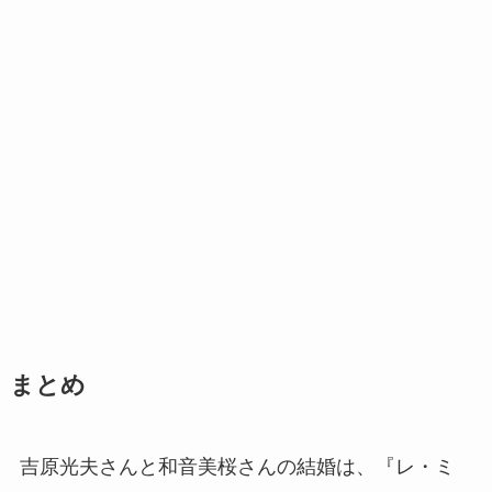
まとめ
吉原光夫さんと和音美桜さんの結婚は、『レ・ミ