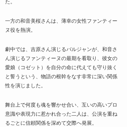
た。
一方の和音美桜さんは、薄幸の女性ファンティー
ヌ役を熱演。
劇中では、吉原さん演じるバルジャンが、和音さ
ん演じるファンティーヌの最期を看取り、彼女の
愛娘（コゼット）を自分の命に代えても守り抜く
と誓うという、物語の根幹をなす非常に深い関係
性を演じました。
舞台上で何度も魂を響かせ合い、互いの高いプロ
意識や表現力に惹かれ合った二人は、公演を重ね
るごとに信頼関係を深めて交際へ発展。