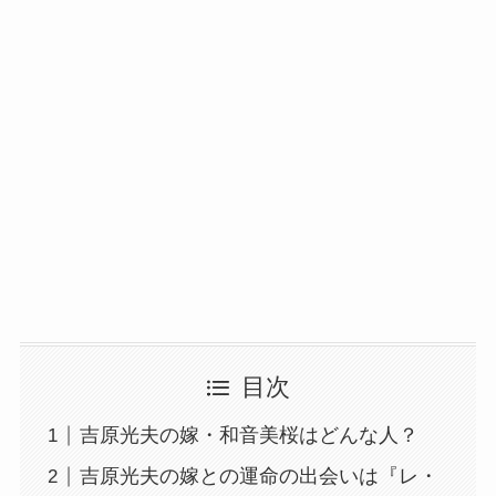
目次
吉原光夫の嫁・和音美桜はどんな人？
吉原光夫の嫁との運命の出会いは『レ・