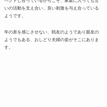
ペクトし合っているからこそ、家庭に入っても互
いの活動を支え合い、良い刺激を与え合っている
ようです。
年の差を感じさせない、戦友のようであり親友の
ようでもある、おしどり夫婦の姿がそこにありま
す。