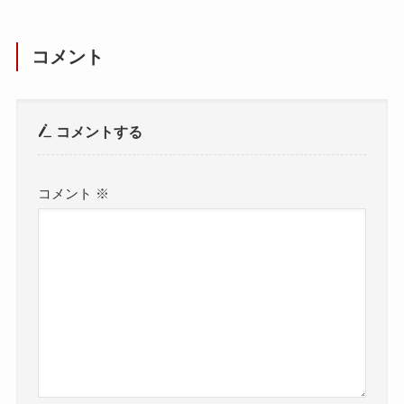
コメント
コメントする
コメント
※