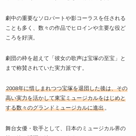
劇中の重要なソロパートや影コーラスを任される
ことも多く、数々の作品でヒロインや主要な役ど
ころを好演。
劇団の枠を超えて「彼女の歌声は宝塚の至宝」と
まで称賛されていた実力派です。
2008年に惜しまれつつ宝塚を退団した後は、その
高い実力を活かして東宝ミュージカルをはじめと
する数々のグランドミュージカルに進出
。
舞台女優・歌手として、日本のミュージカル界の