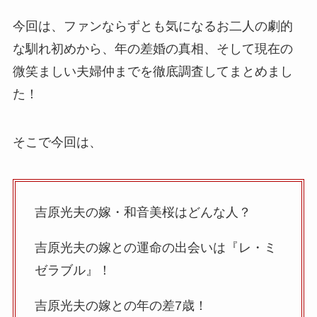
今回は、ファンならずとも気になるお二人の劇的
な馴れ初めから、年の差婚の真相、そして現在の
微笑ましい夫婦仲までを徹底調査してまとめまし
た！
そこで今回は、
吉原光夫の嫁・和音美桜はどんな人？
吉原光夫の嫁との運命の出会いは『レ・ミ
ゼラブル』！
吉原光夫の嫁との年の差7歳！