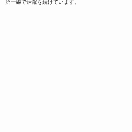
第一線で活躍を続けています。