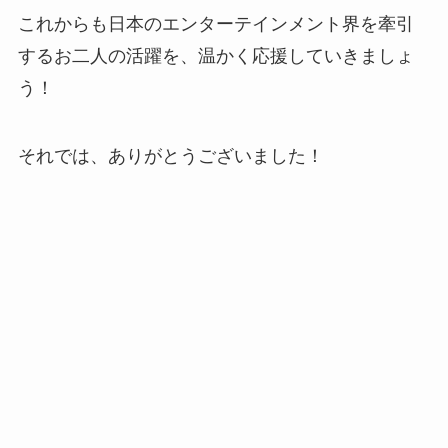
これからも日本のエンターテインメント界を牽引
するお二人の活躍を、温かく応援していきましょ
う！
それでは、ありがとうございました！