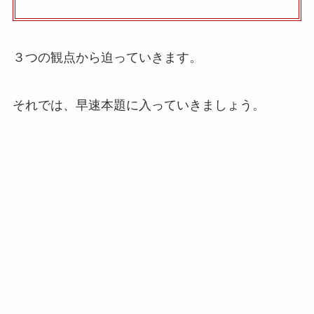
３つの観点から迫っていきます。
それでは、早速本題に入っていきましょう。