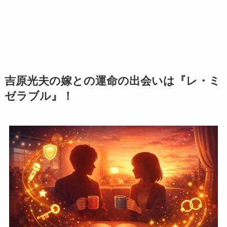
吉原光夫の嫁との運命の出会いは『レ・ミ
ゼラブル』！