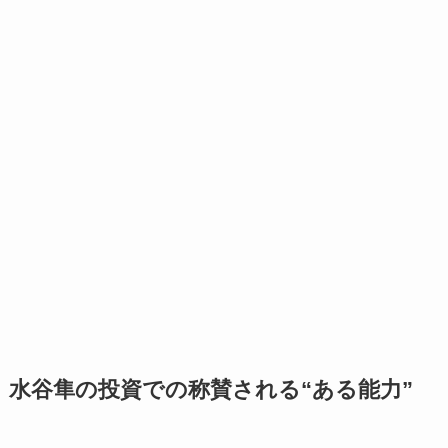
水谷隼の投資での称賛される“ある能力”