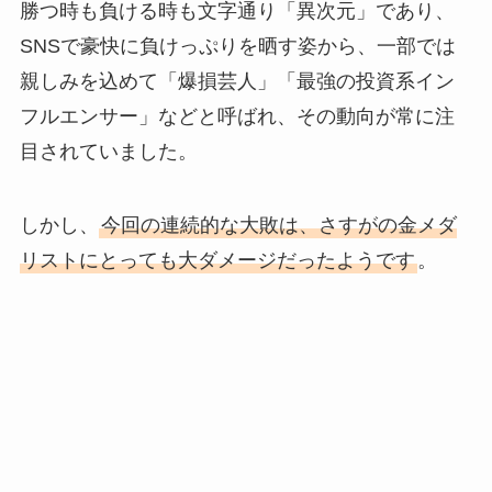
勝つ時も負ける時も文字通り「異次元」であり、
SNSで豪快に負けっぷりを晒す姿から、一部では
親しみを込めて「爆損芸人」「最強の投資系イン
フルエンサー」などと呼ばれ、その動向が常に注
目されていました。
しかし、
今回の連続的な大敗は、さすがの金メダ
リストにとっても大ダメージだったようです
。