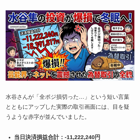
水谷さんが「全ポジ損切った…」という短い言葉
とともにアップした実際の取引画面には、目を疑
うような赤字が並んでいました。
当日決済損益合計：-11,222,240円