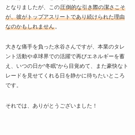
となりましたが、この
圧倒的な引き際の潔さこそ
が、彼がトップアスリートであり続けられた理由
なのかもしれません
。
大きな痛手を負った水谷さんですが、本業のタレ
ント活動や卓球界での活躍で再びエネルギーを蓄
え、いつの日か“冬眠”から目覚めて、また豪快なト
レードを見せてくれる日を静かに待ちたいところ
です。
それでは、ありがとうございました！