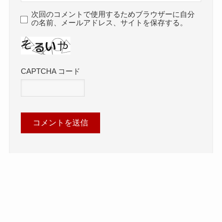
次回のコメントで使用するためブラウザーに自分
の名前、メールアドレス、サイトを保存する。
CAPTCHA コード