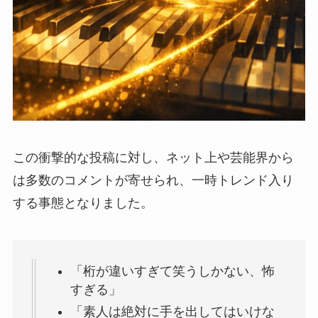
この衝撃的な投稿に対し、ネット上や芸能界から
は多数のコメントが寄せられ、一時トレンド入り
する事態となりました。
「桁が違いすぎて笑うしかない、怖
すぎる」
「素人は絶対に手を出してはいけな