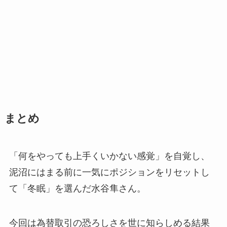
まとめ
「何をやっても上手くいかない感覚」を自覚し、
泥沼にはまる前に一気にポジションをリセットし
て「冬眠」を選んだ水谷隼さん。
今回は為替取引の恐ろしさを世に知らしめる結果