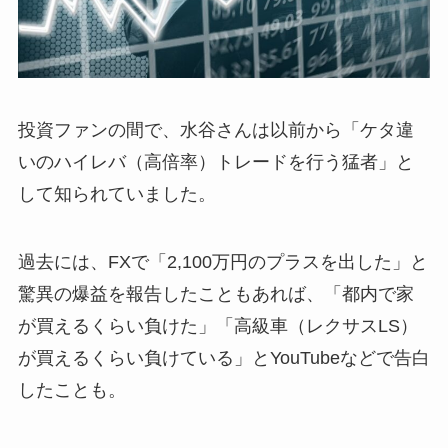
投資ファンの間で、水谷さんは以前から「ケタ違
いのハイレバ（高倍率）トレードを行う猛者」と
して知られていました。
過去には、FXで「2,100万円のプラスを出した」と
驚異の爆益を報告したこともあれば、「都内で家
が買えるくらい負けた」「高級車（レクサスLS）
が買えるくらい負けている」とYouTubeなどで告白
したことも。