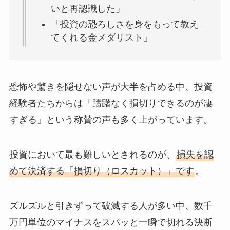
いと再認識した」
「投資の恐ろしさを身をもって教え
てくれる金メダリスト」
恐怖や驚きを隠せない声が大半を占める中、投資
経験者たちからは「躊躇なく損切りできるのが凄
すぎる」という称賛の声も多く上がっています。
投資において最も難しいとされるのが、
損失を認
めて決済する「損切り（ロスカット）」です
。
ズルズルと引きずって破滅する人が多い中、数千
万円単位のマイナスをスパッと一瞬で切れる決断