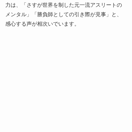
力は、「さすが世界を制した元一流アスリートの
メンタル」「勝負師としての引き際が見事」と、
感心する声が相次いでいます。