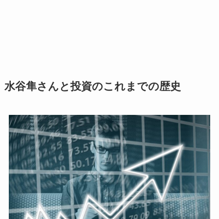
水谷隼さんと投資のこれまでの歴史