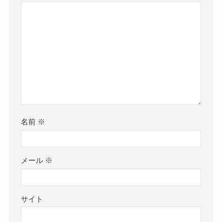
名前
※
メール
※
サイト