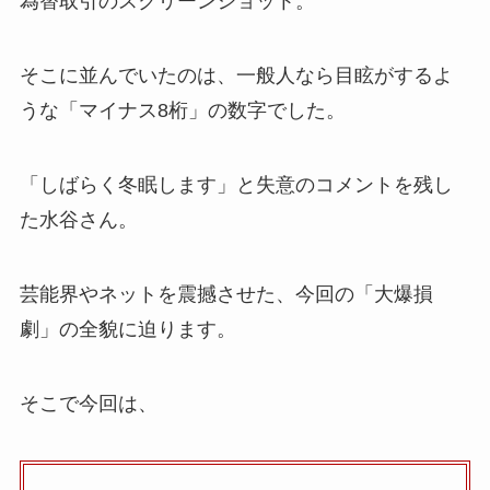
為替取引のスクリーンショット。
そこに並んでいたのは、一般人なら目眩がするよ
うな「マイナス8桁」の数字でした。
「しばらく冬眠します」と失意のコメントを残し
た水谷さん。
芸能界やネットを震撼させた、今回の「大爆損
劇」の全貌に迫ります。
そこで今回は、