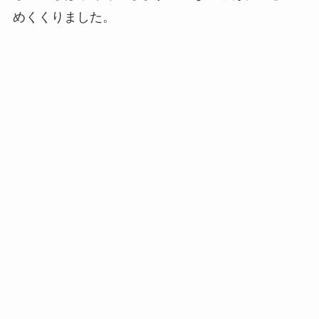
めくくりました。