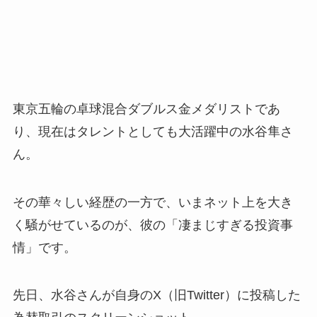
東京五輪の卓球混合ダブルス金メダリストであ
り、現在はタレントとしても大活躍中の水谷隼さ
ん。
その華々しい経歴の一方で、いまネット上を大き
く騒がせているのが、彼の「凄まじすぎる投資事
情」です。
先日、水谷さんが自身のX（旧Twitter）に投稿した