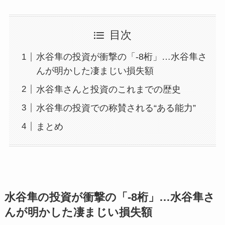
目次
水谷隼の投資が衝撃の「-8桁」…水谷隼さ
んが明かした凄まじい損失額
水谷隼さんと投資のこれまでの歴史
水谷隼の投資での称賛される“ある能力”
まとめ
水谷隼の投資が衝撃の「-8桁」…水谷隼さ
んが明かした凄まじい損失額