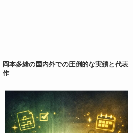
岡本多緒の国内外での圧倒的な実績と代表
作