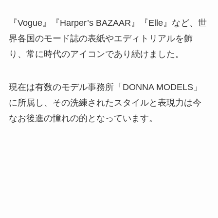
『Vogue』『Harper’s BAZAAR』『Elle』など、世
界各国のモード誌の表紙やエディトリアルを飾
り、常に時代のアイコンであり続けました。
現在は有数のモデル事務所「DONNA MODELS」
に所属し、その洗練されたスタイルと表現力は今
なお後進の憧れの的となっています。