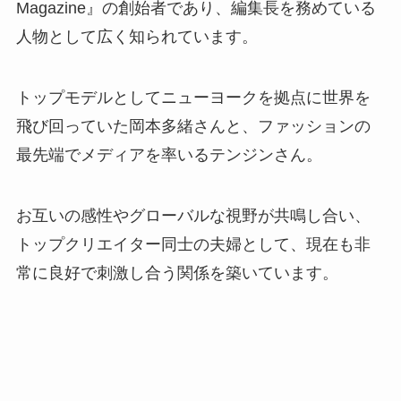
Magazine』の創始者であり、編集長を務めている
人物として広く知られています。
トップモデルとしてニューヨークを拠点に世界を
飛び回っていた岡本多緒さんと、ファッションの
最先端でメディアを率いるテンジンさん。
お互いの感性やグローバルな視野が共鳴し合い、
トップクリエイター同士の夫婦として、現在も非
常に良好で刺激し合う関係を築いています。