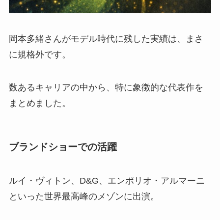
岡本多緒さんがモデル時代に残した実績は、まさ
に規格外です。
数あるキャリアの中から、特に象徴的な代表作を
まとめました。
ブランドショーでの活躍
ルイ・ヴィトン、D&G、エンポリオ・アルマーニ
といった世界最高峰のメゾンに出演。