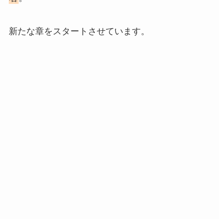
新たな章をスタートさせています。