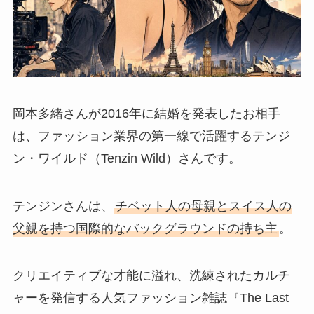
岡本多緒さんが2016年に結婚を発表したお相手
は、ファッション業界の第一線で活躍するテンジ
ン・ワイルド（Tenzin Wild）さんです。
テンジンさんは、
チベット人の母親とスイス人の
父親を持つ国際的なバックグラウンドの持ち主
。
クリエイティブな才能に溢れ、洗練されたカルチ
ャーを発信する人気ファッション雑誌『The Last