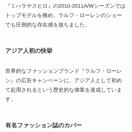
『ミハラヤスヒロ』の2010-2011A/Wシーズンでは
トップモデルを務め、ラルフ・ローレンのショー
でも圧倒的な存在感を放ちました。
アジア人初の快挙
世界的なファッションブランド『ラルフ・ローレ
ン』の広告キャンペーンに、アジア人として初め
て起用されるという歴史的な偉業を達成していま
す。
有名ファッション誌のカバー