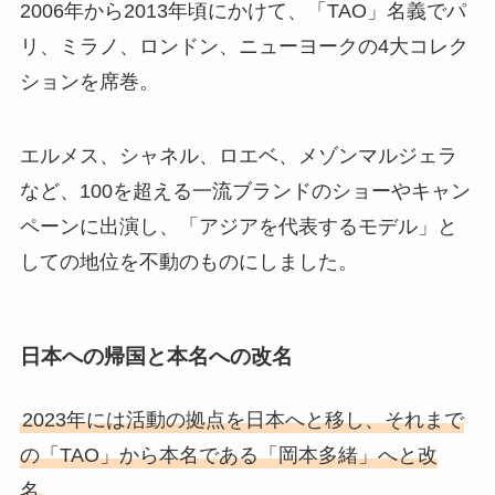
2006年から2013年頃にかけて、「TAO」名義でパ
リ、ミラノ、ロンドン、ニューヨークの4大コレク
ションを席巻。
エルメス、シャネル、ロエベ、メゾンマルジェラ
など、100を超える一流ブランドのショーやキャン
ペーンに出演し、「アジアを代表するモデル」と
しての地位を不動のものにしました。
日本への帰国と本名への改名
2023年には活動の拠点を日本へと移し、それまで
の「TAO」から本名である「岡本多緒」へと改
名
。