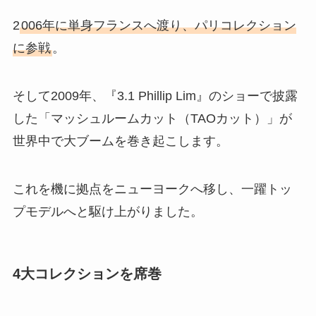
2
006年に単身フランスへ渡り、パリコレクション
に参戦
。
そして2009年、『3.1 Phillip Lim』のショーで披露
した「マッシュルームカット（TAOカット）」が
世界中で大ブームを巻き起こします。
これを機に拠点をニューヨークへ移し、一躍トッ
プモデルへと駆け上がりました。
4大コレクションを席巻