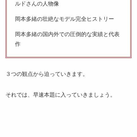
ルドさんの人物像
岡本多緒の壮絶なモデル完全ヒストリー
岡本多緒の国内外での圧倒的な実績と代表
作
３つの観点から迫っていきます。
それでは、早速本題に入っていきましょう。