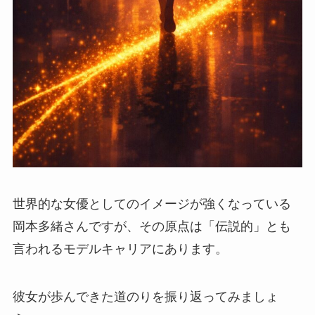
世界的な女優としてのイメージが強くなっている
岡本多緒さんですが、その原点は「伝説的」とも
言われるモデルキャリアにあります。
彼女が歩んできた道のりを振り返ってみましょ