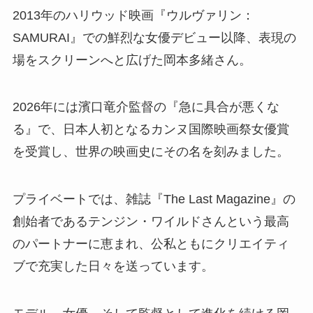
2013年のハリウッド映画『ウルヴァリン：
SAMURAI』での鮮烈な女優デビュー以降、表現の
場をスクリーンへと広げた岡本多緒さん。
2026年には濱口竜介監督の『急に具合が悪くな
る』で、日本人初となるカンヌ国際映画祭女優賞
を受賞し、世界の映画史にその名を刻みました。
プライベートでは、雑誌『The Last Magazine』の
創始者であるテンジン・ワイルドさんという最高
のパートナーに恵まれ、公私ともにクリエイティ
ブで充実した日々を送っています。