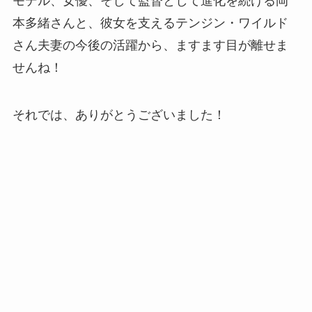
モデル、女優、そして監督として進化を続ける岡
本多緒さんと、彼女を支えるテンジン・ワイルド
さん夫妻の今後の活躍から、ますます目が離せま
せんね！
それでは、ありがとうございました！