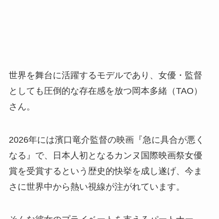
世界を舞台に活躍するモデルであり、女優・監督
としても圧倒的な存在感を放つ岡本多緒（TAO）
さん。
2026年には濱口竜介監督の映画『急に具合が悪く
なる』で、日本人初となるカンヌ国際映画祭女優
賞を受賞するという歴史的快挙を成し遂げ、今ま
さに世界中から熱い視線が注がれています。