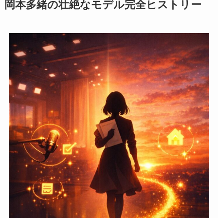
岡本多緒の壮絶なモデル完全ヒストリー