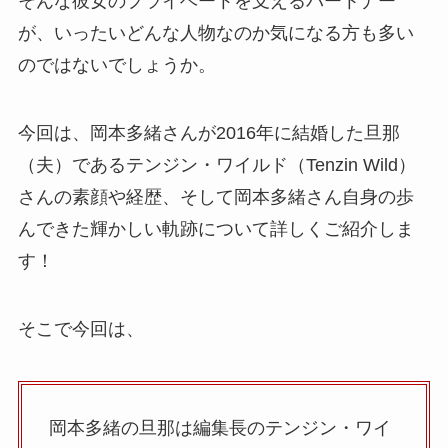
そんな彼女のプライベートを支えるパートナー
が、いったいどんな人物なのか気になる方も多い
のではないでしょうか。
今回は、岡本多緒さんが2016年に結婚した旦那
（夫）であるテンジン・ワイルド（Tenzin Wild）
さんの素顔や経歴、そして岡本多緒さん自身の歩
んできた輝かしい軌跡について詳しくご紹介しま
す！
そこで今回は、
岡本多緒の旦那は編集長のテンジン・ワイ