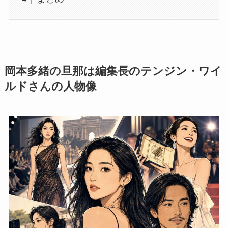
岡本多緒の旦那は編集長のテンジン・ワイ
ルドさんの人物像