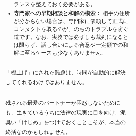
ランスを整えておく必要がある。
専門家への早期相談と和解の模索：
相手の住所
が分からない場合は、専門家に依頼して正式に
コンタクトを取るのが、のちのトラブルを防ぐ
道です。なお、実務では必ずしも裁判になると
は限らず、話し合いによる合意や一定額での和
解に至るケースも少なくありません。
「棚上げ」にされた難題は、時間が自動的に解決
してくれるわけではありません。
残される最愛のパートナーが困惑しないために
も、生きているうちに法律の現実に目を向け、泥
臭い「けじめ」をつけておくことこそが、本当の
終活なのかもしれません。