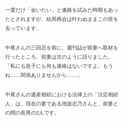
一度だけ「会いたい」と連絡を試みた時期もあっ
たとされますが、結局再会は叶わぬままこの世を
去っています。
中尾さんの三回忌を前に、週刊誌が前妻へ取材を
行ったところ、前妻は次のように語りました。
「私にも息子にも何も連絡はないですよ。もう
ね……関係ありませんから……」
中尾さんの遺産相続における法律上の「法定相続
人」は、現在の妻である池波志乃さんと、前妻と
の間の長男の2人です。