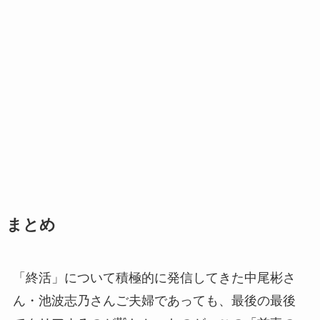
まとめ
「終活」について積極的に発信してきた中尾彬さ
ん・池波志乃さんご夫婦であっても、最後の最後