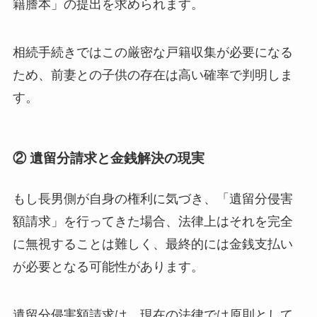
籍謄本」の提出を求められます。
相続手続きではこの厳密な戸籍収集が必要になる
ため、前妻との子供の存在は高い確率で判明しま
す。
② 遺留分請求と金銭解決の現実
もし長男側が自身の権利に気づき、「遺留分侵害
額請求」を行ってきた場合、法律上はそれを完全
に無視することは難しく、最終的には金銭支払い
が必要となる可能性があります。
遺留分侵害額請求は、現在の法律では原則として