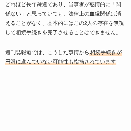
どれほど長年疎遠であり、当事者が感情的に「関
係ない」と思っていても、法律上の血縁関係は消
えることがなく、基本的にはこの2人の存在を無視
して相続手続きを完了させることはできません。
週刊誌報道では、こうした事情から
相続手続きが
円滑に進んでいない可能性も指摘されています
。