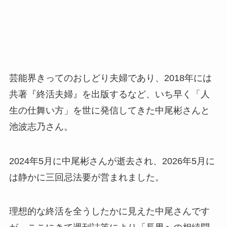
芸能界きってのおしどり夫婦であり、2018年には
共著『終活夫婦』を出版するなど、いち早く「人
生の仕舞い方」を世に発信してきた中尾彬さんと
池波志乃さん。
2024年5月に中尾彬さんが逝去され、2026年5月に
は静かに三回忌法要が営まれました。
理想的な終活を全うしたかに見えた中尾さんです