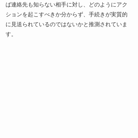
ば連絡先も知らない相手に対し、どのようにアク
ションを起こすべきか分からず、手続きが実質的
に見送られているのではないかと推測されていま
す。