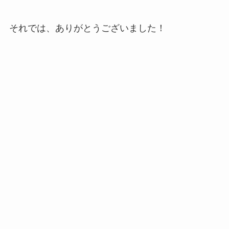
それでは、ありがとうございました！