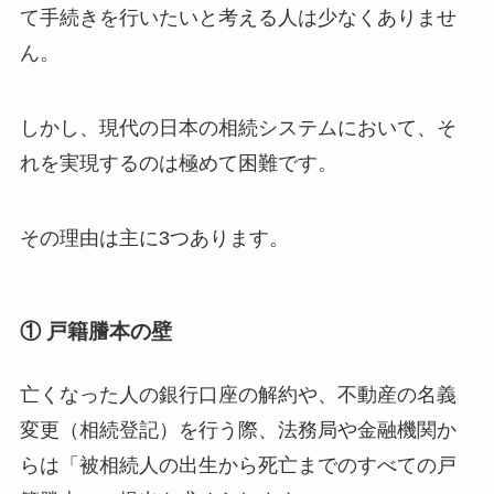
て手続きを行いたいと考える人は少なくありませ
ん。
しかし、現代の日本の相続システムにおいて、そ
れを実現するのは極めて困難です。
その理由は主に3つあります。
① 戸籍謄本の壁
亡くなった人の銀行口座の解約や、不動産の名義
変更（相続登記）を行う際、法務局や金融機関か
らは「被相続人の出生から死亡までのすべての戸