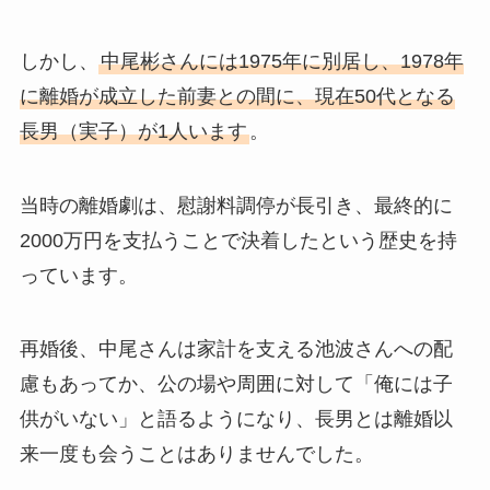
しかし、
中尾彬さんには1975年に別居し、1978年
に離婚が成立した前妻との間に、現在50代となる
長男（実子）が1人います
。
当時の離婚劇は、慰謝料調停が長引き、最終的に
2000万円を支払うことで決着したという歴史を持
っています。
再婚後、中尾さんは家計を支える池波さんへの配
慮もあってか、公の場や周囲に対して「俺には子
供がいない」と語るようになり、長男とは離婚以
来一度も会うことはありませんでした。