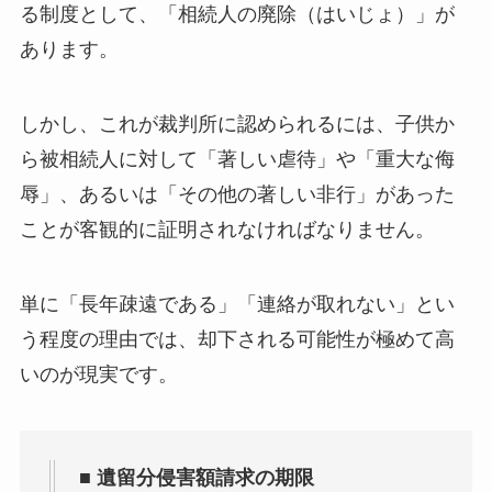
る制度として、「相続人の廃除（はいじょ）」が
あります。
しかし、これが裁判所に認められるには、子供か
ら被相続人に対して「著しい虐待」や「重大な侮
辱」、あるいは「その他の著しい非行」があった
ことが客観的に証明されなければなりません。
単に「長年疎遠である」「連絡が取れない」とい
う程度の理由では、却下される可能性が極めて高
いのが現実です。
■ 遺留分侵害額請求の期限