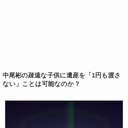
中尾彬の疎遠な子供に遺産を「1円も渡さ
ない」ことは可能なのか？