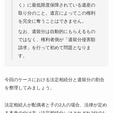
く）に最低限度保障されている遺産の
取り分のこと。遺言によってこの権利
を完全に奪うことはできません。
なお、遺留分は自動的にもらえるもの
ではなく、権利者側が「遺留分侵害額
請求」を行って初めて問題となりま
す。
今回のケースにおける法定相続分と遺留分の割合
を整理してみましょう。
法定相続人が配偶者と子の2人の場合、法律が定め
る本来の分け方（法定相続分）はそれぞれ2分の1