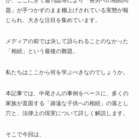
が、ここにきて週刊誌等により「長男への相続問
題」が手つかずのまま棚上げされている実態が報
じられ、大きな注目を集めています。
メディアの前では決して語られることのなかった
「相続」という最後の難題。
私たちはここから何を学ぶべきなのでしょうか。
本記事では、中尾さんの事例をベースに、多くの
家族が直面する「疎遠な子供への相続」の落とし
穴と、法律上の現実について詳しく解説します。
そこで今回は、