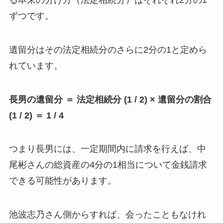
ずつです。
遺留分はその法定相続分のさらに2分の1と定めら
れています。
長男の遺留分 ＝ 法定相続分 (1 / 2) × 遺留分の割合
(1 / 2) ＝ 1 / 4
つまり長男には、一定期間内に請求を行えば、中
尾彬さんの総資産の4分の1相当について金銭請求
できる可能性があります。
池波志乃さん側からすれば、会ったこともなけれ