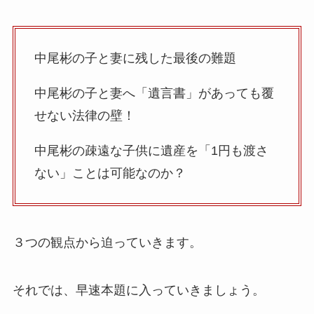
中尾彬の子と妻に残した最後の難題
中尾彬の子と妻へ「遺言書」があっても覆
せない法律の壁！
中尾彬の疎遠な子供に遺産を「1円も渡さ
ない」ことは可能なのか？
３つの観点から迫っていきます。
それでは、早速本題に入っていきましょう。