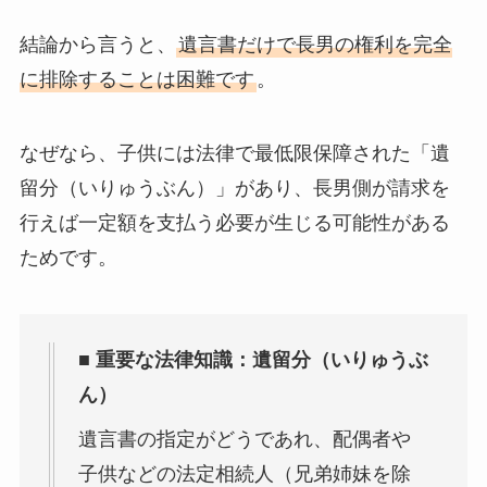
結論から言うと、
遺言書だけで長男の権利を完全
に排除することは困難です
。
なぜなら、子供には法律で最低限保障された「遺
留分（いりゅうぶん）」があり、長男側が請求を
行えば一定額を支払う必要が生じる可能性がある
ためです。
■ 重要な法律知識：遺留分（いりゅうぶ
ん）
遺言書の指定がどうであれ、配偶者や
子供などの法定相続人（兄弟姉妹を除