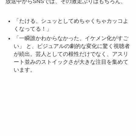
放送中からSNSでは、その激走ぶりはもちろん、
「たける、シュッとしてめちゃくちゃカッコよ
くなってる！」
「一瞬誰かわからなかった、イケメン化がすご
い」 と、ビジュアルの劇的な変化に驚く視聴者
が続出。芸人としての根性だけでなく、アスリ
ート並みのストイックさが大きな注目を集めて
います。