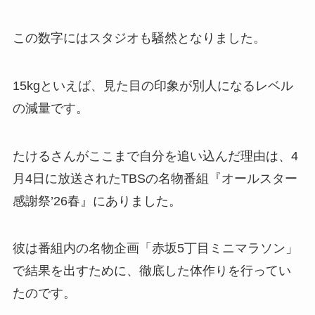
この数字にはスタジオも騒然となりました。
15kgといえば、見た目の印象が別人になるレベル
の減量です。
たけるさんがここまで自分を追い込んだ理由は、4
月4日に放送されたTBSの名物番組『オールスター
感謝祭’26春』にありました。
彼は番組内の名物企画「赤坂5丁目ミニマラソン」
で結果を出すために、徹底した体作りを行ってい
たのです。