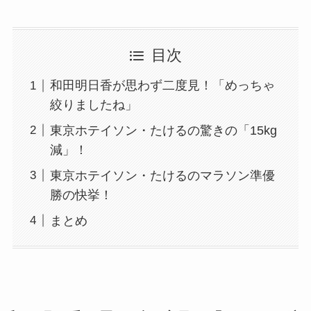
目次
和田明日香が思わず二度見！「めっちゃ
絞りましたね」
東京ホテイソン・たけるの驚きの「15kg
減」！
東京ホテイソン・たけるのマラソン準優
勝の快挙！
まとめ