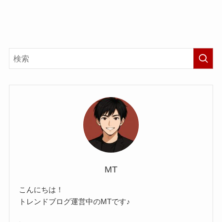
MT
こんにちは！
トレンドブログ運営中のMTです♪