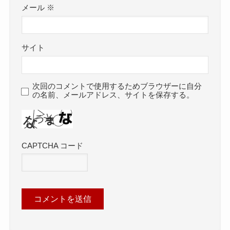
メール
※
サイト
次回のコメントで使用するためブラウザーに自分
の名前、メールアドレス、サイトを保存する。
CAPTCHA コード