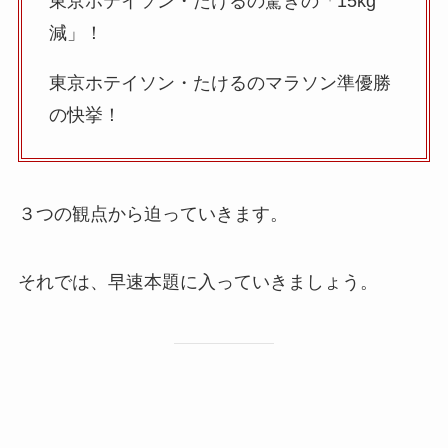
東京ホテイソン・たけるの驚きの「15kg
減」！
東京ホテイソン・たけるのマラソン準優勝
の快挙！
３つの観点から迫っていきます。
それでは、早速本題に入っていきましょう。