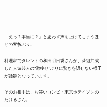
「えっ？本当に？」と思わず声を上げてしまうほ
どの変貌ぶり。
料理家でタレントの和田明日香さんが、番組共演
した人気芸人の“激痩せ”ぶりに驚きを隠せない様子
が話題となっています。
そのお相手は、お笑いコンビ・東京ホテイソンの
たけるさん。