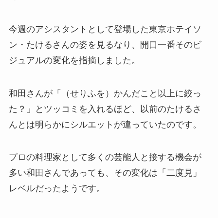
今週のアシスタントとして登場した東京ホテイソ
ン・たけるさんの姿を見るなり、開口一番そのビ
ジュアルの変化を指摘しました。
和田さんが「（せりふを）かんだこと以上に絞っ
た？」とツッコミを入れるほど、以前のたけるさ
んとは明らかにシルエットが違っていたのです。
プロの料理家として多くの芸能人と接する機会が
多い和田さんであっても、その変化は「二度見」
レベルだったようです。