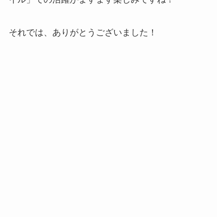
それでは、ありがとうございました！