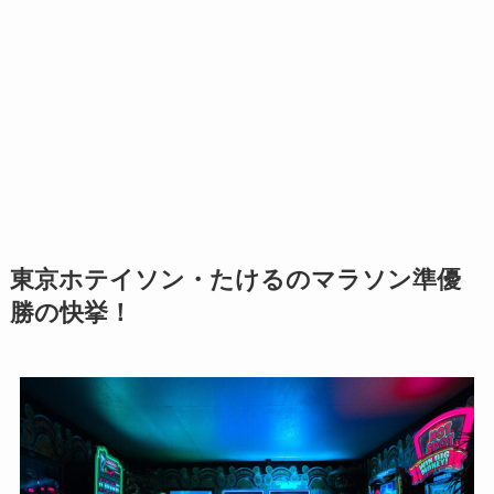
東京ホテイソン・たけるのマラソン準優
勝の快挙！