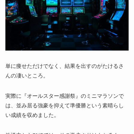
単に痩せただけでなく、結果を出すのがたけるさ
んの凄いところ。
実際に『オールスター感謝祭』のミニマラソンで
は、並み居る強豪を抑えて準優勝という素晴らし
い成績を収めました。