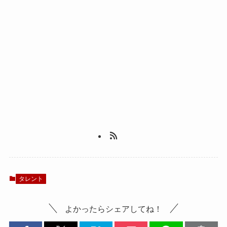
タレント
よかったらシェアしてね！