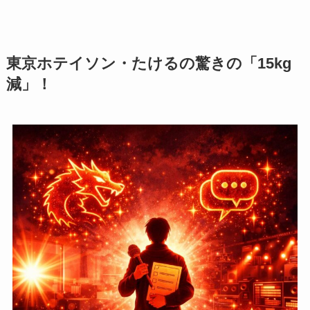
東京ホテイソン・たけるの驚きの「15kg
減」！