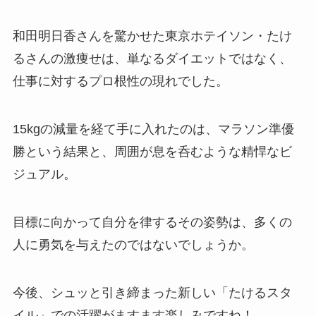
和田明日香さんを驚かせた東京ホテイソン・たけ
るさんの激痩せは、単なるダイエットではなく、
仕事に対するプロ根性の現れでした。
15kgの減量を経て手に入れたのは、マラソン準優
勝という結果と、周囲が息を呑むような精悍なビ
ジュアル。
目標に向かって自分を律するその姿勢は、多くの
人に勇気を与えたのではないでしょうか。
今後、シュッと引き締まった新しい「たけるスタ
イル」での活躍がますます楽しみですね！