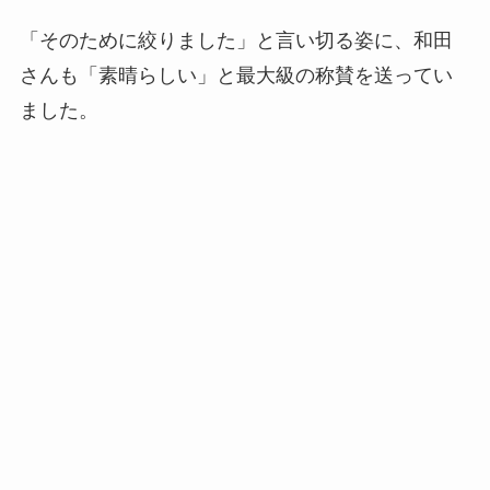
「そのために絞りました」と言い切る姿に、和田
さんも「素晴らしい」と最大級の称賛を送ってい
ました。