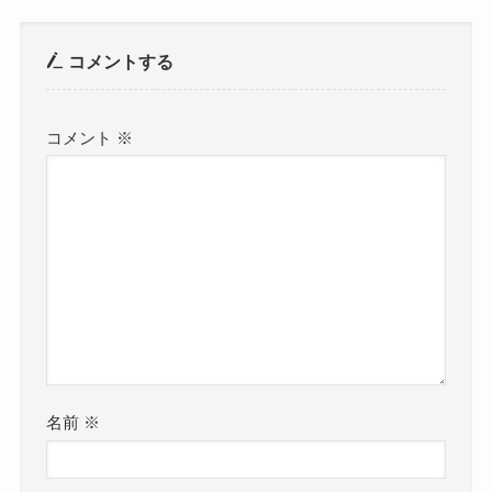
コメントする
コメント
※
名前
※