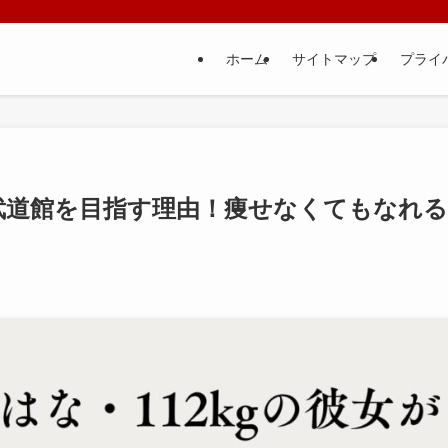
ホーム
サイトマップ
プライ
が武道館を目指す理由！痩せなくてもなれる