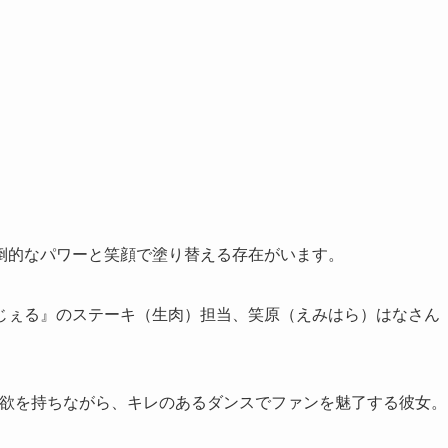
倒的なパワーと笑顔で塗り替える存在がいます。
じぇる』のステーキ（生肉）担当、笑原（えみはら）はなさん
の食欲を持ちながら、キレのあるダンスでファンを魅了する彼女。