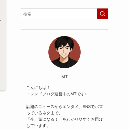
MT
こんにちは！
トレンドブログ運営中のMTです♪
話題のニュースからエンタメ、SNSでバズ
っているネタまで、
「今、気になる！」をわかりやすくお届け
しています。