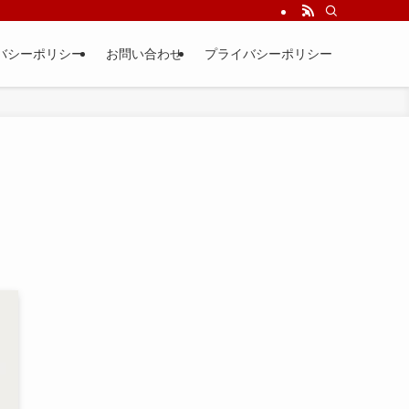
バシーポリシー
お問い合わせ
プライバシーポリシー