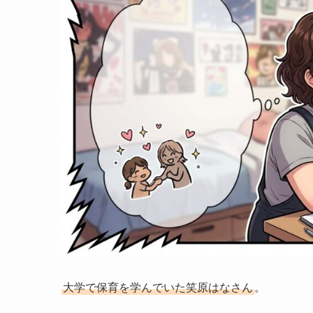
大学で保育を学んでいた笑原はなさん
。