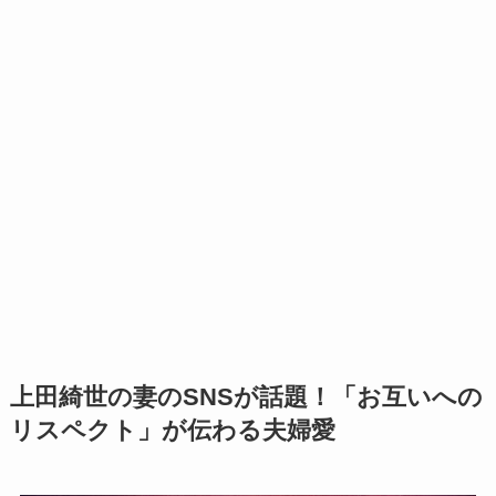
上田綺世の妻のSNSが話題！「お互いへの
リスペクト」が伝わる夫婦愛