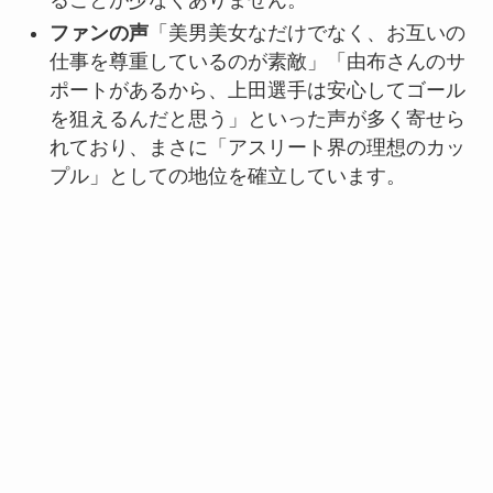
ファンの声
「美男美女なだけでなく、お互いの
仕事を尊重しているのが素敵」「由布さんのサ
ポートがあるから、上田選手は安心してゴール
を狙えるんだと思う」といった声が多く寄せら
れており、まさに「アスリート界の理想のカッ
プル」としての地位を確立しています。