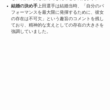
結婚の決め手
上田選手は結婚当時、「自分のパ
フォーマンスを最大限に発揮するために、彼女
の存在は不可欠」という趣旨のコメントを残し
ており、精神的な支えとしての存在の大きさを
強調していました。