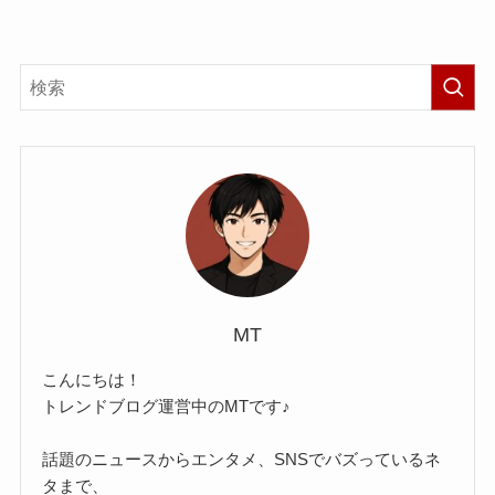
MT
こんにちは！
トレンドブログ運営中のMTです♪
話題のニュースからエンタメ、SNSでバズっているネ
タまで、