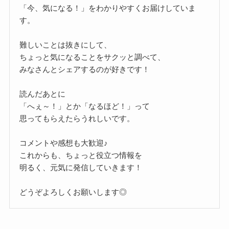
「今、気になる！」をわかりやすくお届けしていま
す。
難しいことは抜きにして、
ちょっと気になることをサクッと調べて、
みなさんとシェアするのが好きです！
読んだあとに
「へぇ～！」とか「なるほど！」って
思ってもらえたらうれしいです。
コメントや感想も大歓迎♪
これからも、ちょっと役立つ情報を
明るく、元気に発信していきます！
どうぞよろしくお願いします◎