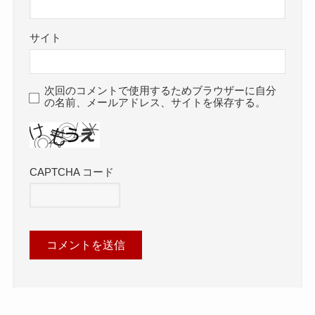
サイト
次回のコメントで使用するためブラウザーに自分
の名前、メールアドレス、サイトを保存する。
CAPTCHA コード