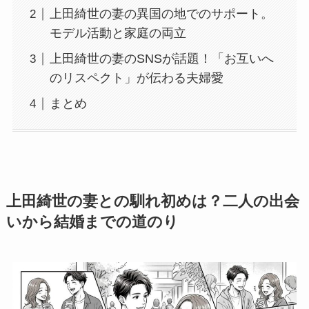
上田綺世の妻の異国の地でのサポート。
モデル活動と家庭の両立
上田綺世の妻のSNSが話題！「お互いへ
のリスペクト」が伝わる夫婦愛
まとめ
上田綺世の妻との馴れ初めは？二人の出会
いから結婚までの道のり