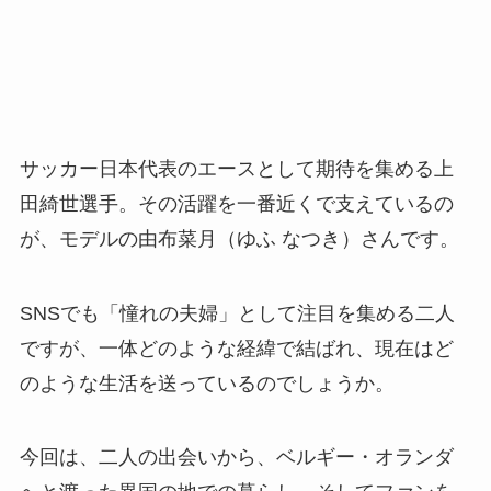
サッカー日本代表のエースとして期待を集める上
田綺世選手。その活躍を一番近くで支えているの
が、モデルの由布菜月（ゆふ なつき）さんです。
SNSでも「憧れの夫婦」として注目を集める二人
ですが、一体どのような経緯で結ばれ、現在はど
のような生活を送っているのでしょうか。
今回は、二人の出会いから、ベルギー・オランダ