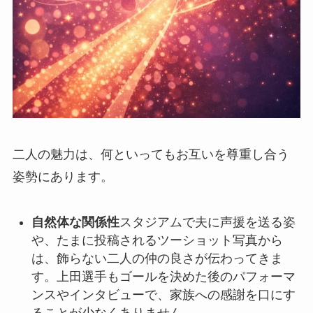
二人の魅力は、何といってもお互いを尊重し合う
姿勢にあります。
自然体な関係性
スタジアムで夫に声援を送る姿
や、たまに投稿されるツーショット写真から
は、飾らない二人の仲の良さが伝わってきま
す。上田選手もゴールを決めた後のパフォーマ
ンスやインタビューで、家族への感謝を口にす
ることが少なくありません。