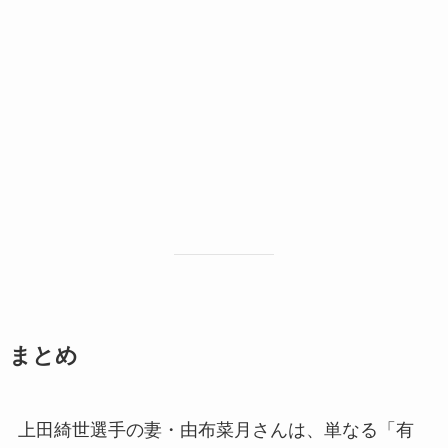
まとめ
上田綺世選手の妻・由布菜月さんは、単なる「有