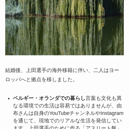
結婚後、上田選手の海外移籍に伴い、二人はヨー
ロッパへと拠点を移しました。
ベルギー・オランダでの暮らし
言葉も文化も異
なる環境での生活は容易ではありませんが、由
布さんは自身のYouTubeチャンネルやInstagram
を通じて、現地でのリアルな生活を発信してい
ます。上田選手のために作る「アスリート飯」