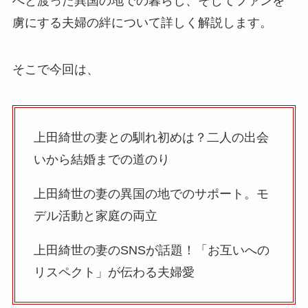
へと渡った異国の地での暮らし、そしてファンを
虜にする夫婦の絆について詳しく解説します。
そこで今回は、
上田綺世の妻との馴れ初めは？二人の出会
いから結婚までの道のり
上田綺世の妻の異国の地でのサポート。モ
デル活動と家庭の両立
上田綺世の妻のSNSが話題！「お互いへの
リスペクト」が伝わる夫婦愛