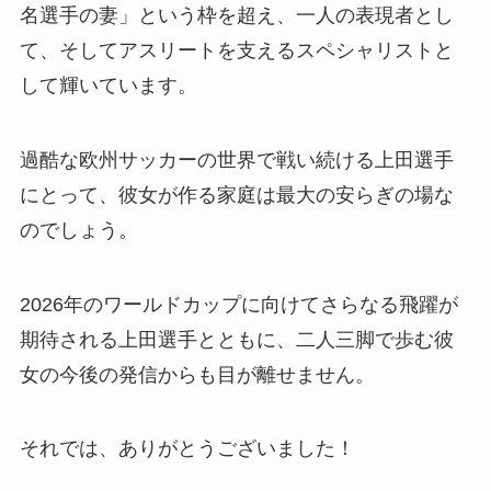
名選手の妻」という枠を超え、一人の表現者とし
て、そしてアスリートを支えるスペシャリストと
して輝いています。
過酷な欧州サッカーの世界で戦い続ける上田選手
にとって、彼女が作る家庭は最大の安らぎの場な
のでしょう。
2026年のワールドカップに向けてさらなる飛躍が
期待される上田選手とともに、二人三脚で歩む彼
女の今後の発信からも目が離せません。
それでは、ありがとうございました！