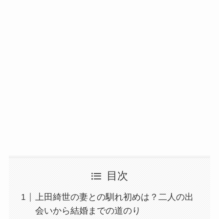
目次
上田綺世の妻との馴れ初めは？二人の出
会いから結婚までの道のり