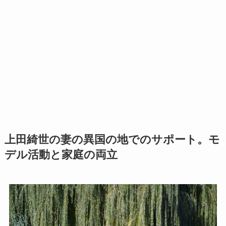
上田綺世の妻の異国の地でのサポート。モ
デル活動と家庭の両立