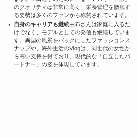
のクオリティは非常に高く、栄養管理を徹底す
る姿勢は多くのファンから称賛されています。
自身のキャリアも継続
由布さんは家庭に入るだ
けでなく、モデルとしての発信も継続していま
す。異国の風景をバックにしたファッションス
ナップや、海外生活のVlogは、同世代の女性か
ら高い支持を得ており、現代的な「自立したパ
ートナー」の姿を体現しています。