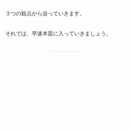
３つの観点から迫っていきます。
それでは、早速本題に入っていきましょう。