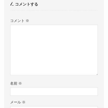
コメントする
コメント
※
名前
※
メール
※