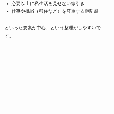
必要以上に私生活を見せない線引き
仕事や挑戦（移住など）を尊重する距離感
といった要素が中心、という整理がしやすいで
す。