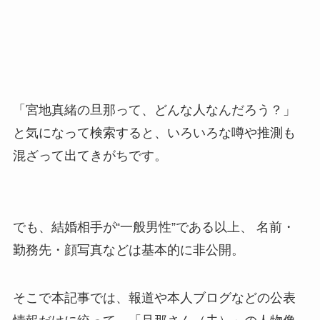
「宮地真緒の旦那って、どんな人なんだろう？」
と気になって検索すると、いろいろな噂や推測も
混ざって出てきがちです。
でも、結婚相手が“一般男性”である以上、 名前・
勤務先・顔写真などは基本的に非公開。
そこで本記事では、報道や本人ブログなどの公表