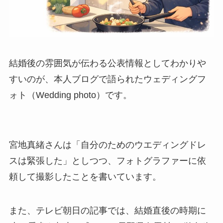
結婚後の雰囲気が伝わる公表情報としてわかりや
すいのが、本人ブログで語られたウェディングフ
ォト（Wedding photo）です。
宮地真緒さんは「自分のためのウエディングドレ
スは緊張した」としつつ、フォトグラファーに依
頼して撮影したことを書いています。
また、テレビ朝日の記事では、結婚直後の時期に