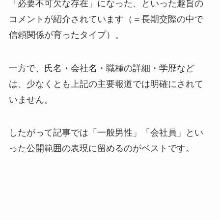
「必要不可欠な存在」になった、といった趣旨の
コメントが紹介されています（＝長期交際の中で
信頼関係が育ったタイプ）。
一方で、氏名・会社名・職種の詳細・学歴など
は、少なくとも上記の主要報道では明確にされて
いません。
したがって記事では「一般男性」「会社員」とい
った公開範囲の表現に留めるのがベストです。