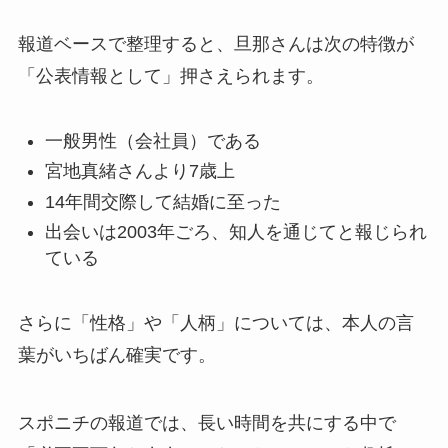
報道ベースで整理すると、旦那さんは次の特徴が
「公表情報として」押さえられます。
一般男性（会社員）である
宮地真緒さんより7歳上
14年間交際して結婚に至った
出会いは2003年ごろ、知人を通じてと報じられ
ている
さらに「性格」や「人柄」については、本人の言
葉がいちばん確実です。
スポニチの報道では、長い時間を共にする中で