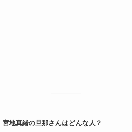
宮地真緒の旦那さんはどんな人？