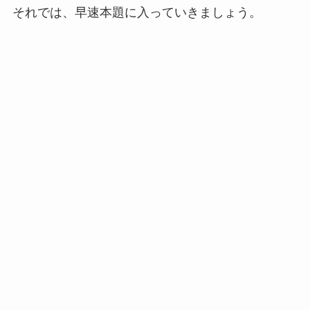
それでは、早速本題に入っていきましょう。