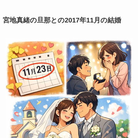
宮地真緒の旦那との2017年11月の結婚