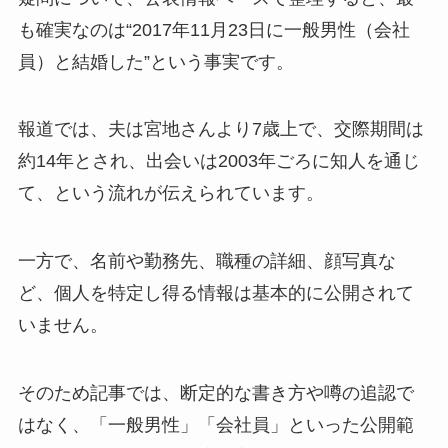
も確実なのは“2017年11月23日に一般男性（会社
員）と結婚した”という事実です。
報道では、夫は宮地さんより7歳上で、交際期間は
約14年とされ、出会いは2003年ごろに知人を通じ
て、という流れが伝えられています。
一方で、名前や勤務先、職種の詳細、顔写真な
ど、個人を特定し得る情報は基本的に公開されて
いません。
そのため記事では、断定的な書き方や噂の追認で
はなく、「一般男性」「会社員」といった公開範