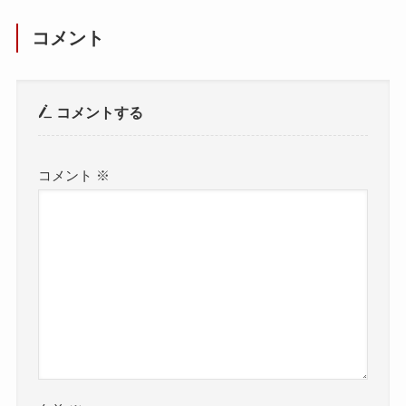
コメント
コメントする
コメント
※