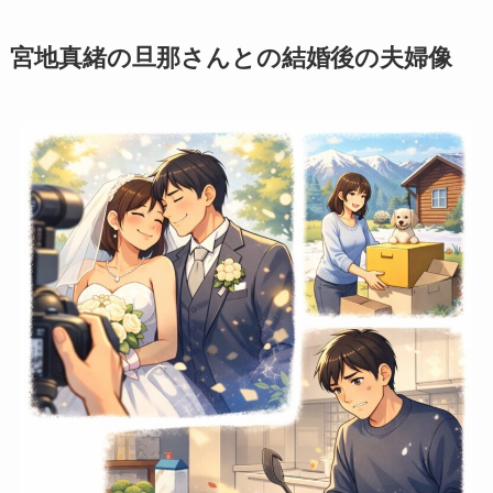
宮地真緒の旦那さんとの結婚後の夫婦像