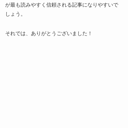
が最も読みやすく信頼される記事になりやすいで
しょう。
それでは、ありがとうございました！