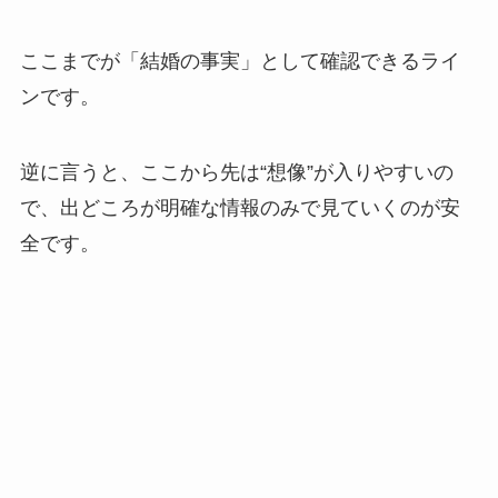
ここまでが「結婚の事実」として確認できるライ
ンです。
逆に言うと、ここから先は“想像”が入りやすいの
で、出どころが明確な情報のみで見ていくのが安
全です。