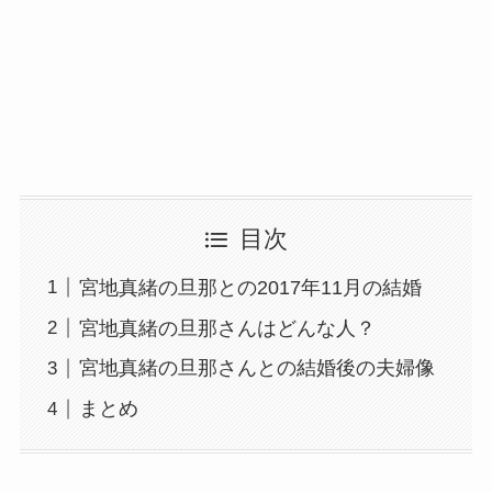
目次
宮地真緒の旦那との2017年11月の結婚
宮地真緒の旦那さんはどんな人？
宮地真緒の旦那さんとの結婚後の夫婦像
まとめ