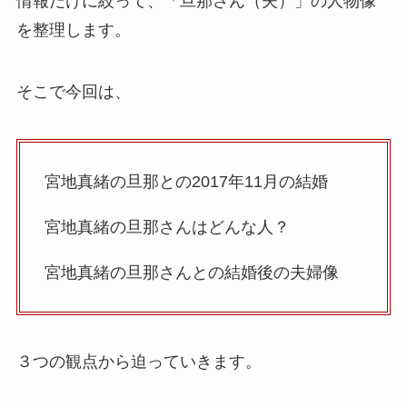
情報だけに絞って、「旦那さん（夫）」の人物像
を整理します。
そこで今回は、
宮地真緒の旦那との2017年11月の結婚
宮地真緒の旦那さんはどんな人？
宮地真緒の旦那さんとの結婚後の夫婦像
３つの観点から迫っていきます。