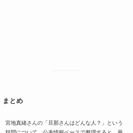
まとめ
宮地真緒さんの「旦那さんはどんな人？」という
疑問について、公表情報ベースで整理すると、最