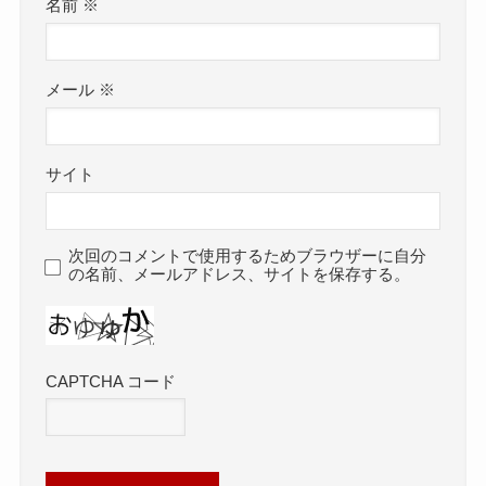
名前
※
メール
※
サイト
次回のコメントで使用するためブラウザーに自分
の名前、メールアドレス、サイトを保存する。
CAPTCHA コード