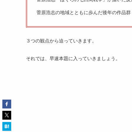
菅原浩志の地域とともに歩んだ後年の作品群
３つの観点から迫っていきます。
それでは、早速本題に入っていきましょう。