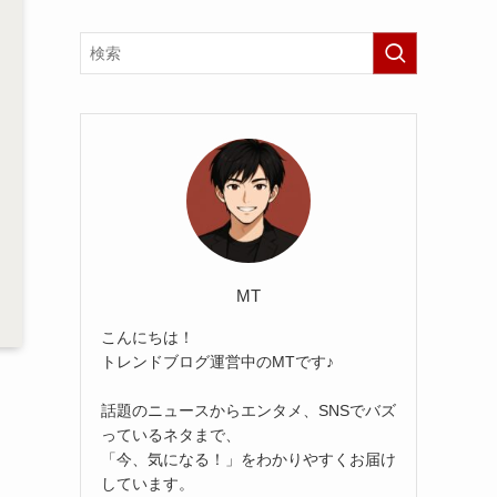
MT
こんにちは！
トレンドブログ運営中のMTです♪
話題のニュースからエンタメ、SNSでバズ
っているネタまで、
「今、気になる！」をわかりやすくお届け
しています。