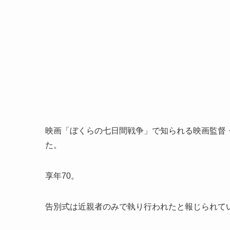
映画「ぼくらの七日間戦争」で知られる映画監督・
た。
享年70。
告別式は近親者のみで執り行われたと報じられて