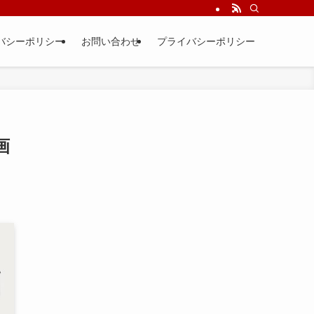
バシーポリシー
お問い合わせ
プライバシーポリシー
画