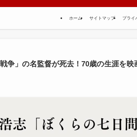
ホーム
サイトマップ
プライ
戦争」の名監督が死去！70歳の生涯を映