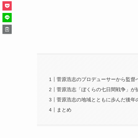
菅原浩志のプロデューサーから監督
菅原浩志「ぼくらの七日間戦争」が
菅原浩志の地域とともに歩んだ後年
まとめ