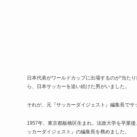
日本代表がワールドカップに出場するのが“当たり
ら、日本サッカーを追い続けた男がいました。
それが、元『サッカーダイジェスト』編集長でサ
1957年、東京都板橋区生まれ。法政大学を卒業
ッカーダイジェスト』の編集長を務めました。