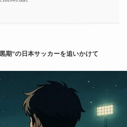
黒期”の日本サッカーを追いかけて