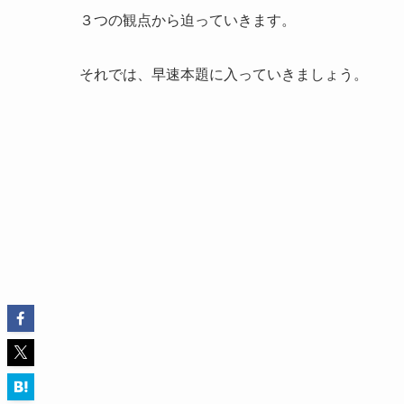
３つの観点から迫っていきます。
それでは、早速本題に入っていきましょう。