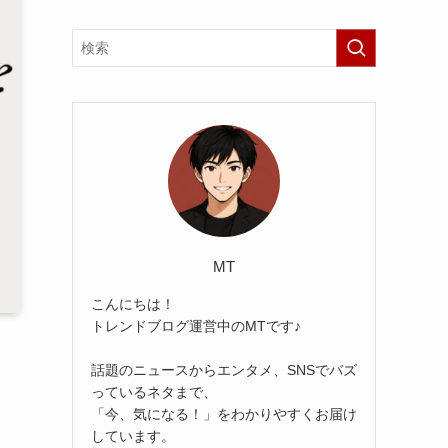
MT
こんにちは！
トレンドブログ運営中のMTです♪
話題のニュースからエンタメ、SNSでバズ
っているネタまで、
「今、気になる！」をわかりやすくお届け
しています。