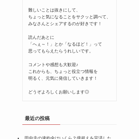
難しいことは抜きにして、
ちょっと気になることをサクッと調べて、
みなさんとシェアするのが好きです！
読んだあとに
「へぇ～！」とか「なるほど！」って
思ってもらえたらうれしいです。
コメントや感想も大歓迎♪
これからも、ちょっと役立つ情報を
明るく、元気に発信していきます！
どうぞよろしくお願いします◎
最近の投稿
田中圭の違約金はいくら？億超えを完済した