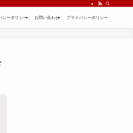
バシーポリシー
お問い合わせ
プライバシーポリシー
を