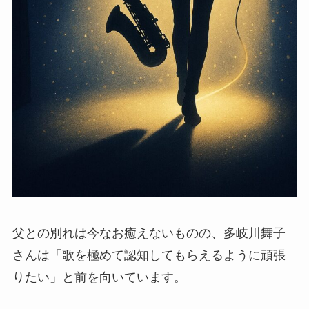
父との別れは今なお癒えないものの、多岐川舞子
さんは「歌を極めて認知してもらえるように頑張
りたい」と前を向いています。