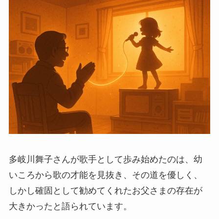
多岐川舞子さんが歌手として歩み始めたのは、幼
いころから歌の才能を見抜き、その道を優しく、
しかし確固として勧めてくれたお父さまの存在が
大きかったと語られています。