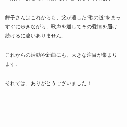
舞子さんはこれからも、父が遺した“歌の道”をまっ
すぐに歩きながら、歌声を通してその愛情を届け
続けるに違いありません。
これからの活動や新曲にも、大きな注目が集まり
ます。
それでは、ありがとうございました！