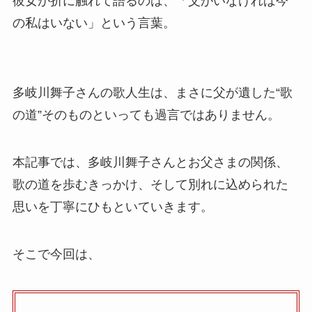
彼女が折に触れて語るのは、「父がいなければ今
の私はいない」という言葉。
多岐川舞子さんの歌人生は、まさに父が遺した“歌
の道”そのものといっても過言ではありません。
本記事では、多岐川舞子さんとお父さまの関係、
歌の道を歩むきっかけ、そして別れに込められた
思いを丁寧にひもといていきます。
そこで今回は、