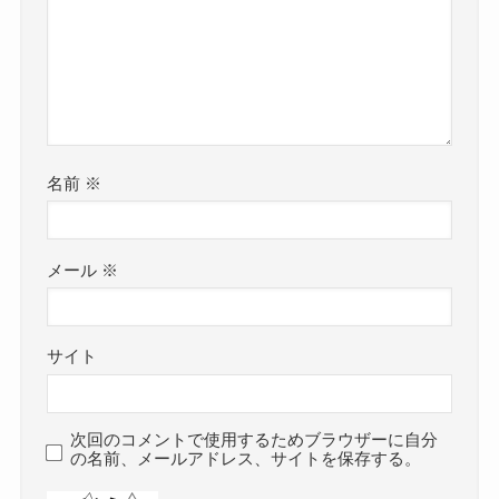
名前
※
メール
※
サイト
次回のコメントで使用するためブラウザーに自分
の名前、メールアドレス、サイトを保存する。