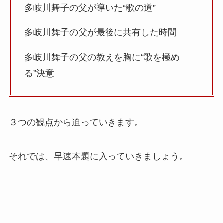
多岐川舞子の父が導いた“歌の道”
多岐川舞子の父が最後に共有した時間
多岐川舞子の父の教えを胸に“歌を極め
る”決意
３つの観点から迫っていきます。
それでは、早速本題に入っていきましょう。