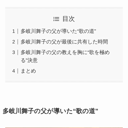
目次
多岐川舞子の父が導いた“歌の道”
多岐川舞子の父が最後に共有した時間
多岐川舞子の父の教えを胸に“歌を極め
る”決意
まとめ
多岐川舞子の父が導いた“歌の道”