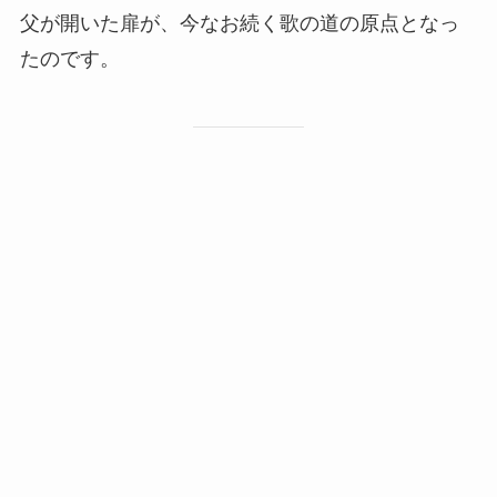
父が開いた扉が、今なお続く歌の道の原点となっ
たのです。