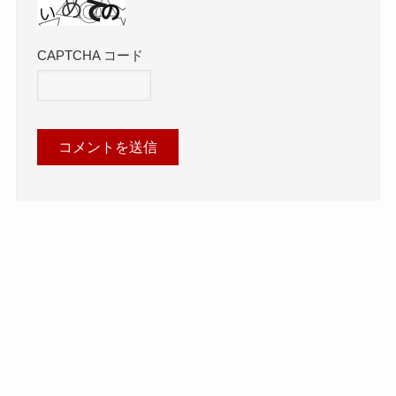
CAPTCHA コード