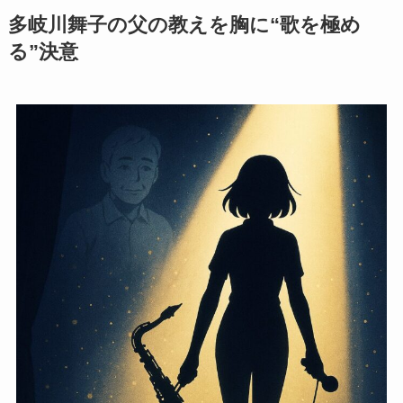
多岐川舞子の父の教えを胸に“歌を極め
る”決意