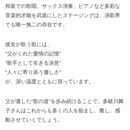
和装での歌唱、サックス演奏、ピアノなど多彩な
音楽的才能を武器にしたステージングは、演歌界
でも唯一無二の存在です。
彼女が歌う歌には、
“父がくれた愛情の記憶”
“歌手として生きる決意”
“人々に寄り添う優しさ”
が、深い温度とともに宿っています。
父が遺した“歌の道”を歩み続けることで、多岐川舞
子さんはこれからも多くの人を励まし、癒し、感
動させていくでしょう。