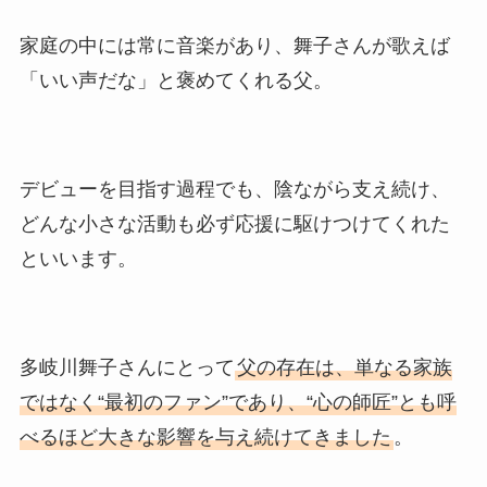
家庭の中には常に音楽があり、舞子さんが歌えば
「いい声だな」と褒めてくれる父。
デビューを目指す過程でも、陰ながら支え続け、
どんな小さな活動も必ず応援に駆けつけてくれた
といいます。
多岐川舞子さんにとって
父の存在は、単なる家族
ではなく“最初のファン”であり、“心の師匠”とも呼
べるほど大きな影響を与え続けてきました
。