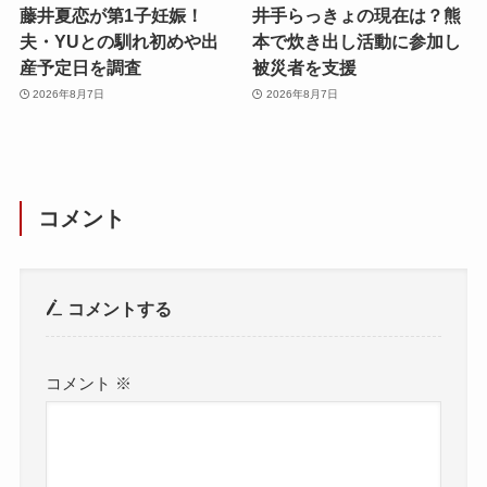
藤井夏恋が第1子妊娠！
井手らっきょの現在は？熊
夫・YUとの馴れ初めや出
本で炊き出し活動に参加し
産予定日を調査
被災者を支援
2026年8月7日
2026年8月7日
コメント
コメントする
コメント
※