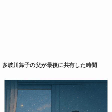
多岐川舞子の父が最後に共有した時間