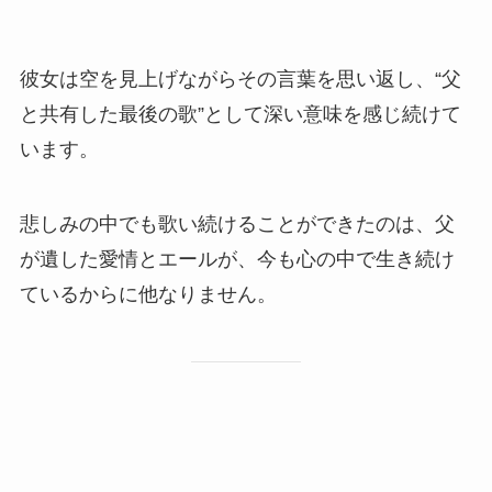
彼女は空を見上げながらその言葉を思い返し、“父
と共有した最後の歌”として深い意味を感じ続けて
います。
悲しみの中でも歌い続けることができたのは、父
が遺した愛情とエールが、今も心の中で生き続け
ているからに他なりません。