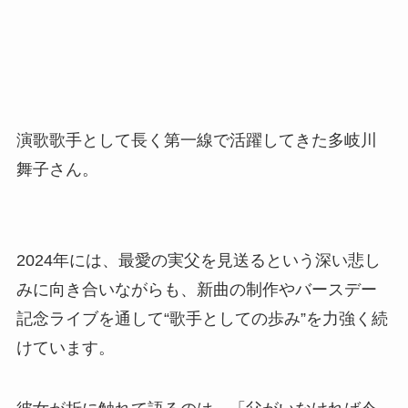
演歌歌手として長く第一線で活躍してきた多岐川
舞子さん。
2024年には、最愛の実父を見送るという深い悲し
みに向き合いながらも、新曲の制作やバースデー
記念ライブを通して“歌手としての歩み”を力強く続
けています。