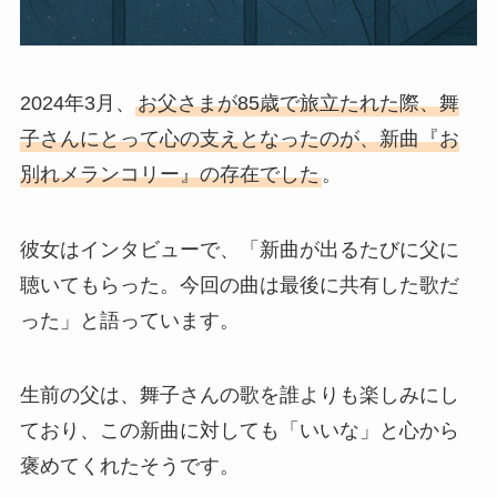
2024年3月、
お父さまが85歳で旅立たれた際、舞
子さんにとって心の支えとなったのが、新曲『お
別れメランコリー』の存在でした
。
彼女はインタビューで、「新曲が出るたびに父に
聴いてもらった。今回の曲は最後に共有した歌だ
った」と語っています。
生前の父は、舞子さんの歌を誰よりも楽しみにし
ており、この新曲に対しても「いいな」と心から
褒めてくれたそうです。