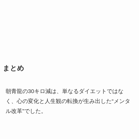
まとめ
朝青龍の30キロ減は、単なるダイエットではな
く、心の変化と人生観の転換が生み出した“メンタ
ル改革”でした。