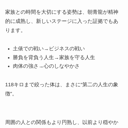
家族との時間を大切にする姿勢は、朝青龍が精神
的に成熟し、新しいステージに入った証拠でもあ
ります。
土俵での戦い→ビジネスの戦い
勝負を背負う人生→家族を守る人生
肉体の強さ→心のしなやかさ
118キロまで絞った体は、まさに“第二の人生の象
徴”。
周囲の人との関係もより円熟し、以前より穏やか