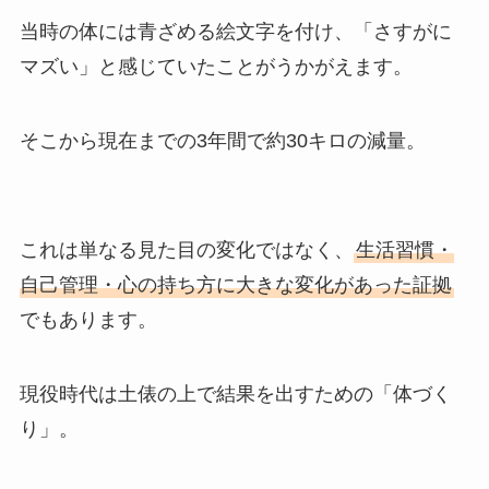
当時の体には青ざめる絵文字を付け、「さすがに
マズい」と感じていたことがうかがえます。
そこから現在までの3年間で約30キロの減量。
これは単なる見た目の変化ではなく、
生活習慣・
自己管理・心の持ち方に大きな変化があった証拠
でもあります。
現役時代は土俵の上で結果を出すための「体づく
り」。