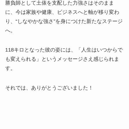
勝負師として土俵を支配した力強さはそのまま
に、今は家族や健康、ビジネスへと軸が移り変わ
り、“しなやかな強さ”を身につけた新たなステージ
へ。
118キロとなった彼の姿には、「人生はいつからで
も変えられる」というメッセージさえ感じられま
す。
それでは、ありがとうございました！