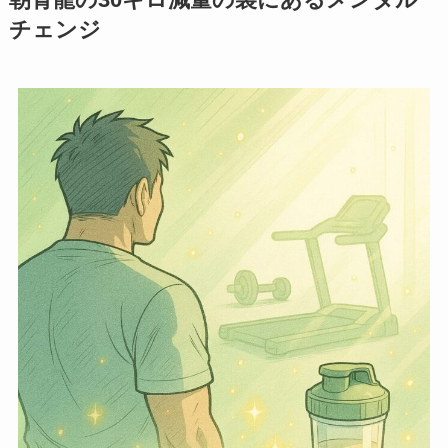
朝青龍の30キロ減量の裏にあるメンタル
チェンジ