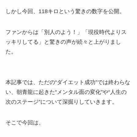
しかし今回、118キロという驚きの数字を公開。
ファンからは「別人のよう！」「現役時代よりス
ッキリしてる」と驚きの声が続々と上がりまし
た。
本記事では、ただの“ダイエット成功”では終わらな
い、朝青龍に起きた“メンタル面の変化”や“人生の
次のステージ”について深掘りしていきます。
そこで今回は、