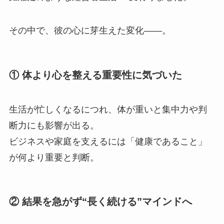
その中で、彼の心に芽生えた変化――。
① 体より心を整える重要性に気づいた
生活が忙しくなるにつれ、体が重いと集中力や判
断力にも影響が出る。
ビジネスや家庭を支えるには「健康であること」
が何より重要と判断。
② 結果を急がず“長く続ける”マインドへ