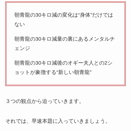
朝青龍の30キロ減の変化は“身体”だけでは
ない
朝青龍の30キロ減量の裏にあるメンタルチ
ェンジ
朝青龍の30キロ減後のオギー夫人との2シ
ョットが象徴する“新しい朝青龍”
３つの観点から迫っていきます。
それでは、早速本題に入っていきましょう。