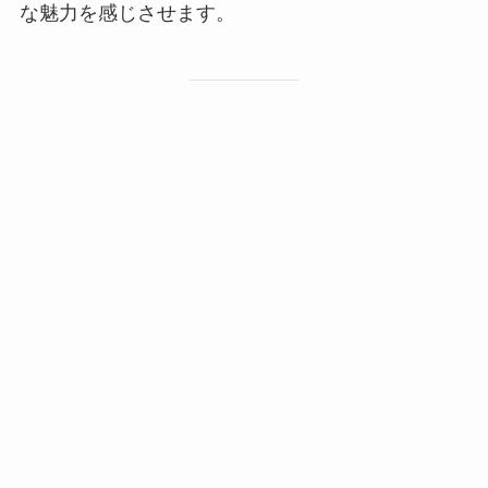
な魅力を感じさせます。