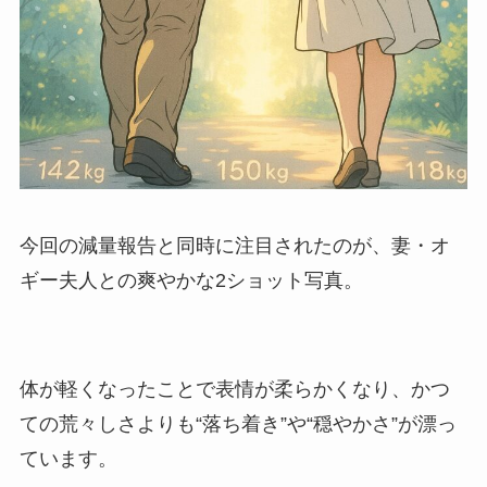
今回の減量報告と同時に注目されたのが、妻・オ
ギー夫人との爽やかな2ショット写真。
体が軽くなったことで表情が柔らかくなり、かつ
ての荒々しさよりも“落ち着き”や“穏やかさ”が漂っ
ています。