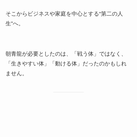
そこからビジネスや家庭を中心とする“第二の人
生”へ。
朝青龍が必要としたのは、「戦う体」ではなく、
「生きやすい体」「動ける体」だったのかもしれ
ません。