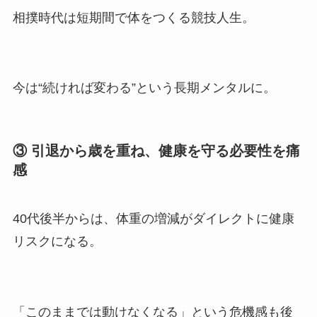
相撲時代は短期間で体をつくる競技人生。
今は“続ければ変わる”という長期メンタルに。
③ 引退から歳を重ね、健康を守る必要性を痛
感
40代後半からは、体重の増減がダイレクトに健康
リスクになる。
「このままでは動けなくなる」という危機感も後