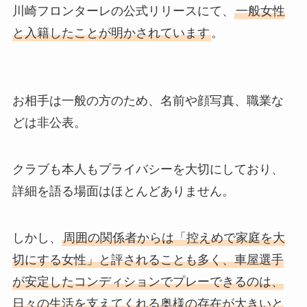
川崎フロンターレの公式リリースにて、
一般女性
と入籍したことが明かされています
。
お相手は一般の方のため、名前や顔写真、職業な
どは非公表。
クラブも本人もプライバシーを大切にしており、
詳細を語る場面はほとんどありません。
しかし、
周囲の関係者からは「控えめで家庭を大
切にする女性」と評されることも多く、車屋選手
が安定したコンディションでプレーできるのは、
日々の生活を支えてくれる奥様の存在が大きいと