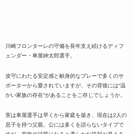
川崎フロンターレの守備を長年支え続けるディフ
ェンダー・車屋紳太郎選手。
攻守にわたる安定感と献身的なプレーで多くのサ
ポーターから愛されていますが、その背後には“温
かい家族の存在”があることをご存じでしょうか。
実は車屋選手は早くから家庭を築き、現在は2人の
息子を持つ父親。公には多くを語らないタイプで