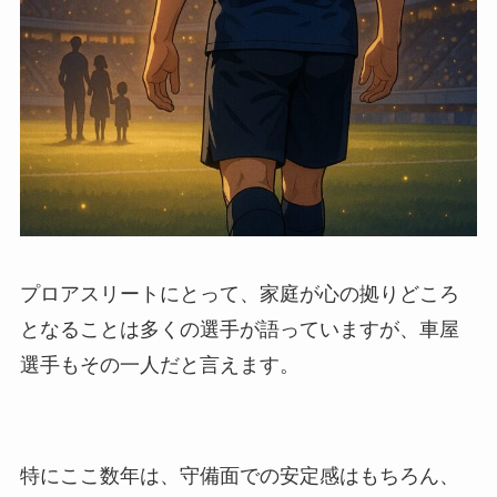
プロアスリートにとって、家庭が心の拠りどころ
となることは多くの選手が語っていますが、車屋
選手もその一人だと言えます。
特にここ数年は、守備面での安定感はもちろん、