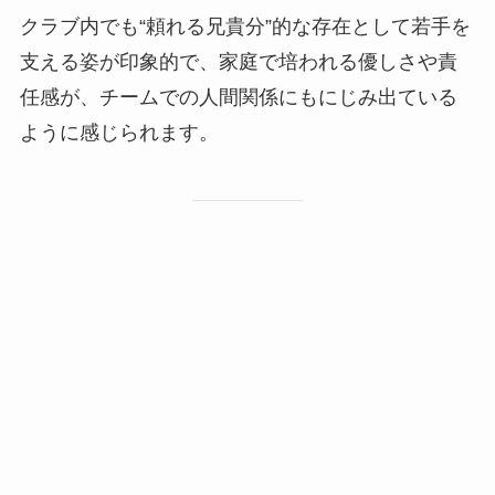
クラブ内でも“頼れる兄貴分”的な存在として若手を
支える姿が印象的で、家庭で培われる優しさや責
任感が、チームでの人間関係にもにじみ出ている
ように感じられます。