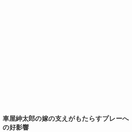
車屋紳太郎の嫁の支えがもたらすプレーへ
の好影響