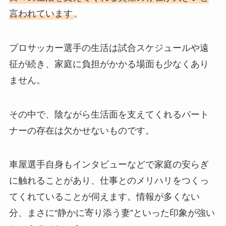
言われています
。
プロサッカー選手の生活は試合スケジュールや遠
征が続き、家庭に負担がかかる場面も少なくあり
ません。
その中で、陰ながら生活面を支えてくれるパート
ナーの存在は欠かせないものです。
車屋選手自身もインタビューなどで家庭の安らぎ
に触れることがあり、仕事とのメリハリをつくっ
てくれていることが伺えます。情報が多くない
分、まさに“静かに寄り添う妻”といった印象が強い