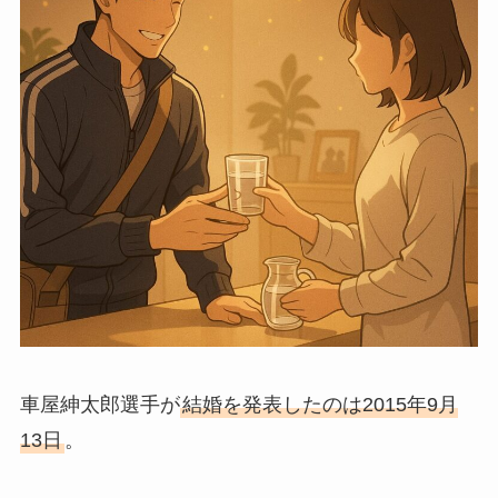
車屋紳太郎選手が
結婚を発表したのは2015年9月
13日
。