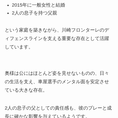
2015年に一般女性と結婚
2人の息子を持つ父親
という家庭を築きながら、川崎フロンターレのデ
ィフェンスラインを支える重要な存在として活躍
しています。
奥様は公にはほとんど姿を見せないものの、日々
の生活を支え、車屋選手のメンタル面を安定させ
ている大きな存在。
2人の息子の父としての責任感も、彼のプレーと成
長に確かな影響を与えているようです。