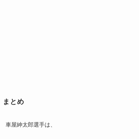
まとめ
車屋紳太郎選手は、