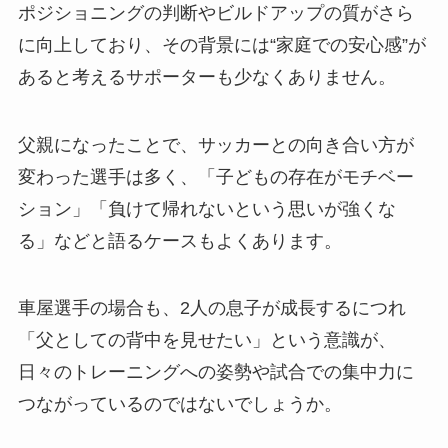
ポジショニングの判断やビルドアップの質がさら
に向上しており、その背景には“家庭での安心感”が
あると考えるサポーターも少なくありません。
父親になったことで、サッカーとの向き合い方が
変わった選手は多く、「子どもの存在がモチベー
ション」「負けて帰れないという思いが強くな
る」などと語るケースもよくあります。
車屋選手の場合も、2人の息子が成長するにつれ
「父としての背中を見せたい」という意識が、
日々のトレーニングへの姿勢や試合での集中力に
つながっているのではないでしょうか。