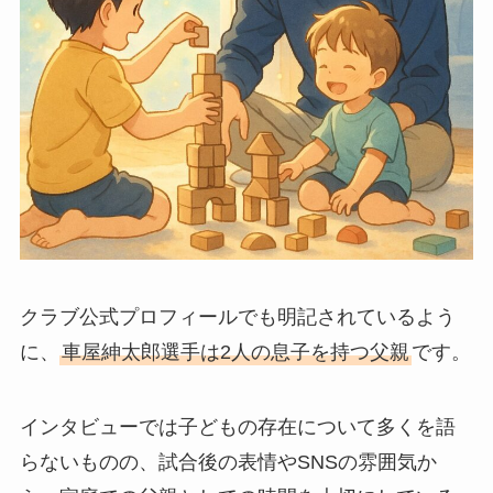
クラブ公式プロフィールでも明記されているよう
に、
車屋紳太郎選手は2人の息子を持つ父親
です。
インタビューでは子どもの存在について多くを語
らないものの、試合後の表情やSNSの雰囲気か