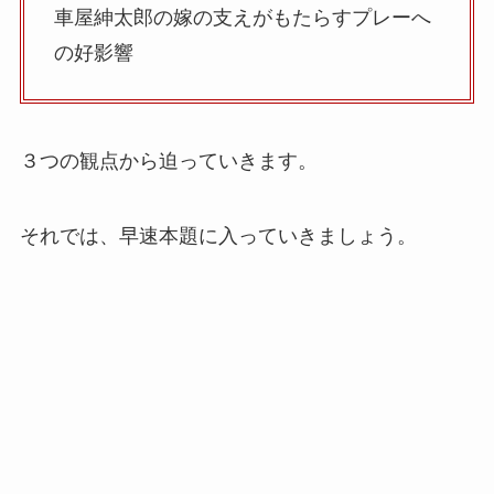
車屋紳太郎の嫁の支えがもたらすプレーへ
の好影響
３つの観点から迫っていきます。
それでは、早速本題に入っていきましょう。