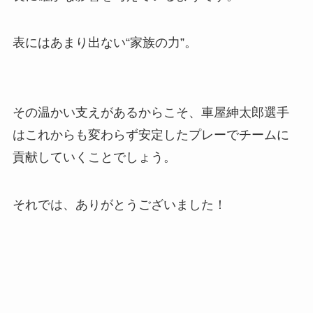
表にはあまり出ない“家族の力”。
その温かい支えがあるからこそ、車屋紳太郎選手
はこれからも変わらず安定したプレーでチームに
貢献していくことでしょう。
それでは、ありがとうございました！