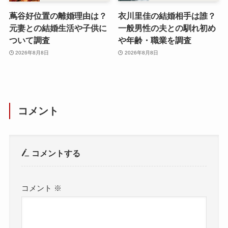
蔦谷好位置の離婚理由は？
衣川里佳の結婚相手は誰？
元妻との結婚生活や子供に
一般男性の夫との馴れ初め
ついて調査
や年齢・職業を調査
2026年8月8日
2026年8月8日
コメント
コメントする
コメント
※