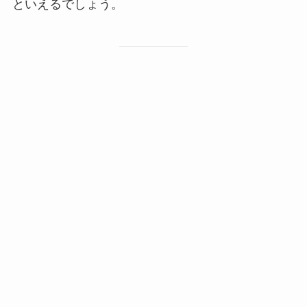
といえるでしょう。