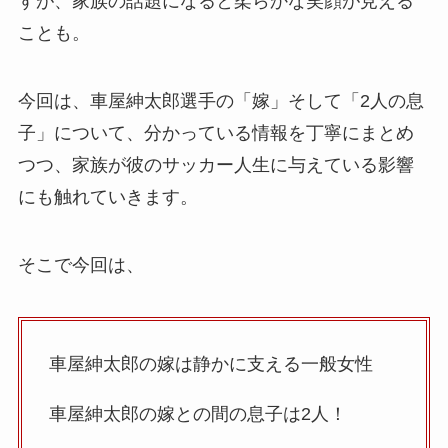
すが、家族の話題になると柔らかな笑顔が見える
ことも。
今回は、車屋紳太郎選手の「嫁」そして「2人の息
子」について、分かっている情報を丁寧にまとめ
つつ、家族が彼のサッカー人生に与えている影響
にも触れていきます。
そこで今回は、
車屋紳太郎の嫁は静かに支える一般女性
車屋紳太郎の嫁との間の息子は2人！