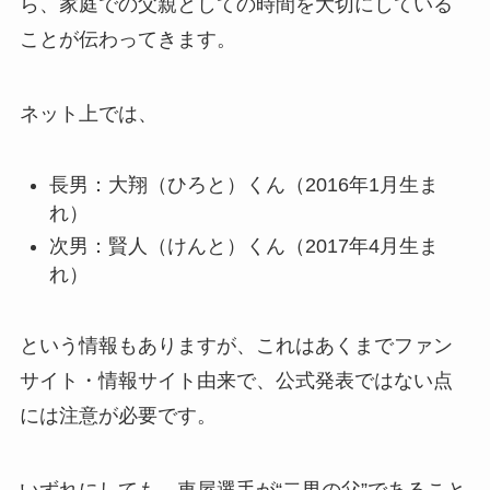
ら、家庭での父親としての時間を大切にしている
ことが伝わってきます。
ネット上では、
長男：大翔（ひろと）くん（2016年1月生ま
れ）
次男：賢人（けんと）くん（2017年4月生ま
れ）
という情報もありますが、これはあくまでファン
サイト・情報サイト由来で、公式発表ではない点
には注意が必要です。
いずれにしても、車屋選手が“二男の父”であること