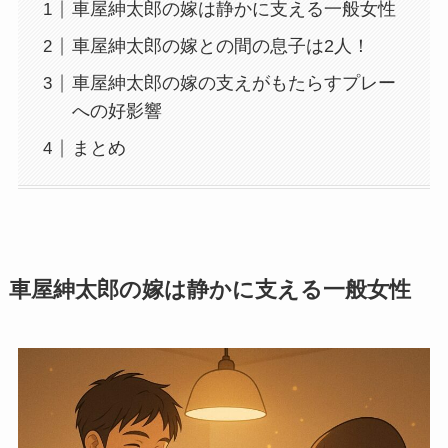
車屋紳太郎の嫁は静かに支える一般女性
車屋紳太郎の嫁との間の息子は2人！
車屋紳太郎の嫁の支えがもたらすプレー
への好影響
まとめ
車屋紳太郎の嫁は静かに支える一般女性