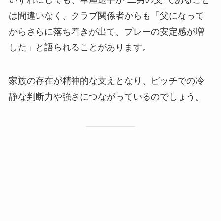
は間違いなく、クラブ関係者からも「父になって
からさらに落ち着きが出て、プレーの安定感が増
した」と語られることがあります。
家族の存在が精神的な支えとなり、ピッチでの冷
静な判断力や強さにつながっているのでしょう。