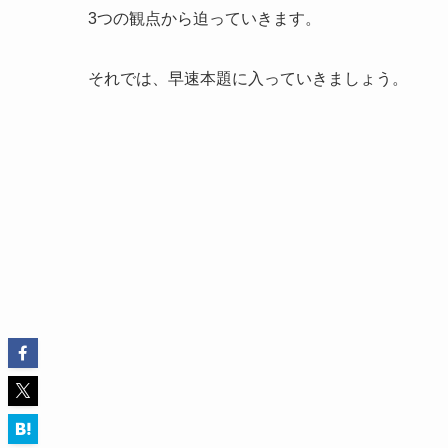
3つの観点から迫っていきます。
それでは、早速本題に入っていきましょう。