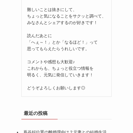
難しいことは抜きにして、
ちょっと気になることをサクッと調べて、
みなさんとシェアするのが好きです！
読んだあとに
「へぇ～！」とか「なるほど！」って
思ってもらえたらうれしいです。
コメントや感想も大歓迎♪
これからも、ちょっと役立つ情報を
明るく、元気に発信していきます！
どうぞよろしくお願いします◎
最近の投稿
蔦谷好位置の離婚理由は？元妻との結婚生活