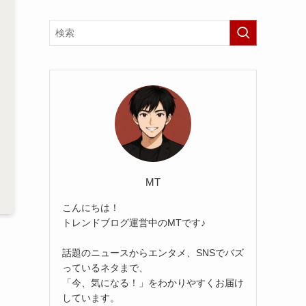
MT
こんにちは！
トレンドブログ運営中のMTです♪
話題のニュースからエンタメ、SNSでバズ
っているネタまで、
「今、気になる！」をわかりやすくお届け
しています。