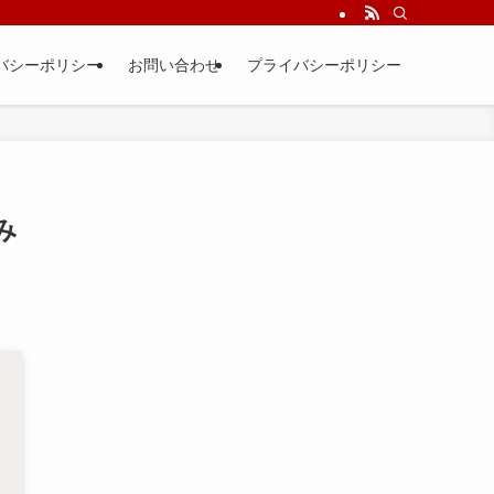
バシーポリシー
お問い合わせ
プライバシーポリシー
み