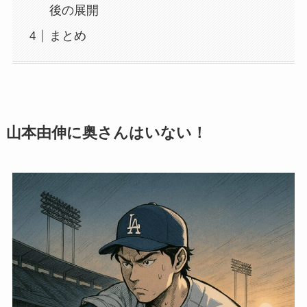
後の展開
まとめ
山本由伸に奥さんはいない！