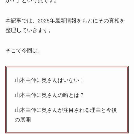
か？」という点です。
本記事では、2025年最新情報をもとにその真相を
整理していきます。
そこで今回は、
山本由伸に奥さんはいない！
山本由伸に奥さんの噂とは？
山本由伸に奥さんが注目される理由と今後
の展開