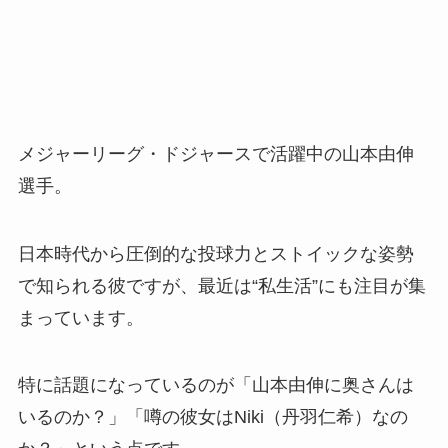
メジャーリーグ・ドジャースで活躍中の山本由伸
選手。
日本時代から圧倒的な投球力とストイックな姿勢
で知られる彼ですが、最近は“私生活”にも注目が集
まっています。
特に話題になっているのが「山本由伸に奥さんは
いるのか？」「噂の彼女はNiki（丹羽仁希）なの