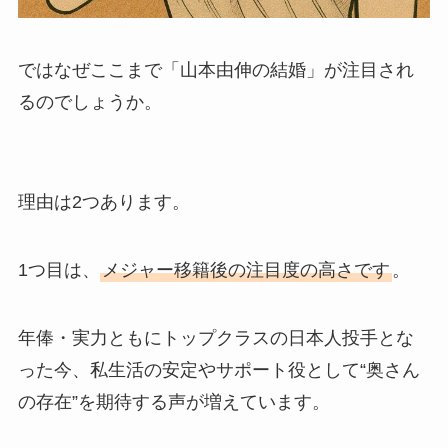
ではなぜここまで「山本由伸の結婚」が注目され
るのでしょうか。
理由は2つあります。
1つ目は、
メジャー移籍後の注目度の高さです
。
年俸・実力ともにトップクラスの日本人投手とな
った今、私生活の安定やサポート役として“奥さん
の存在”を期待する声が増えています。