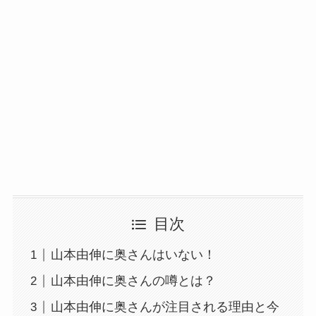
目次
山本由伸に奥さんはいない！
山本由伸に奥さんの噂とは？
山本由伸に奥さんが注目される理由と今