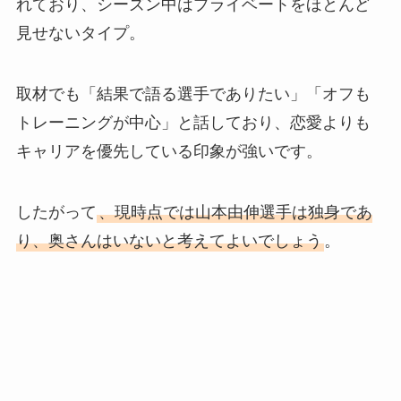
れており、シーズン中はプライベートをほとんど
見せないタイプ。
取材でも「結果で語る選手でありたい」「オフも
トレーニングが中心」と話しており、恋愛よりも
キャリアを優先している印象が強いです。
したがって
、現時点では山本由伸選手は独身であ
り、奥さんはいないと考えてよいでしょう
。