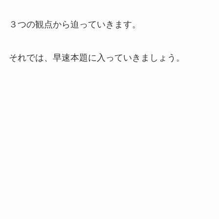
３つの観点から迫っていきます。
それでは、早速本題に入っていきましょう。