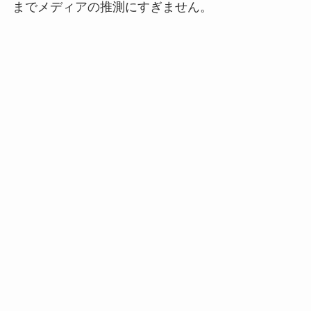
までメディアの推測にすぎません。