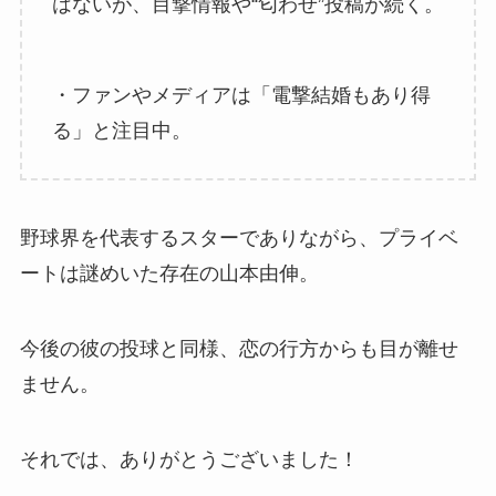
はないが、目撃情報や“匂わせ”投稿が続く。
・ファンやメディアは「電撃結婚もあり得
る」と注目中。
野球界を代表するスターでありながら、プライベ
ートは謎めいた存在の山本由伸。
今後の彼の投球と同様、恋の行方からも目が離せ
ません。
それでは、ありがとうございました！