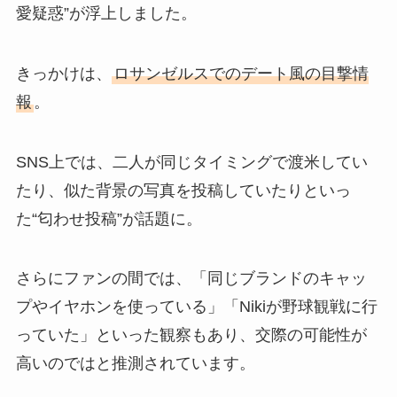
愛疑惑”が浮上しました。
きっかけは、
ロサンゼルスでのデート風の目撃情
報
。
SNS上では、二人が同じタイミングで渡米してい
たり、似た背景の写真を投稿していたりといっ
た“匂わせ投稿”が話題に。
さらにファンの間では、「同じブランドのキャッ
プやイヤホンを使っている」「Nikiが野球観戦に行
っていた」といった観察もあり、交際の可能性が
高いのではと推測されています。