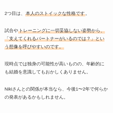
2つ目は、
本人のストイックな性格です
。
試合や
トレーニングに一切妥協しない姿勢から、
「支えてくれるパートナーがいるのでは？」とい
う想像を呼びやすいのです。
現時点では独身の可能性が高いものの、年齢的に
も結婚を意識してもおかしくありません。
Nikiさんとの関係が本当なら、今後1〜2年で何らか
の発表があるかもしれません。