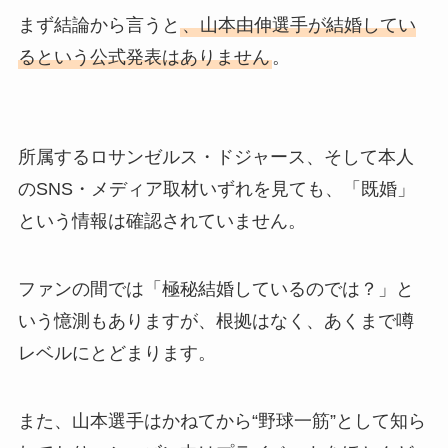
まず結論から言うと
、山本由伸選手が結婚してい
るという公式発表はありません
。
所属するロサンゼルス・ドジャース、そして本人
のSNS・メディア取材いずれを見ても、「既婚」
という情報は確認されていません。
ファンの間では「極秘結婚しているのでは？」と
いう憶測もありますが、根拠はなく、あくまで噂
レベルにとどまります。
また、山本選手はかねてから“野球一筋”として知ら