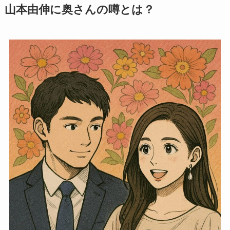
山本由伸に奥さんの噂とは？