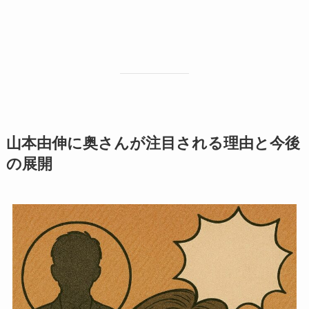
山本由伸に奥さんが注目される理由と今後
の展開