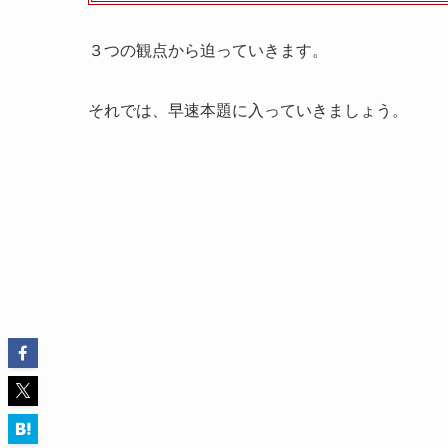
３つの観点から迫っていきます。
それでは、早速本題に入っていきましょう。