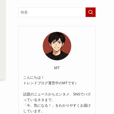
MT
こんにちは！
トレンドブログ運営中のMTです♪
話題のニュースからエンタメ、SNSでバズ
っているネタまで、
「今、気になる！」をわかりやすくお届け
しています。