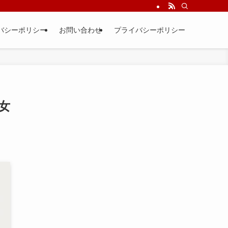
バシーポリシー
お問い合わせ
プライバシーポリシー
女