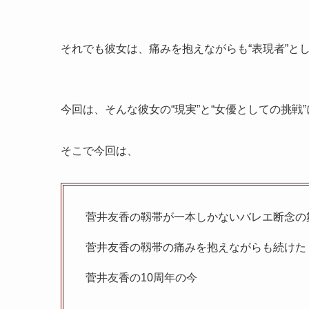
それでも彼女は、痛みを抱えながらも“表現者”と
今回は、そんな彼女の“現実”と“女優としての挑戦
そこで今回は、
菅井友香の靱帯が一本しかないバレエ断念の
菅井友香の靱帯の痛みを抱えながらも続けた
菅井友香の10周年の今