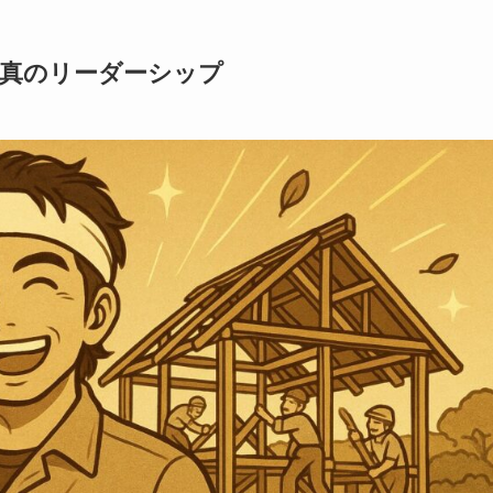
た真のリーダーシップ