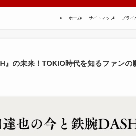
ホーム
サイトマップ
プライ
H』の未来！TOKIO時代を知るファンの