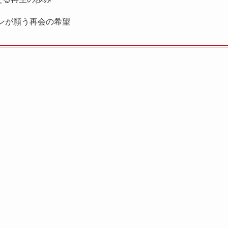
ンが願う再会の希望