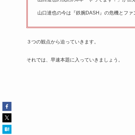
山口達也の今は『鉄腕DASH』の危機とファ
３つの観点から迫っていきます。
それでは、早速本題に入っていきましょう。