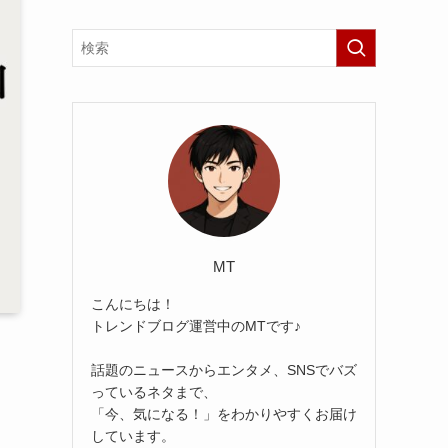
MT
こんにちは！
トレンドブログ運営中のMTです♪
話題のニュースからエンタメ、SNSでバズ
っているネタまで、
「今、気になる！」をわかりやすくお届け
しています。