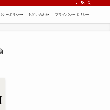
バシーポリシー
お問い合わせ
プライバシーポリシー
願