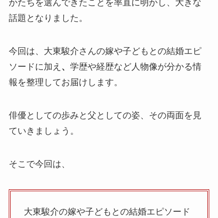
かたちを選んできたことを率直に明かし、大きな
話題となりました。
今回は、大東駿介さんの嫁や子どもとの結婚エピ
ソードに加え
、
学歴や経歴など人物像が分かる情
報を整理してお届けします。
俳優としての歩みと父としての姿、その両面を見
ていきましょう。
そこで今回は、
大東駿介の嫁や子どもとの結婚エピソード