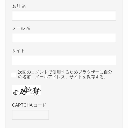
名前
※
メール
※
サイト
次回のコメントで使用するためブラウザーに自分
の名前、メールアドレス、サイトを保存する。
CAPTCHA コード