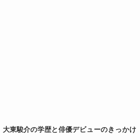
大東駿介の学歴と俳優デビューのきっかけ