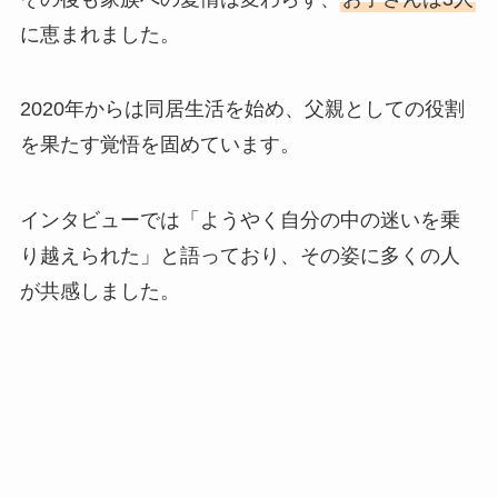
に恵まれました。
2020年からは同居生活を始め、父親としての役割
を果たす覚悟を固めています。
インタビューでは「ようやく自分の中の迷いを乗
り越えられた」と語っており、その姿に多くの人
が共感しました。