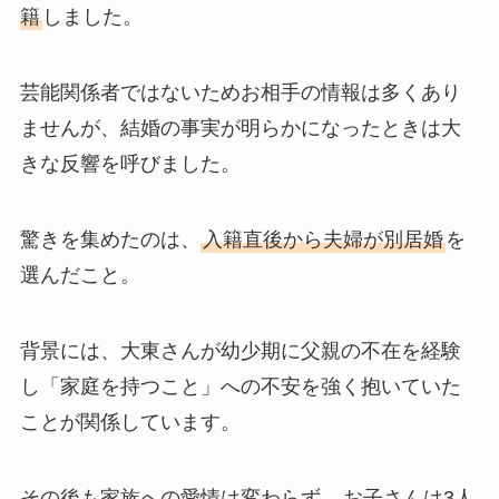
籍
しました。
芸能関係者ではないためお相手の情報は多くあり
ませんが、結婚の事実が明らかになったときは大
きな反響を呼びました。
驚きを集めたのは、
入籍直後から夫婦が別居婚
を
選んだこと。
背景には、大東さんが幼少期に父親の不在を経験
し「家庭を持つこと」への不安を強く抱いていた
ことが関係しています。
その後も家族への愛情は変わらず、
お子さんは3人