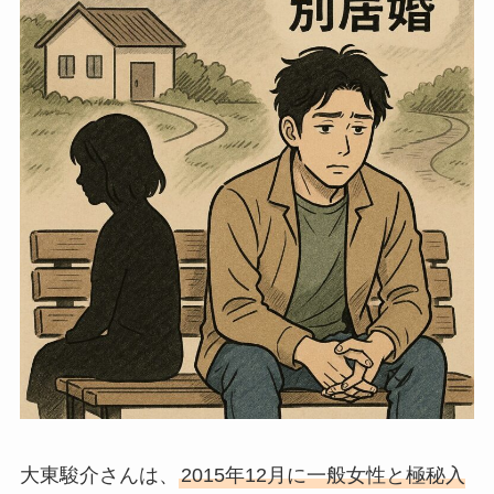
大東駿介さんは、
2015年12月に一般女性と極秘入