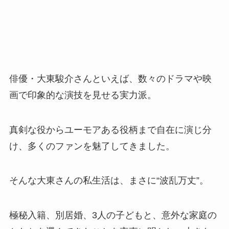
俳優・大東駿介さんといえば、数々のドラマや映
画で印象的な演技を見せる実力派。
真剣な役からユーモアある役柄まで自在に演じ分
け、多くのファンを魅了してきました。
そんな大東さんの私生活は、まさに“波乱万丈”。
極秘入籍、別居婚、3人の子どもと、意外な家庭の