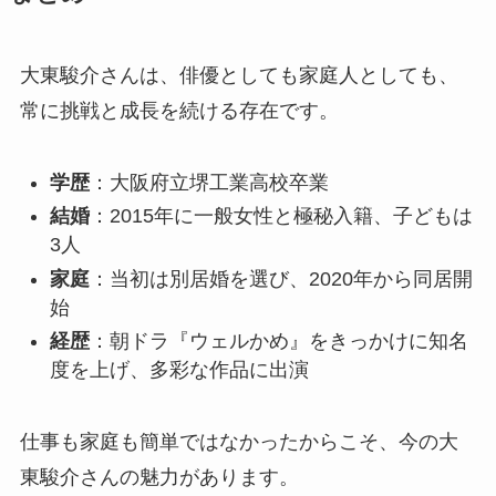
大東駿介さんは、俳優としても家庭人としても、
常に挑戦と成長を続ける存在です。
学歴
：大阪府立堺工業高校卒業
結婚
：2015年に一般女性と極秘入籍、子どもは
3人
家庭
：当初は別居婚を選び、2020年から同居開
始
経歴
：朝ドラ『ウェルかめ』をきっかけに知名
度を上げ、多彩な作品に出演
仕事も家庭も簡単ではなかったからこそ、今の大
東駿介さんの魅力があります。