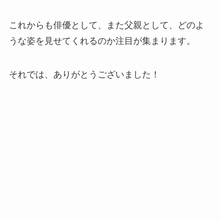
これからも俳優として、また父親として、どのよ
うな姿を見せてくれるのか注目が集まります。
それでは、ありがとうございました！