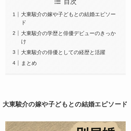
目次
大東駿介の嫁や子どもとの結婚エピソー
ド
大東駿介の学歴と俳優デビューのきっか
け
大東駿介の俳優としての経歴と活躍
まとめ
大東駿介の嫁や子どもとの結婚エピソード