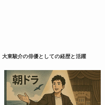
大東駿介の俳優としての経歴と活躍