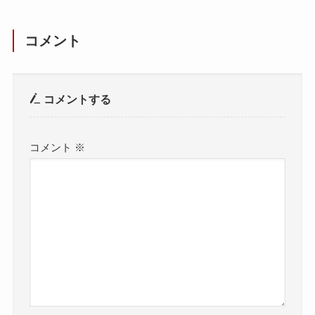
コメント
コメントする
コメント
※