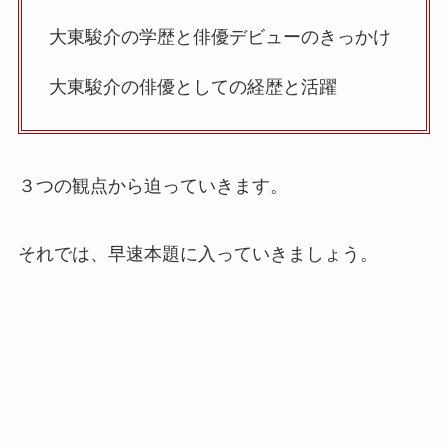
大東駿介の学歴と俳優デビューのきっかけ
大東駿介の俳優としての経歴と活躍
３つの観点から迫っていきます。
それでは、早速本題に入っていきましょう。