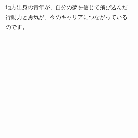
地方出身の青年が、自分の夢を信じて飛び込んだ
行動力と勇気が、今のキャリアにつながっている
のです。