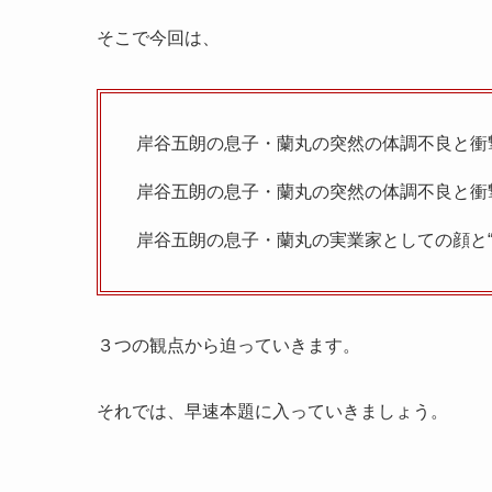
そこで今回は、
岸谷五朗の息子・蘭丸の突然の体調不良と衝
岸谷五朗の息子・蘭丸の突然の体調不良と衝
岸谷五朗の息子・蘭丸の実業家としての顔と“
３つの観点から迫っていきます。
それでは、早速本題に入っていきましょう。