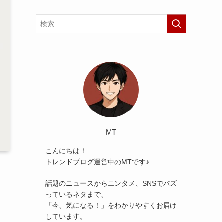
MT
こんにちは！
トレンドブログ運営中のMTです♪
話題のニュースからエンタメ、SNSでバズ
っているネタまで、
「今、気になる！」をわかりやすくお届け
しています。