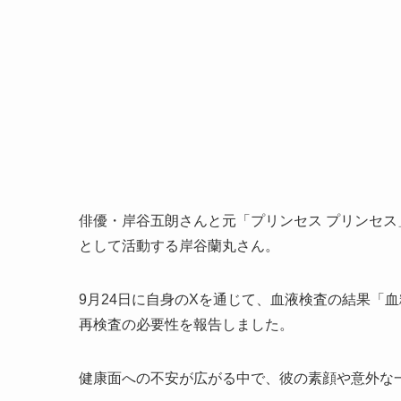
俳優・岸谷五朗さんと元「プリンセス プリンセ
として活動する岸谷蘭丸さん。
9月24日に自身のXを通じて、血液検査の結果「
再検査の必要性を報告しました。
健康面への不安が広がる中で、彼の素顔や意外な