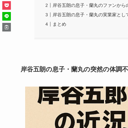
岸谷五朗の息子・蘭丸のファンから
岸谷五朗の息子・蘭丸の実業家として
まとめ
岸谷五朗の息子・蘭丸の突然の体調