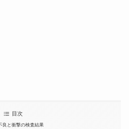
目次
不良と衝撃の検査結果