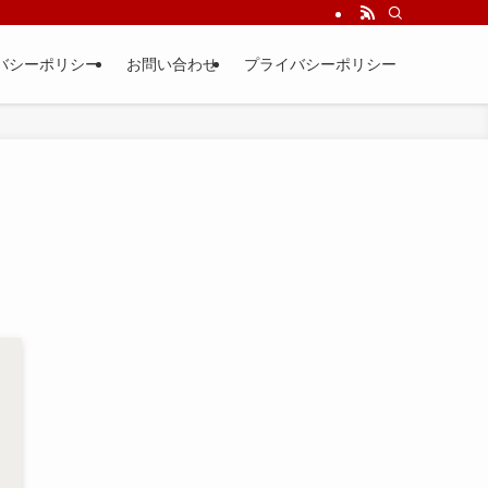
バシーポリシー
お問い合わせ
プライバシーポリシー