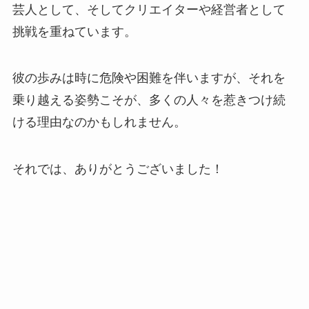
芸人として、そしてクリエイターや経営者として
挑戦を重ねています。
彼の歩みは時に危険や困難を伴いますが、それを
乗り越える姿勢こそが、多くの人々を惹きつけ続
ける理由なのかもしれません。
それでは、ありがとうございました！