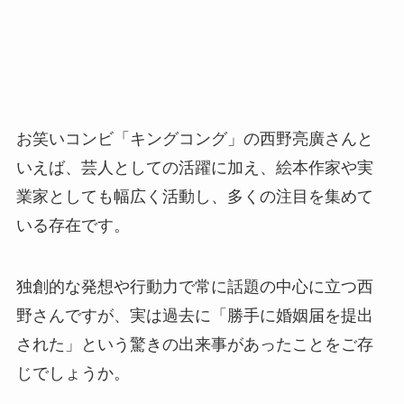
お笑いコンビ「キングコング」の西野亮廣さんと
いえば、芸人としての活躍に加え、絵本作家や実
業家としても幅広く活動し、多くの注目を集めて
いる存在です。
独創的な発想や行動力で常に話題の中心に立つ西
野さんですが、実は過去に「勝手に婚姻届を提出
された」という驚きの出来事があったことをご存
じでしょうか。