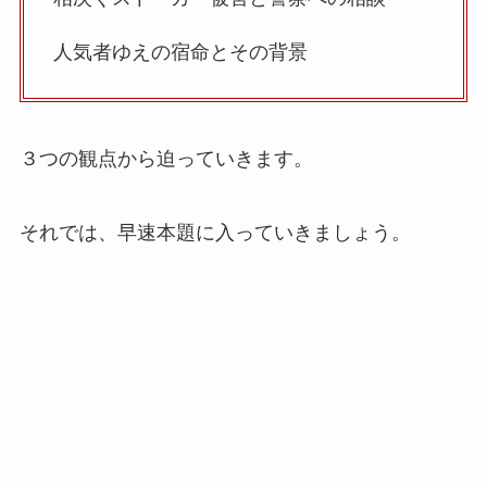
人気者ゆえの宿命とその背景
３つの観点から迫っていきます。
それでは、早速本題に入っていきましょう。