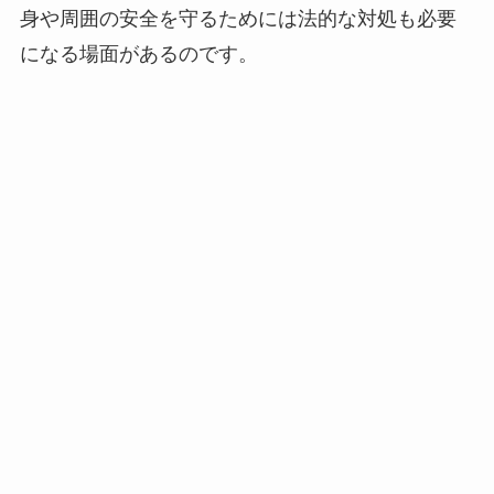
身や周囲の安全を守るためには法的な対処も必要
になる場面があるのです。