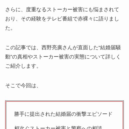
さらに、度重なるストーカー被害にも悩まされて
おり、その経験をテレビ番組で赤裸々に語りまし
た。
この記事では、西野亮廣さんが直面した“結婚届騒
動”の真相やストーカー被害の実態について詳しく
ご紹介します。
そこで今回は、
勝手に提出された結婚届の衝撃エピソード
相次ぐストーカー被害と警察への相談