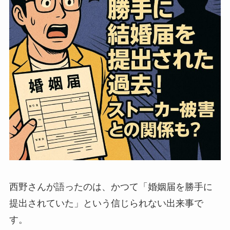
西野さんが語ったのは、かつて「婚姻届を勝手に
提出されていた」という信じられない出来事で
す。