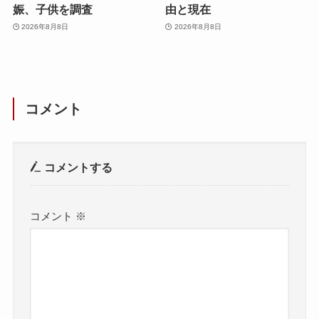
娠、子供を調査
由と現在
2026年8月8日
2026年8月8日
コメント
コメントする
コメント
※