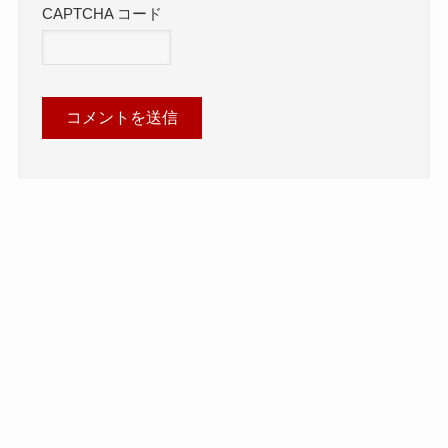
CAPTCHA コード