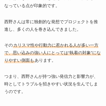
なっている点が印象的です。
西野さんは常に独創的な発想でプロジェクトを推
進し、多くの人を巻き込んできました。
その
カリスマ性や行動力に惹かれる人が多い一方
で、思い込みの強い人にとっては“執着の対象”にな
りやすい側面も
あります。
つまり、西野さんが持つ強い発信力と影響力が、
時としてトラブルを招きやすい状況を生んでしま
うのです。