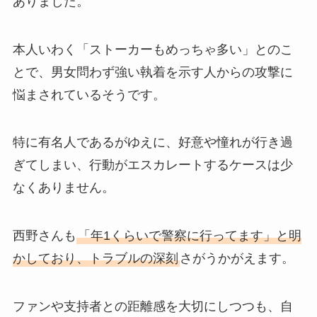
ありました。
本人いわく「ストーカーもめっちゃ多い」とのこ
とで、男女問わず強い執着を示す人からの攻撃に
悩まされているそうです。
特に有名人であるがゆえに、好意や憧れが行き過
ぎてしまい、行動がエスカレートするケースは少
なくありません。
西野さんも
「年1くらいで警察に行ってます」と明
かしており、トラブルの深刻
さがうかがえます。
ファンや支持者との距離感を大切にしつつも、自