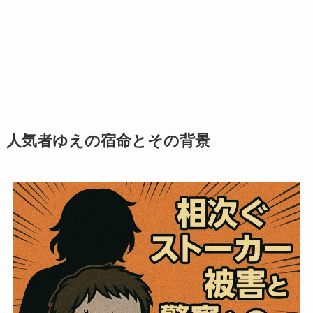
人気者ゆえの宿命とその背景