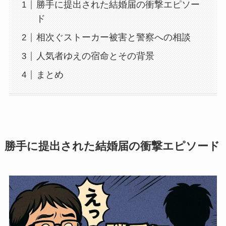
勝手に提出された結婚届の衝撃エピソー
ド
相次ぐストーカー被害と警察への相談
人気者ゆえの宿命とその背景
まとめ
勝手に提出された結婚届の衝撃エピソード