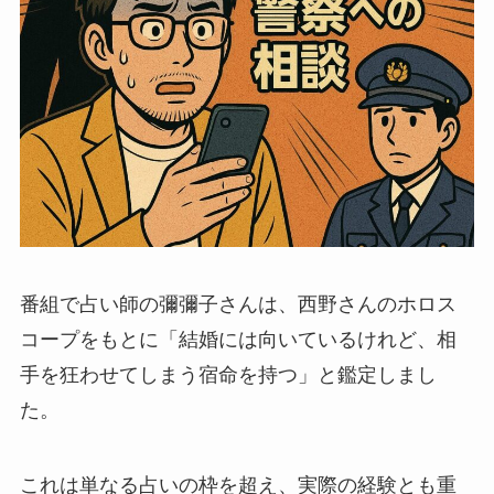
番組で占い師の彌彌子さんは、西野さんのホロス
コープをもとに「結婚には向いているけれど、相
手を狂わせてしまう宿命を持つ」と鑑定しまし
た。
これは単なる占いの枠を超え、実際の経験とも重