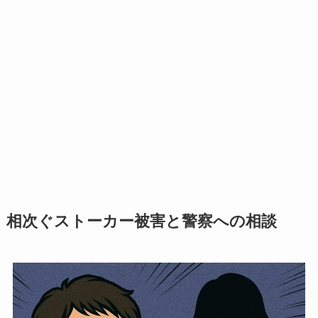
相次ぐストーカー被害と警察への相談