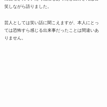
笑しながら語りました。
芸人としては笑い話に聞こえますが、本人にとっ
ては恐怖すら感じる出来事だったことは間違いあ
りません。