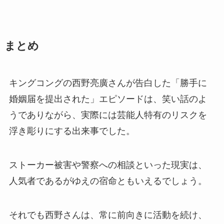
まとめ
キングコングの西野亮廣さんが告白した「勝手に
婚姻届を提出された」エピソードは、笑い話のよ
うでありながら、実際には芸能人特有のリスクを
浮き彫りにする出来事でした。
ストーカー被害や警察への相談といった現実は、
人気者であるがゆえの宿命ともいえるでしょう。
それでも西野さんは、常に前向きに活動を続け、