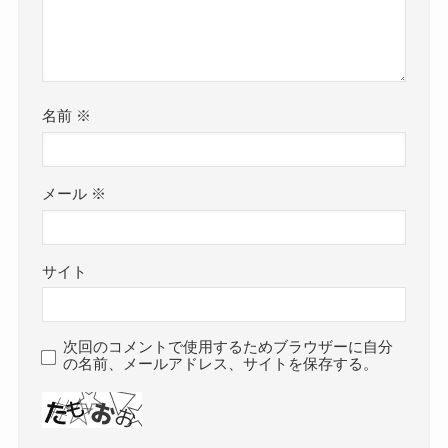
名前
※
メール
※
サイト
次回のコメントで使用するためブラウザーに自分
の名前、メールアドレス、サイトを保存する。