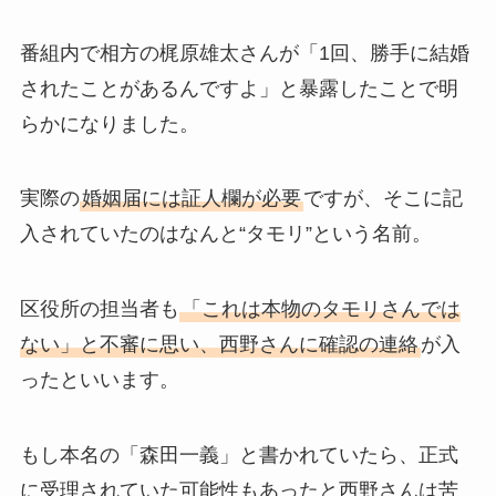
番組内で相方の梶原雄太さんが「1回、勝手に結婚
されたことがあるんですよ」と暴露したことで明
らかになりました。
実際の
婚姻届には証人欄が必要
ですが、そこに記
入されていたのはなんと“タモリ”という名前。
区役所の担当者も
「これは本物のタモリさんでは
ない」と不審に思い、西野さんに確認の連絡
が入
ったといいます。
もし本名の「森田一義」と書かれていたら、正式
に受理されていた可能性もあったと西野さんは苦