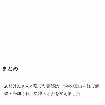
まとめ
志村けんさんが建てた豪邸は、5年の空白を経て解
体・売却され、更地へと姿を変えました。