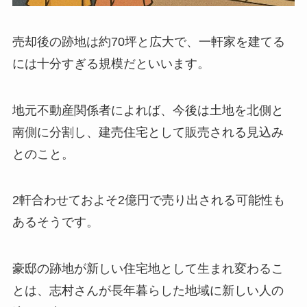
売却後の跡地は約70坪と広大で、一軒家を建てる
には十分すぎる規模だといいます。
地元不動産関係者によれば、今後は土地を北側と
南側に分割し、建売住宅として販売される見込み
とのこと。
2軒合わせておよそ2億円で売り出される可能性も
あるそうです。
豪邸の跡地が新しい住宅地として生まれ変わるこ
とは、志村さんが長年暮らした地域に新しい人の