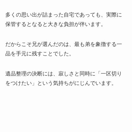
多くの思い出が詰まった自宅であっても、実際に
保管するとなると大きな負担が伴います。
だからこそ兄が選んだのは、最も弟を象徴する一
品を手元に残すことでした。
遺品整理の決断には、寂しさと同時に「一区切り
をつけたい」という気持ちがにじんでいます。