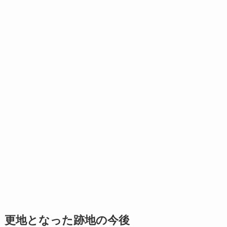
更地となった跡地の今後