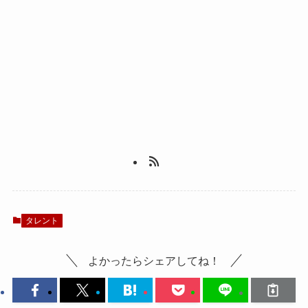
タレント
よかったらシェアしてね！