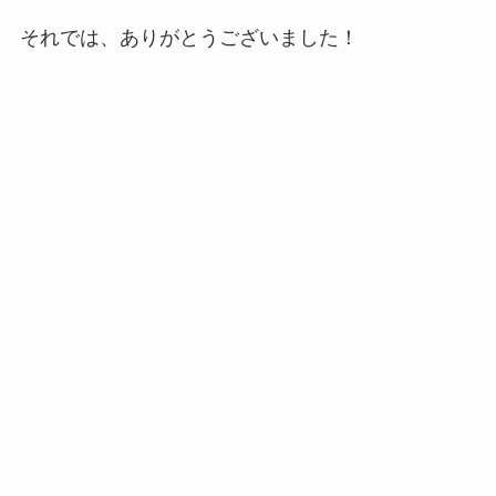
それでは、ありがとうございました！