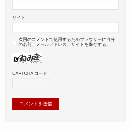
サイト
次回のコメントで使用するためブラウザーに自分
の名前、メールアドレス、サイトを保存する。
CAPTCHA コード