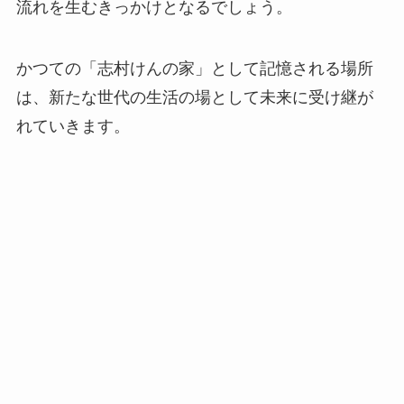
流れを生むきっかけとなるでしょう。
かつての「志村けんの家」として記憶される場所
は、新たな世代の生活の場として未来に受け継が
れていきます。