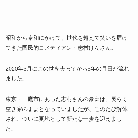
昭和から令和にかけて、世代を超えて笑いを届け
てきた国民的コメディアン・志村けんさん。
2020年3月にこの世を去ってから5年の月日が流れ
ました。
東京・三鷹市にあった志村さんの豪邸は、長らく
空き家のままとなっていましたが、このたび解体
され、ついに更地として新たな一歩を迎えまし
た。