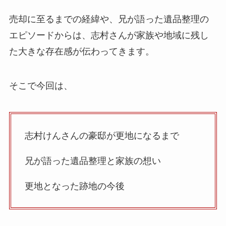
売却に至るまでの経緯や、兄が語った遺品整理の
エピソードからは、志村さんが家族や地域に残し
た大きな存在感が伝わってきます。
そこで今回は、
志村けんさんの豪邸が更地になるまで
兄が語った遺品整理と家族の想い
更地となった跡地の今後