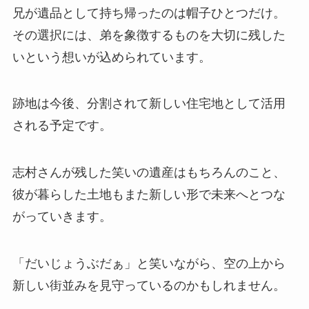
兄が遺品として持ち帰ったのは帽子ひとつだけ。
その選択には、弟を象徴するものを大切に残した
いという想いが込められています。
跡地は今後、分割されて新しい住宅地として活用
される予定です。
志村さんが残した笑いの遺産はもちろんのこと、
彼が暮らした土地もまた新しい形で未来へとつな
がっていきます。
「だいじょうぶだぁ」と笑いながら、空の上から
新しい街並みを見守っているのかもしれません。