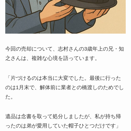
今回の売却について、志村さんの3歳年上の兄・知
之さんは、複雑な心境を語っています。
「片づけるのは本当に大変でした。最後に行った
のは1月末で、解体前に業者との橋渡しのためでし
た。
遺品は念書を取って処分しましたが、私が持ち帰
ったのは弟が愛用していた帽子ひとつだけです」