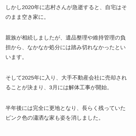
しかし2020年に志村さんが急逝すると、自宅はそ
のまま空き家に。
親族が相続しましたが、遺品整理や維持管理の負
担から、なかなか処分には踏み切れなかったとい
います。
そして2025年に入り、大手不動産会社に売却され
ることが決まり、3月には解体工事が開始。
半年後には完全に更地となり、長らく残っていた
ピンク色の瀟洒な家も姿を消しました。