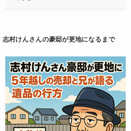
志村けんさんの豪邸が更地になるまで