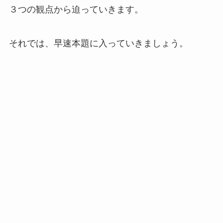
３つの観点から迫っていきます。
それでは、早速本題に入っていきましょう。