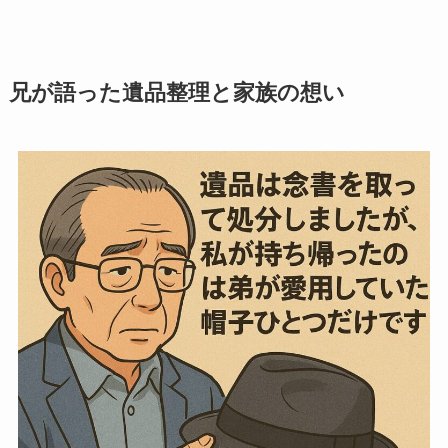
兄が語った遺品整理と家族の想い