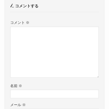
コメントする
コメント
※
名前
※
メール
※