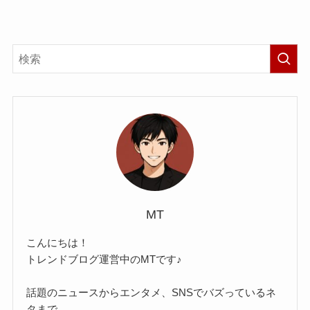
MT
こんにちは！
トレンドブログ運営中のMTです♪
話題のニュースからエンタメ、SNSでバズっているネ
タまで、