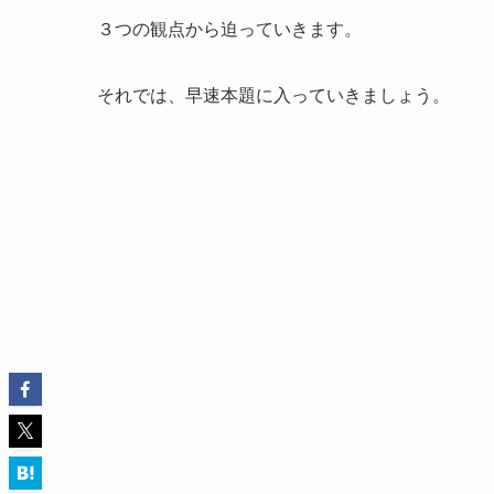
３つの観点から迫っていきます。
それでは、早速本題に入っていきましょう。