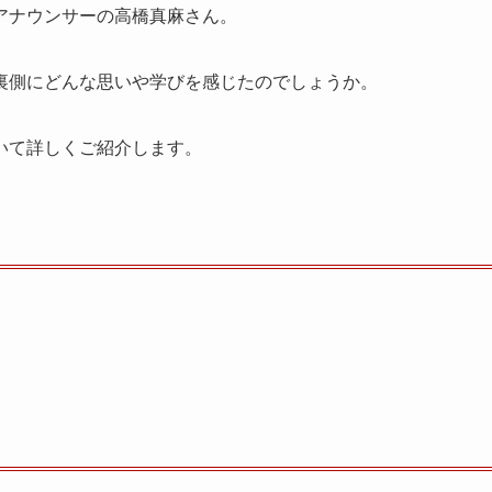
アナウンサーの高橋真麻さん。
裏側にどんな思いや学びを感じたのでしょうか。
いて詳しくご紹介します。