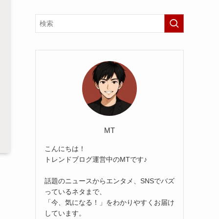
MT
こんにちは！
トレンドブログ運営中のMTです♪
話題のニュースからエンタメ、SNSでバズ
っているネタまで、
「今、気になる！」をわかりやすくお届け
しています。