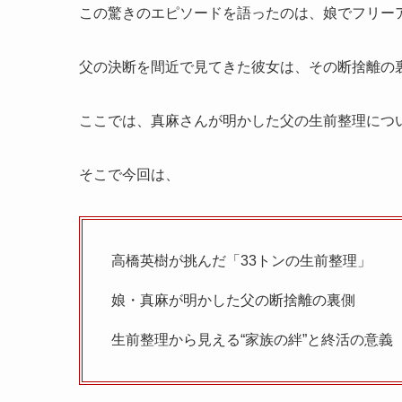
この驚きのエピソードを語ったのは、娘でフリー
父の決断を間近で見てきた彼女は、その断捨離の
ここでは、真麻さんが明かした父の生前整理につ
そこで今回は、
高橋英樹が挑んだ「33トンの生前整理」
娘・真麻が明かした父の断捨離の裏側
生前整理から見える“家族の絆”と終活の意義