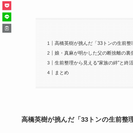
高橋英樹が挑んだ「33トンの生前整
娘・真麻が明かした父の断捨離の裏
生前整理から見える“家族の絆”と終
まとめ
高橋英樹が挑んだ「33トンの生前整