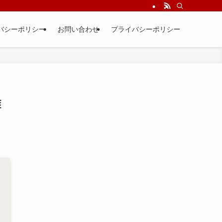
バシーポリシー
お問い合わせ
プライバシーポリシー
離