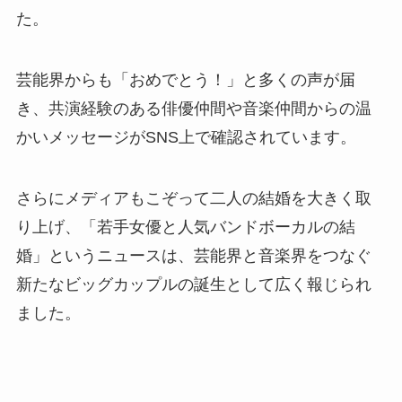
た。
芸能界からも「おめでとう！」と多くの声が届
き、共演経験のある俳優仲間や音楽仲間からの温
かいメッセージがSNS上で確認されています。
さらにメディアもこぞって二人の結婚を大きく取
り上げ、「若手女優と人気バンドボーカルの結
婚」というニュースは、芸能界と音楽界をつなぐ
新たなビッグカップルの誕生として広く報じられ
ました。