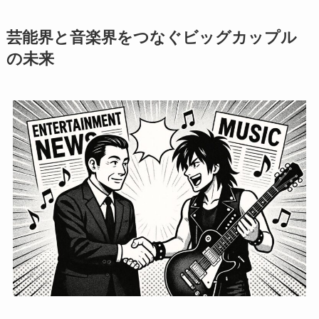
芸能界と音楽界をつなぐビッグカップル
の未来