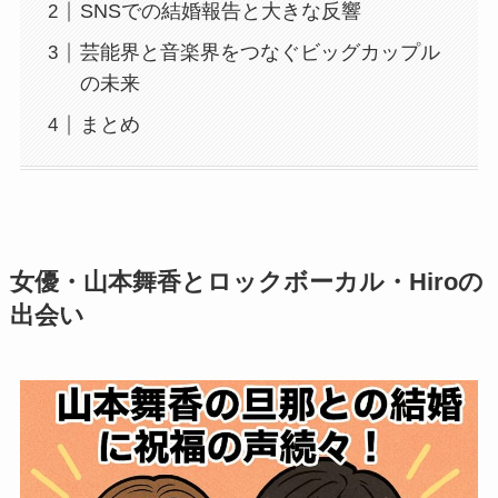
SNSでの結婚報告と大きな反響
芸能界と音楽界をつなぐビッグカップル
の未来
まとめ
女優・山本舞香とロックボーカル・Hiroの
出会い