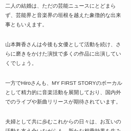
二人の結婚は、ただの芸能ニュースにとどまら
ず、芸能界と音楽界の垣根を越えた象徴的な出来
事ともいえます。
山本舞香さんは今後も女優として活動を続け、さ
らに磨きをかけた演技で多くの作品に出演してい
くでしょう。
一方でHiroさんも、MY FIRST STORYのボーカル
として精力的に音楽活動を展開しており、国内外
でのライブや新曲リリースが期待されています。
夫婦として共に歩むこれからの日々は、お互いの
活動を支え合いながらも、新たな相乗効果を生み