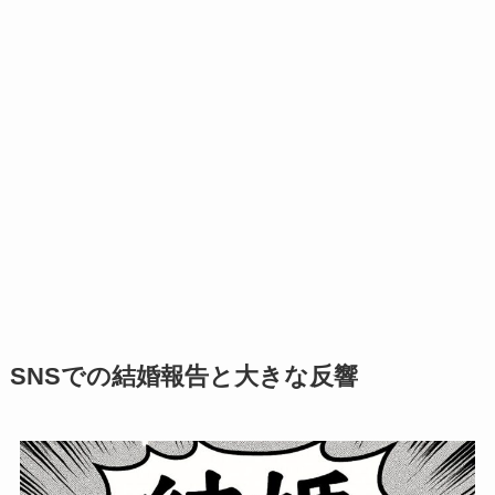
SNSでの結婚報告と大きな反響