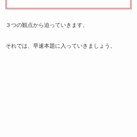
３つの観点から迫っていきます。
それでは、早速本題に入っていきましょう。