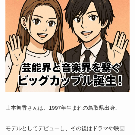
山本舞香さんは、1997年生まれの鳥取県出身。
モデルとしてデビューし、その後はドラマや映画