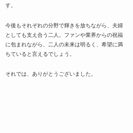
す。
今後もそれぞれの分野で輝きを放ちながら、夫婦
としても支え合う二人。ファンや業界からの祝福
に包まれながら、二人の未来は明るく、希望に満
ちていると言えるでしょう。
それでは、ありがとうございました。