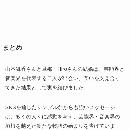
まとめ
山本舞香さんと旦那・Hiroさんの結婚は、芸能界と
音楽界を代表する二人が出会い、互いを支え合っ
てきた結果として実を結びました。
SNSを通じたシンプルながらも強いメッセージ
は、多くの人々に感動を与え、芸能界・音楽界の
垣根を越えた新たな物語の始まりを告げていま