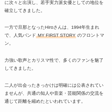
に次々と出演し、若手実力派女優としての地位を
確立してきました。
一方で旦那となったHiroさんは、1994年生まれ
で、人気バンド
MY FIRST STORY
のフロントマ
ン。
力強い歌声とカリスマ性で、多くのファンを魅了
してきました。
二人が出会ったきっかけは明確には公表されてい
ませんが、共通の知人や音楽・芸能関係の交流を
通じて距離を縮めたといわれています。