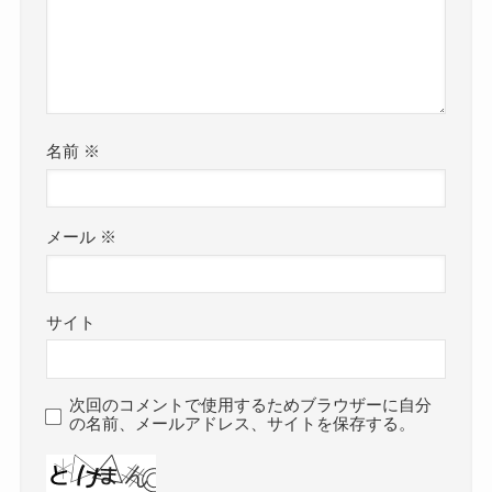
名前
※
メール
※
サイト
次回のコメントで使用するためブラウザーに自分
の名前、メールアドレス、サイトを保存する。