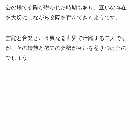
公の場で交際が囁かれた時期もあり、互いの存在
を大切にしながら交際を育んできたようです。
芸能と音楽という異なる世界で活躍する二人です
が、その情熱と努力の姿勢が互いを惹きつけたの
でしょう。