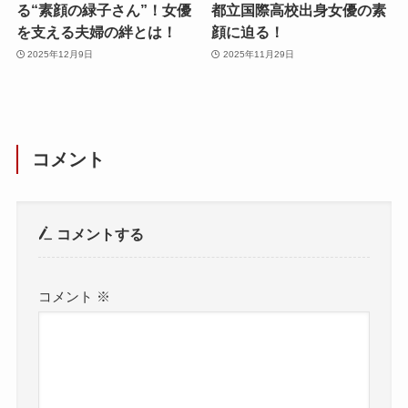
る“素顔の緑子さん”！女優
都立国際高校出身女優の素
を支える夫婦の絆とは！
顔に迫る！
2025年12月9日
2025年11月29日
コメント
コメントする
コメント
※