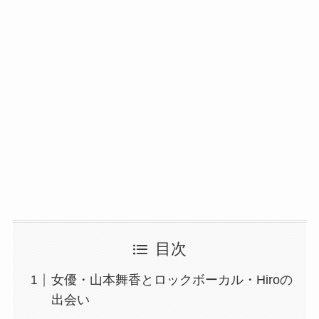
目次
女優・山本舞香とロックボーカル・Hiroの
出会い