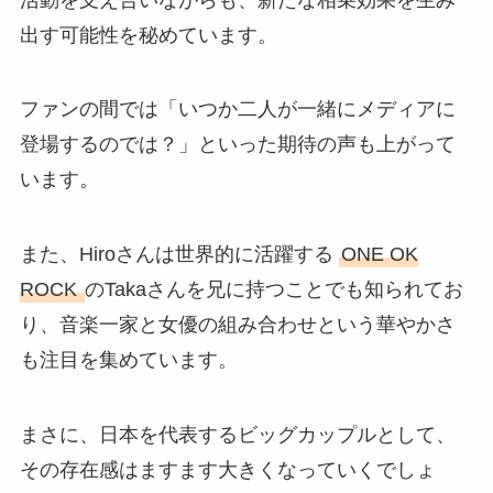
出す可能性を秘めています。
ファンの間では「いつか二人が一緒にメディアに
登場するのでは？」といった期待の声も上がって
います。
また、Hiroさんは世界的に活躍する
ONE OK
ROCK
のTakaさんを兄に持つことでも知られてお
り、音楽一家と女優の組み合わせという華やかさ
も注目を集めています。
まさに、日本を代表するビッグカップルとして、
その存在感はますます大きくなっていくでしょ