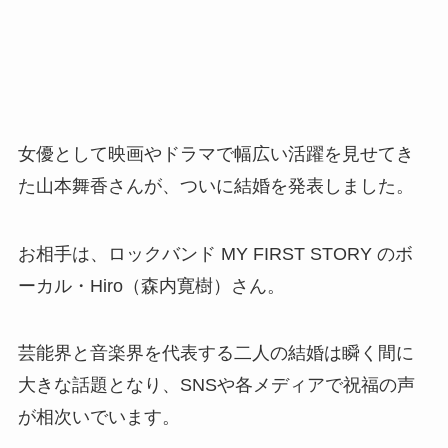
女優として映画やドラマで幅広い活躍を見せてき
た山本舞香さんが、ついに結婚を発表しました。
お相手は、ロックバンド MY FIRST STORY のボ
ーカル・Hiro（森内寛樹）さん。
芸能界と音楽界を代表する二人の結婚は瞬く間に
大きな話題となり、SNSや各メディアで祝福の声
が相次いでいます。