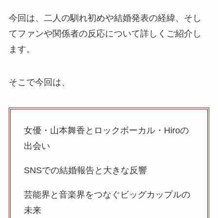
今回は、二人の馴れ初めや結婚発表の経緯、そし
てファンや関係者の反応について詳しくご紹介し
ます。
そこで今回は、
女優・山本舞香とロックボーカル・Hiroの
出会い
SNSでの結婚報告と大きな反響
芸能界と音楽界をつなぐビッグカップルの
未来