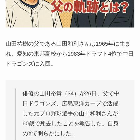
山田祐樹の父である山田和利さんは1965年に生ま
れ、愛知の東邦高校から1983年ドラフト4位で中日
ドラゴンズに入団。
俳優の山田裕貴（34）が26日、父で中
日ドラゴンズ、広島東洋カープで活躍
した元プロ野球選手の山田和利さんが
60歳で死去したことを報告した。自身
のXで明らかにした。