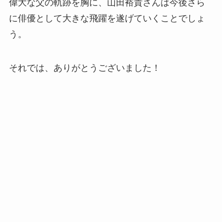
偉大な父の軌跡を胸に、山田裕貴さんは今後さら
に俳優として大きな飛躍を遂げていくことでしょ
う。
それでは、ありがとうございました！