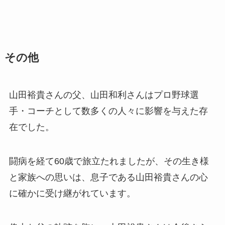
その他
山田裕貴さんの父、山田和利さんはプロ野球選
手・コーチとして数多くの人々に影響を与えた存
在でした。
闘病を経て60歳で旅立たれましたが、その生き様
と家族への思いは、息子である山田裕貴さんの心
に確かに受け継がれています。