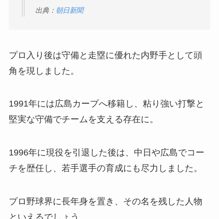
出典：
朝日新聞
プロ入り後は守備と走塁に優れた内野手として頭
角を現しました。
1991年には広島カープへ移籍し、粘り強い打撃と
堅実な守備でチームを支える存在に。
1996年に現役を引退した後は、中日や広島でコー
チを歴任し、若手選手の育成にも尽力しました。
プロ野球界に長年身を置き、その名を残した人物
といえるでしょう。