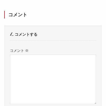
コメント
コメントする
コメント
※