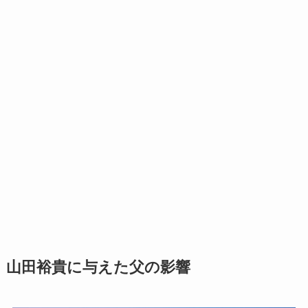
山田裕貴に与えた父の影響