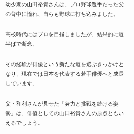
幼少期の山田裕貴さんは、プロ野球選手だった父
の背中に憧れ、自らも野球に打ち込みました。
高校時代にはプロを目指しましたが、結果的に道
半ばで断念。
その経験が俳優という新たな道を選ぶきっかけと
なり、現在では日本を代表する若手俳優へと成長
しています。
父・和利さんが見せた「努力と挑戦を続ける姿
勢」は、俳優としての山田裕貴さんの原点ともい
えるでしょう。