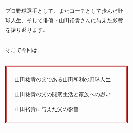
プロ野球選手として、またコーチとして歩んだ野
球人生、そして俳優・山田裕貴さんに与えた影響
を振り返ります。
そこで今回は、
山田祐貴の父である山田和利の野球人生
山田祐貴の父の闘病生活と家族への思い
山田裕貴に与えた父の影響