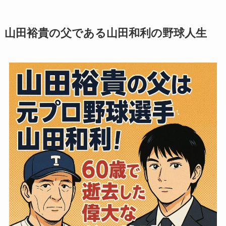
山田裕貴の父である山田和利の野球人生