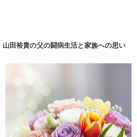
山田裕貴の父の闘病生活と家族への思い