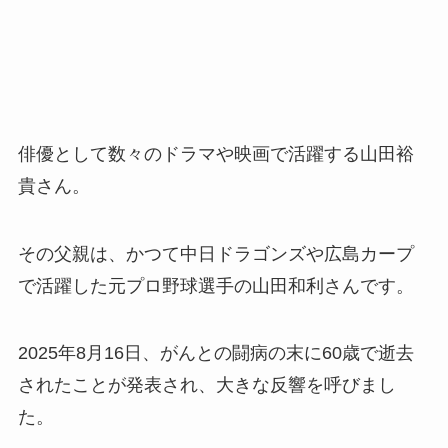
俳優として数々のドラマや映画で活躍する山田裕
貴さん。
その父親は、かつて中日ドラゴンズや広島カープ
で活躍した元プロ野球選手の山田和利さんです。
2025年8月16日、がんとの闘病の末に60歳で逝去
されたことが発表され、大きな反響を呼びまし
た。