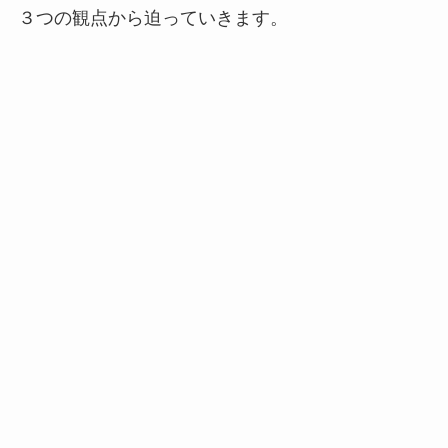
３つの観点から迫っていきます。