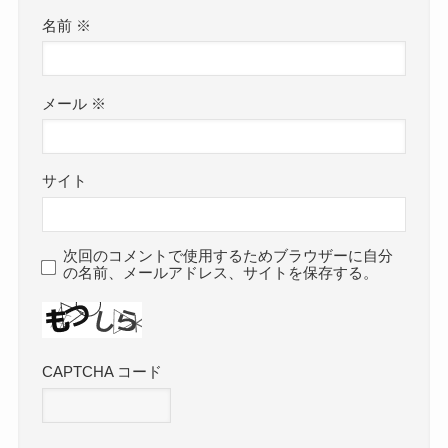
名前
※
メール
※
サイト
次回のコメントで使用するためブラウザーに自分
の名前、メールアドレス、サイトを保存する。
CAPTCHA コード