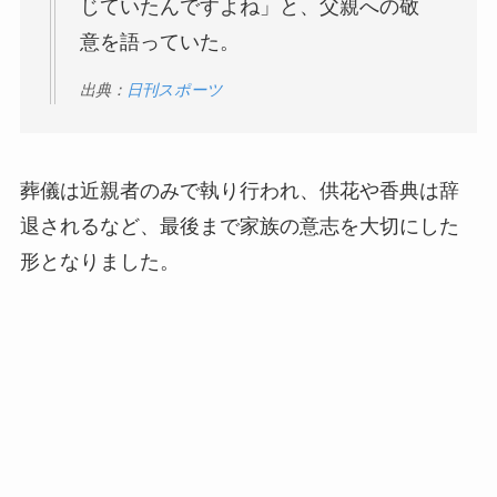
じていたんですよね」と、父親への敬
意を語っていた。
出典：
日刊スポーツ
葬儀は近親者のみで執り行われ、供花や香典は辞
退されるなど、最後まで家族の意志を大切にした
形となりました。