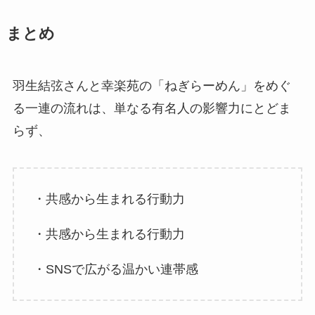
まとめ
羽生結弦さんと幸楽苑の「ねぎらーめん」をめぐ
る一連の流れは、単なる有名人の影響力にとどま
らず、
・共感から生まれる行動力
・共感から生まれる行動力
・SNSで広がる温かい連帯感