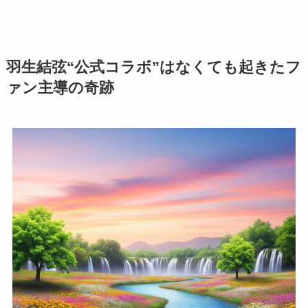
羽生結弦“公式コラボ”はなくても起きたフ
ァン主導の奇跡