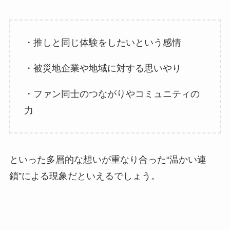
・推しと同じ体験をしたいという感情
・被災地企業や地域に対する思いやり
・ファン同士のつながりやコミュニティの
力
といった多層的な想いが重なり合った“温かい連
鎖”による現象だといえるでしょう。