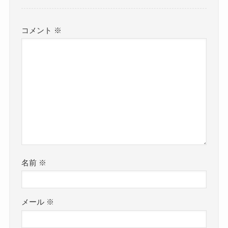
コメント
※
名前
※
メール
※