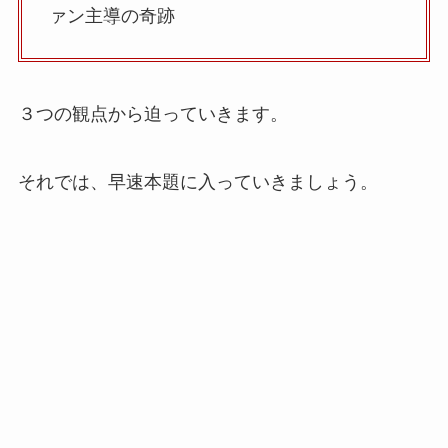
ァン主導の奇跡
３つの観点から迫っていきます。
それでは、早速本題に入っていきましょう。