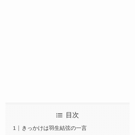
目次
きっかけは羽生結弦の一言